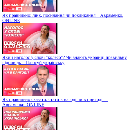
Як правильно: лінк, посилання чи покликання – Авраменко.
ONLINE
Який наголос у слові "колесо"? Чи знають українці правильну
відповідь – Плюсуй українську
Як правильно сказати: стати в нагоді чи в пригоді —
Авраменко. ONLINE