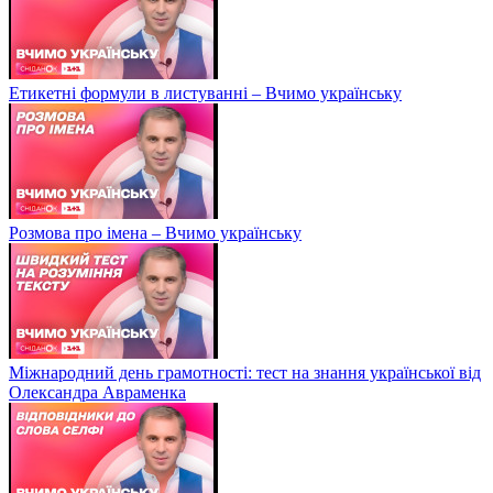
Етикетні формули в листуванні – Вчимо українську
Розмова про імена – Вчимо українську
Міжнародний день грамотності: тест на знання української від
Олександра Авраменка