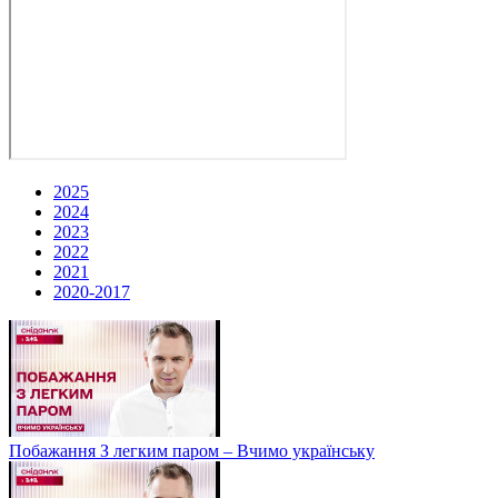
2025
2024
2023
2022
2021
2020-2017
Побажання З легким паром – Вчимо українську