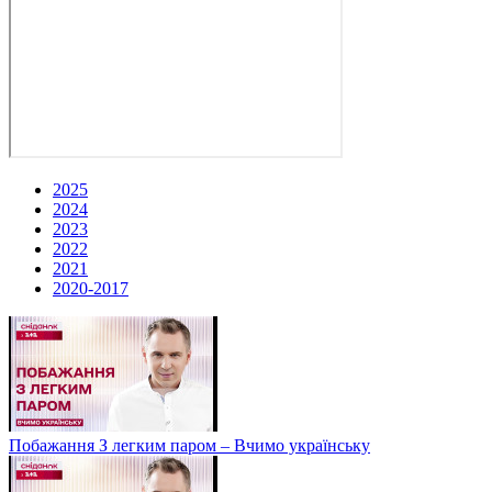
2025
2024
2023
2022
2021
2020-2017
Побажання З легким паром – Вчимо українську