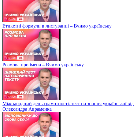
Етикетні формули в листуванні – Вчимо українську
Розмова про імена – Вчимо українську
Міжнародний день грамотності: тест на знання української від
Олександра Авраменка