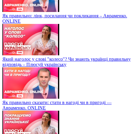
Як правильно: лінк, посилання чи покликання – Авраменко.
ONLINE
Який наголос у слові "колесо"? Чи знають українці правильну
відповідь – Плюсуй українську
Як правильно сказати: стати в нагоді чи в пригоді —
Авраменко. ONLINE