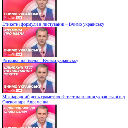
Етикетні формули в листуванні – Вчимо українську
Розмова про імена – Вчимо українську
Міжнародний день грамотності: тест на знання української від
Олександра Авраменка