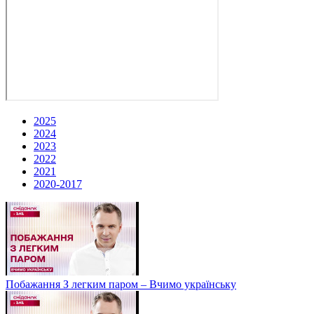
2025
2024
2023
2022
2021
2020-2017
Побажання З легким паром – Вчимо українську