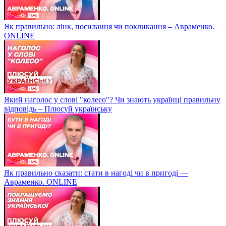
Як правильно: лінк, посилання чи покликання – Авраменко.
ONLINE
Який наголос у слові "колесо"? Чи знають українці правильну
відповідь – Плюсуй українську
Як правильно сказати: стати в нагоді чи в пригоді —
Авраменко. ONLINE