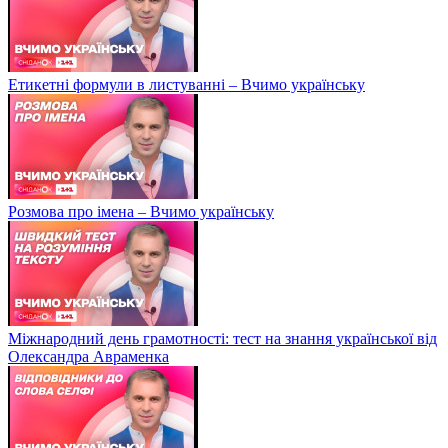
Етикетні формули в листуванні – Вчимо українську
Розмова про імена – Вчимо українську
Міжнародний день грамотності: тест на знання української від
Олександра Авраменка