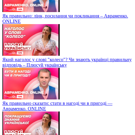
Як правильно: лінк, посилання чи покликання – Авраменко.
ONLINE
Який наголос у слові "колесо"? Чи знають українці правильну
відповідь – Плюсуй українську
Як правильно сказати: стати в нагоді чи в пригоді —
Авраменко. ONLINE