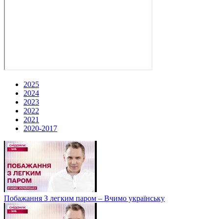
2025
2024
2023
2022
2021
2020-2017
Побажання З легким паром – Вчимо українську