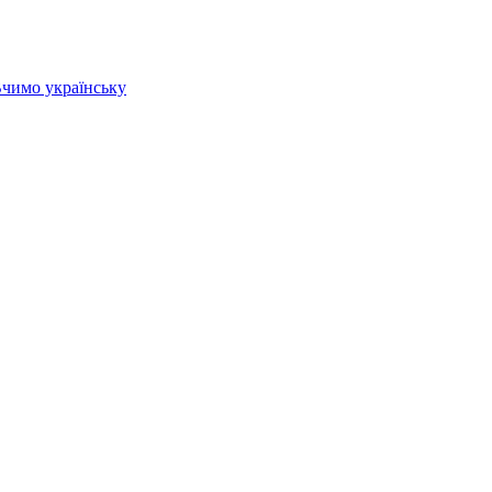
 Вчимо українську