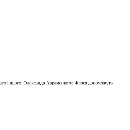
багато іншого. Олександр Авраменко та Фрося допоможуть