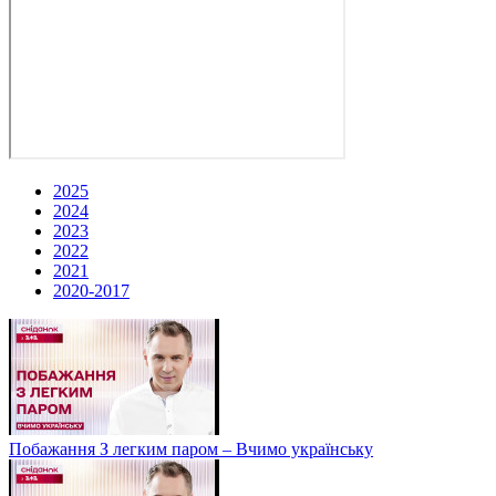
2025
2024
2023
2022
2021
2020-2017
Побажання З легким паром – Вчимо українську