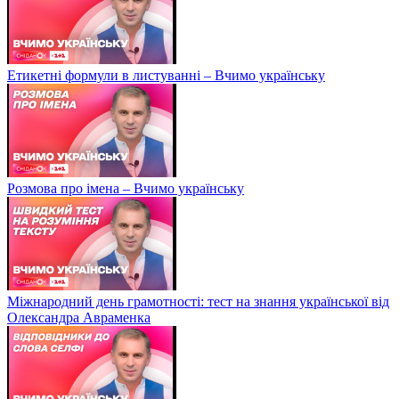
Етикетні формули в листуванні – Вчимо українську
Розмова про імена – Вчимо українську
Міжнародний день грамотності: тест на знання української від
Олександра Авраменка