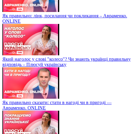
Як правильно: лінк, посилання чи покликання – Авраменко.
ONLINE
Який наголос у слові "колесо"? Чи знають українці правильну
відповідь – Плюсуй українську
Як правильно сказати: стати в нагоді чи в пригоді —
Авраменко. ONLINE