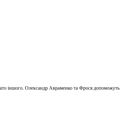
багато іншого. Олександр Авраменко та Фрося допоможуть