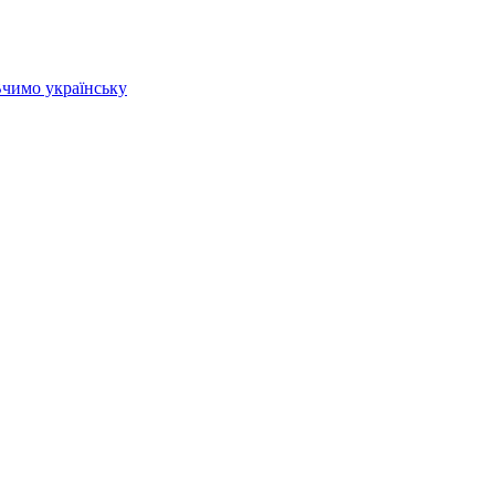
 Вчимо українську