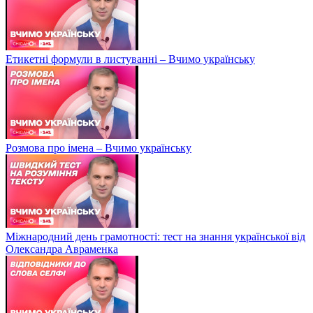
Етикетні формули в листуванні – Вчимо українську
Розмова про імена – Вчимо українську
Міжнародний день грамотності: тест на знання української від
Олександра Авраменка