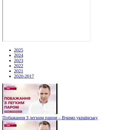
2025
2024
2023
2022
2021
2020-2017
Побажання З легким паром – Вчимо українську