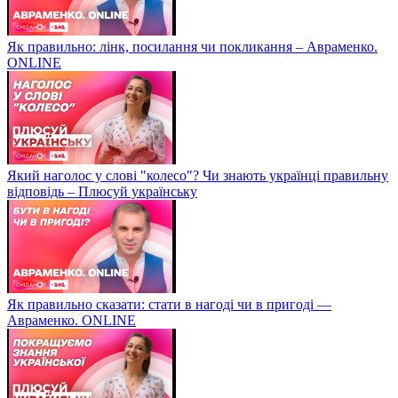
Як правильно: лінк, посилання чи покликання – Авраменко.
ONLINE
Який наголос у слові "колесо"? Чи знають українці правильну
відповідь – Плюсуй українську
Як правильно сказати: стати в нагоді чи в пригоді —
Авраменко. ONLINE