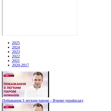
2025
2024
2023
2022
2021
2020-2017
Побажання З легким паром – Вчимо українську