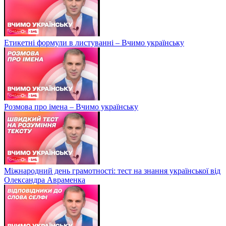
Етикетні формули в листуванні – Вчимо українську
Розмова про імена – Вчимо українську
Міжнародний день грамотності: тест на знання української від
Олександра Авраменка