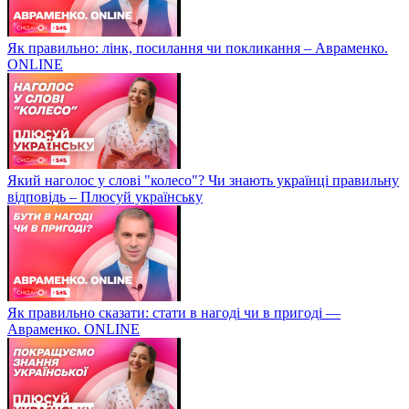
Як правильно: лінк, посилання чи покликання – Авраменко.
ONLINE
Який наголос у слові "колесо"? Чи знають українці правильну
відповідь – Плюсуй українську
Як правильно сказати: стати в нагоді чи в пригоді —
Авраменко. ONLINE