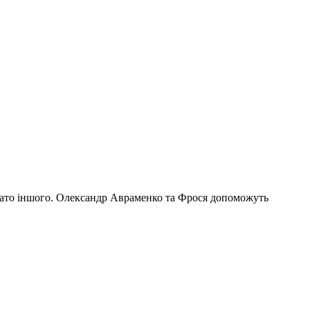
багато іншого. Олександр Авраменко та Фрося допоможуть