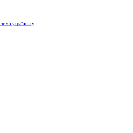
 Вчимо українську