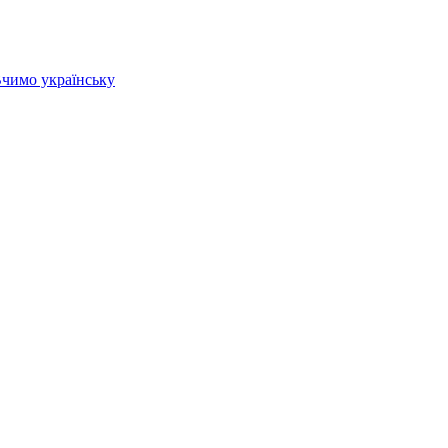
 Вчимо українську