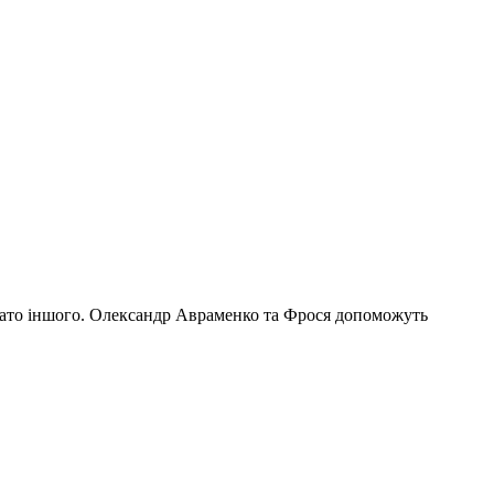
багато іншого. Олександр Авраменко та Фрося допоможуть