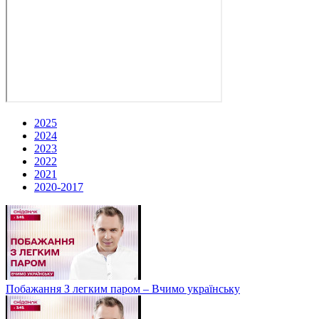
2025
2024
2023
2022
2021
2020-2017
Побажання З легким паром – Вчимо українську