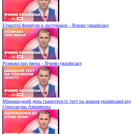
Етикетні формули в листуванні – Вчимо українську
Розмова про імена – Вчимо українську
Міжнародний день грамотності: тест на знання української від
Олександра Авраменка