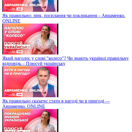
Як правильно: лінк, посилання чи покликання – Авраменко.
ONLINE
Який наголос у слові "колесо"? Чи знають українці правильну
відповідь – Плюсуй українську
Як правильно сказати: стати в нагоді чи в пригоді —
Авраменко. ONLINE