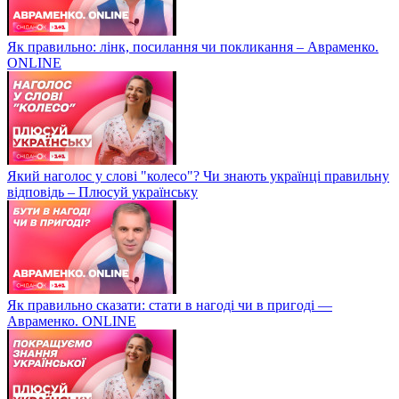
Як правильно: лінк, посилання чи покликання – Авраменко.
ONLINE
Який наголос у слові "колесо"? Чи знають українці правильну
відповідь – Плюсуй українську
Як правильно сказати: стати в нагоді чи в пригоді —
Авраменко. ONLINE