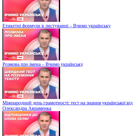
Етикетні формули в листуванні – Вчимо українську
Розмова про імена – Вчимо українську
Міжнародний день грамотності: тест на знання української від
Олександра Авраменка