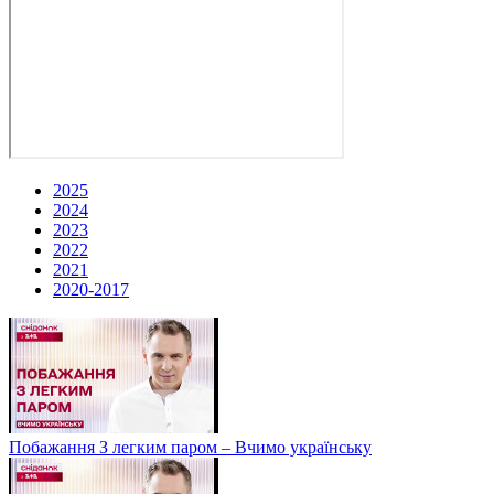
2025
2024
2023
2022
2021
2020-2017
Побажання З легким паром – Вчимо українську