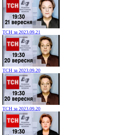
ТСН за 2023.09.21
ТСН за 2023.09.20
ТСН за 2023.09.20