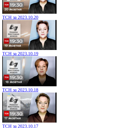
ТСН за 2023.10.20
ТСН за 2023.10.19
ТСН за 2023.10.18
ТСН за 2023.10.17