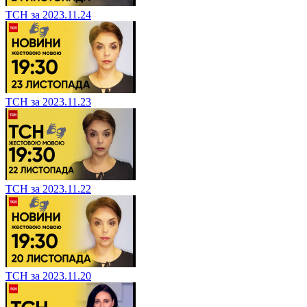
ТСН за 2023.11.24
ТСН за 2023.11.23
ТСН за 2023.11.22
ТСН за 2023.11.20