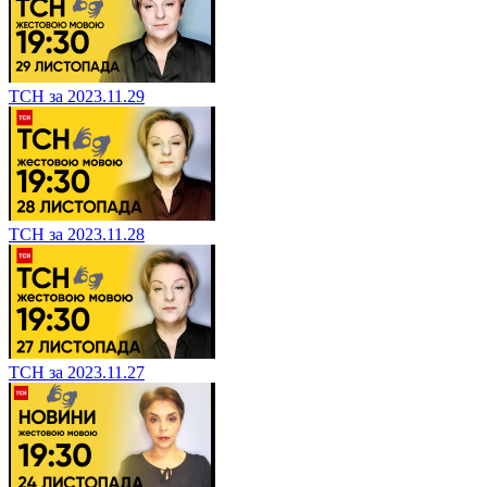
ТСН за 2023.11.29
ТСН за 2023.11.28
ТСН за 2023.11.27