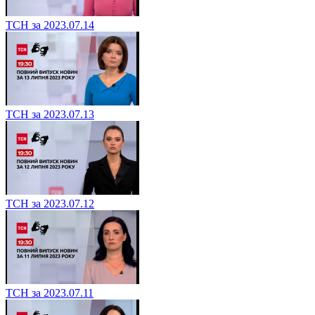
ТСН за 2023.07.14
ТСН за 2023.07.13
ТСН за 2023.07.12
ТСН за 2023.07.11