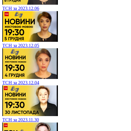
ТСН за 2023.12.06
ТСН за 2023.12.05
ТСН за 2023.12.04
ТСН за 2023.11.30