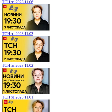
ТСН за 2023.11.06
ТСН за 2023.11.03
ТСН за 2023.11.02
ТСН за 2023.11.01