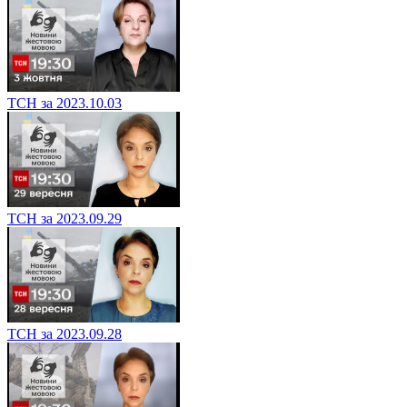
ТСН за 2023.10.03
ТСН за 2023.09.29
ТСН за 2023.09.28