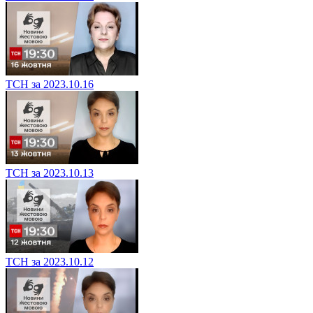
ТСН за 2023.10.16
ТСН за 2023.10.13
ТСН за 2023.10.12