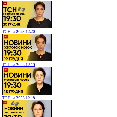
ТСН за 2023.12.20
ТСН за 2023.12.19
ТСН за 2023.12.18