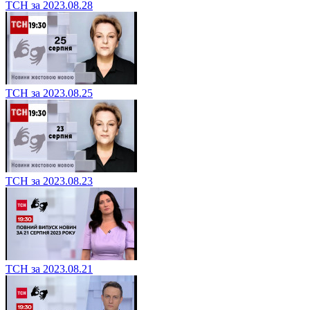
ТСН за 2023.08.28
ТСН за 2023.08.25
ТСН за 2023.08.23
ТСН за 2023.08.21