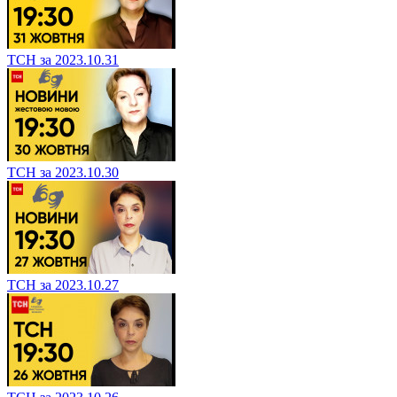
ТСН за 2023.10.31
ТСН за 2023.10.30
ТСН за 2023.10.27