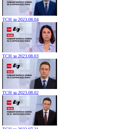
ТСН за 2023.08.04
ТСН за 2023.08.03
ТСН за 2023.08.02