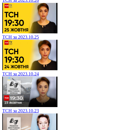
ТСН за 2023.10.26
ТСН за 2023.10.25
ТСН за 2023.10.24
ТСН за 2023.10.23