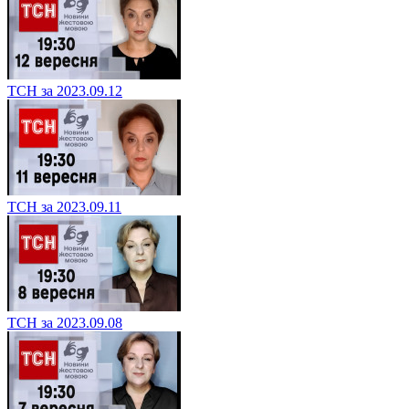
ТСН за 2023.09.12
ТСН за 2023.09.11
ТСН за 2023.09.08