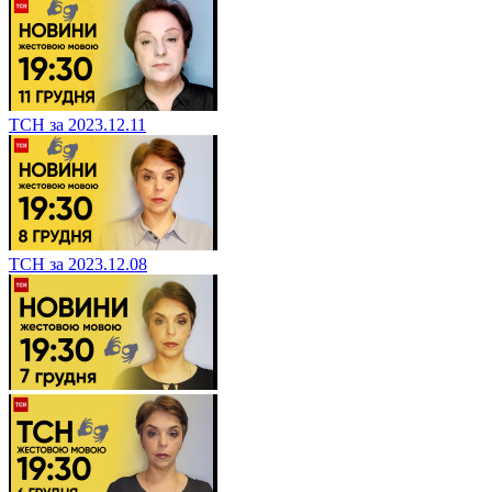
ТСН за 2023.12.11
ТСН за 2023.12.08