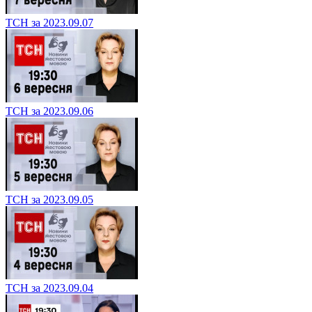
ТСН за 2023.09.07
ТСН за 2023.09.06
ТСН за 2023.09.05
ТСН за 2023.09.04