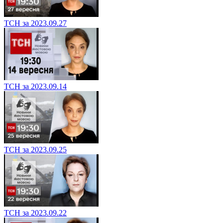
ТСН за 2023.09.27
ТСН за 2023.09.14
ТСН за 2023.09.25
ТСН за 2023.09.22