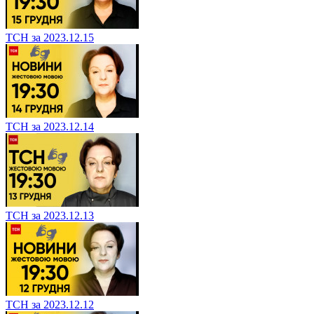
ТСН за 2023.12.15
ТСН за 2023.12.14
ТСН за 2023.12.13
ТСН за 2023.12.12