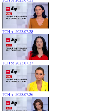
ТСН за 2023.07.31
ТСН за 2023.07.28
ТСН за 2023.07.27
ТСН за 2023.07.26