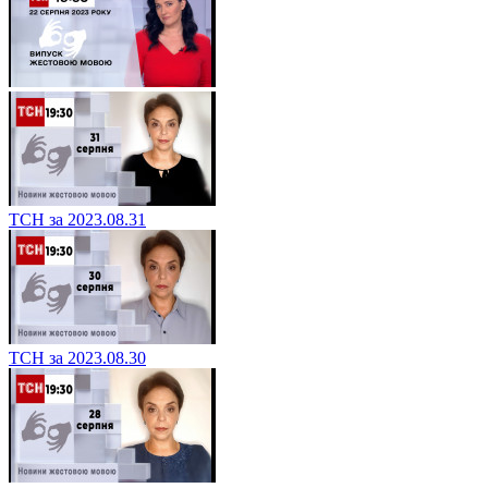
ТСН за 2023.08.31
ТСН за 2023.08.30