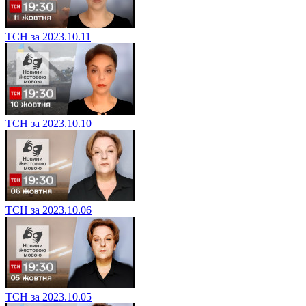
ТСН за 2023.10.11
ТСН за 2023.10.10
ТСН за 2023.10.06
ТСН за 2023.10.05