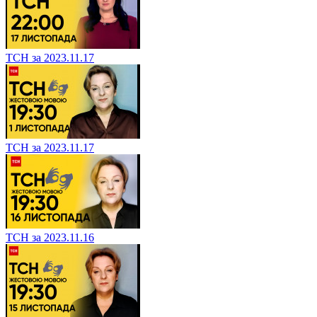
ТСН за 2023.11.17
ТСН за 2023.11.17
ТСН за 2023.11.16