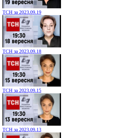
ТСН за 2023.09.19
ТСН за 2023.09.18
ТСН за 2023.09.15
ТСН за 2023.09.13