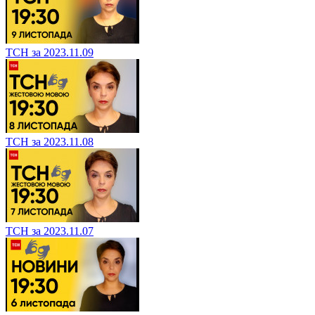
ТСН за 2023.11.09
ТСН за 2023.11.08
ТСН за 2023.11.07