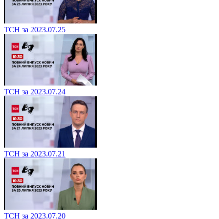
ТСН за 2023.07.25
ТСН за 2023.07.24
ТСН за 2023.07.21
ТСН за 2023.07.20