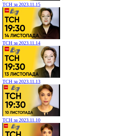
ТСН за 2023.11.15
ТСН за 2023.11.14
ТСН за 2023.11.13
ТСН за 2023.11.10