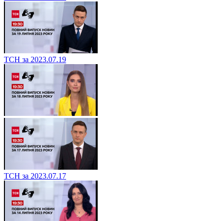
ТСН за 2023.07.19
ТСН за 2023.07.17