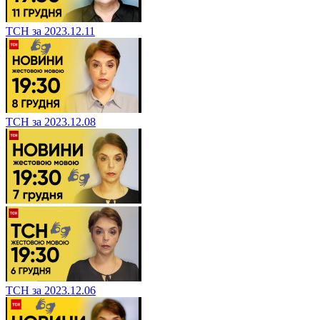
ТСН за 2023.12.11
ТСН за 2023.12.08
ТСН за 2023.12.06