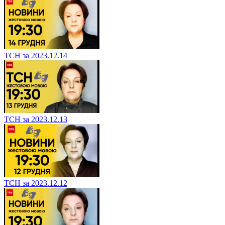
ТСН за 2023.12.14
ТСН за 2023.12.13
ТСН за 2023.12.12