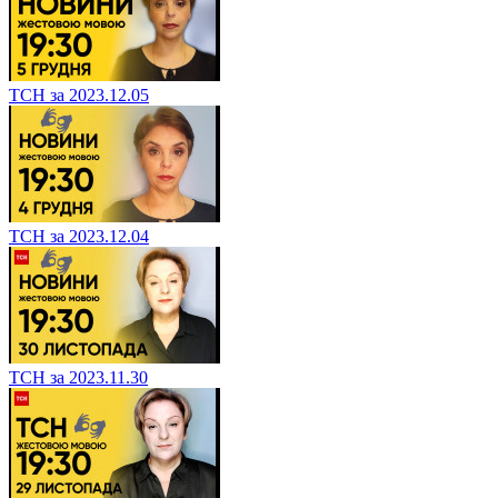
ТСН за 2023.12.05
ТСН за 2023.12.04
ТСН за 2023.11.30