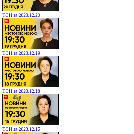
ТСН за 2023.12.20
ТСН за 2023.12.19
ТСН за 2023.12.18
ТСН за 2023.12.15