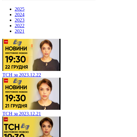
2025
2024
2023
2022
2021
ТСН за 2023.12.22
ТСН за 2023.12.21