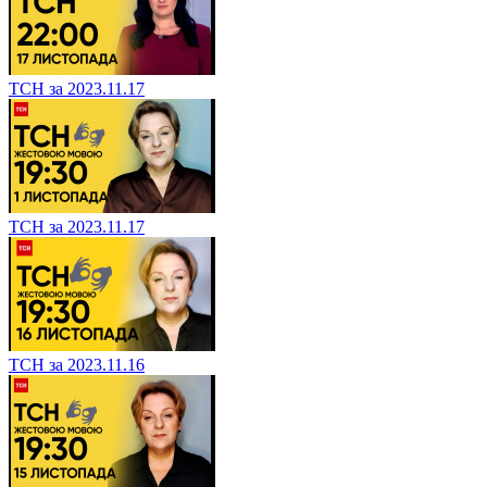
ТСН за 2023.11.17
ТСН за 2023.11.17
ТСН за 2023.11.16