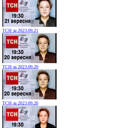
ТСН за 2023.09.21
ТСН за 2023.09.20
ТСН за 2023.09.20