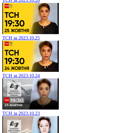
ТСН за 2023.10.26
ТСН за 2023.10.25
ТСН за 2023.10.24
ТСН за 2023.10.23