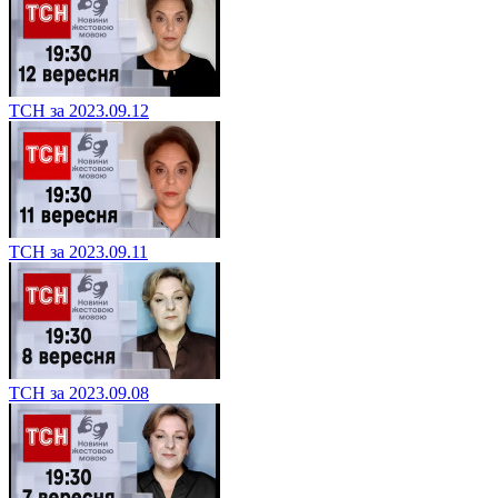
ТСН за 2023.09.12
ТСН за 2023.09.11
ТСН за 2023.09.08