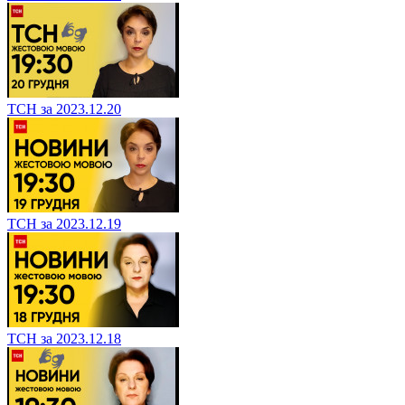
ТСН за 2023.12.20
ТСН за 2023.12.19
ТСН за 2023.12.18