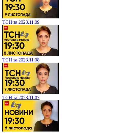
ТСН за 2023.11.09
ТСН за 2023.11.08
ТСН за 2023.11.07