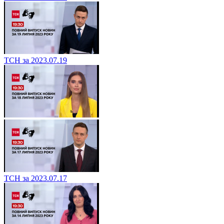
ТСН за 2023.07.19
ТСН за 2023.07.17