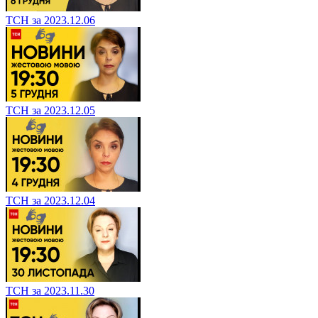
ТСН за 2023.12.06
ТСН за 2023.12.05
ТСН за 2023.12.04
ТСН за 2023.11.30