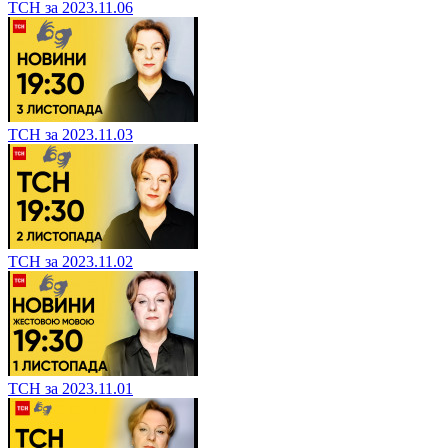
ТСН за 2023.11.06
ТСН за 2023.11.03
ТСН за 2023.11.02
ТСН за 2023.11.01