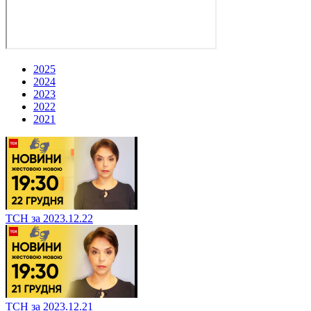
2025
2024
2023
2022
2021
ТСН за 2023.12.22
ТСН за 2023.12.21