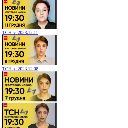
ТСН за 2023.12.11
ТСН за 2023.12.08