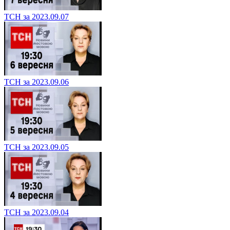
ТСН за 2023.09.07
ТСН за 2023.09.06
ТСН за 2023.09.05
ТСН за 2023.09.04