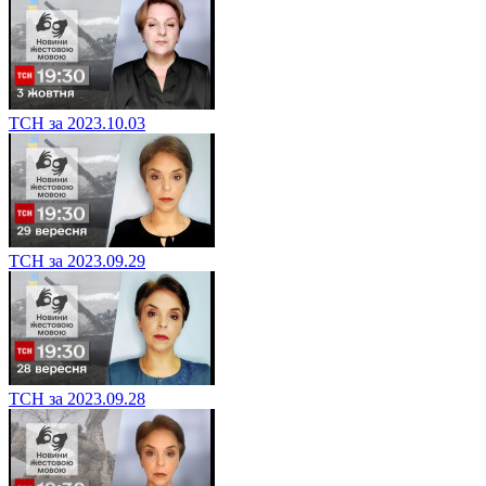
ТСН за 2023.10.03
ТСН за 2023.09.29
ТСН за 2023.09.28