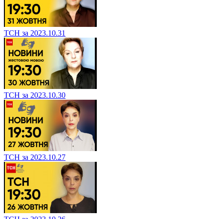
ТСН за 2023.10.31
ТСН за 2023.10.30
ТСН за 2023.10.27