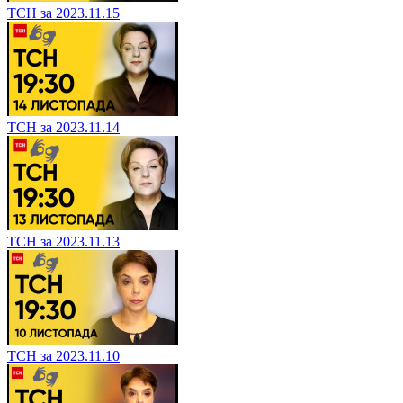
ТСН за 2023.11.15
ТСН за 2023.11.14
ТСН за 2023.11.13
ТСН за 2023.11.10