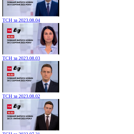
ТСН за 2023.08.04
ТСН за 2023.08.03
ТСН за 2023.08.02