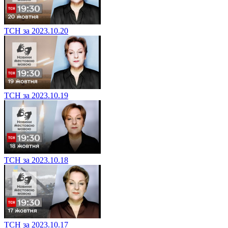
ТСН за 2023.10.20
ТСН за 2023.10.19
ТСН за 2023.10.18
ТСН за 2023.10.17