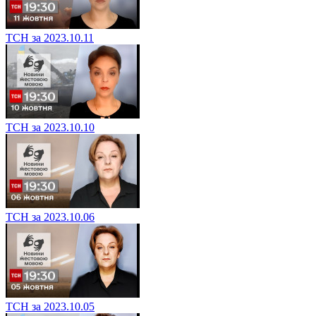
ТСН за 2023.10.11
ТСН за 2023.10.10
ТСН за 2023.10.06
ТСН за 2023.10.05