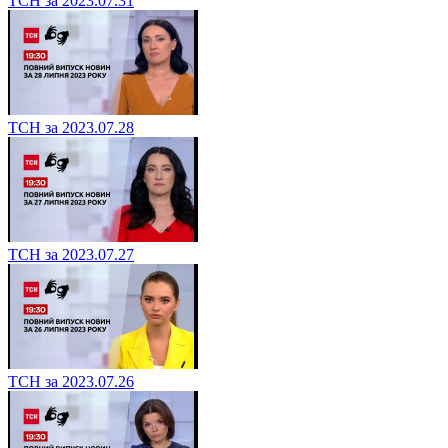
ТСН за 2023.07.31
ТСН за 2023.07.28
ТСН за 2023.07.27
ТСН за 2023.07.26