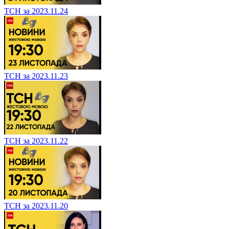
ТСН за 2023.11.24
ТСН за 2023.11.23
ТСН за 2023.11.22
ТСН за 2023.11.20