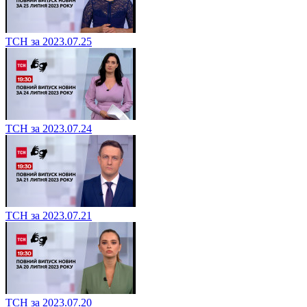
ТСН за 2023.07.25
ТСН за 2023.07.24
ТСН за 2023.07.21
ТСН за 2023.07.20