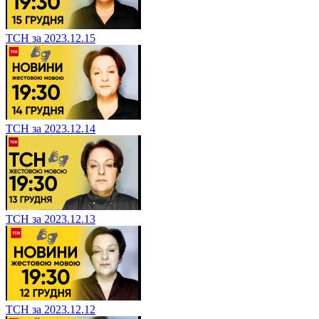
ТСН за 2023.12.15
ТСН за 2023.12.14
ТСН за 2023.12.13
ТСН за 2023.12.12