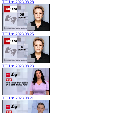
ТСН за 2023.08.28
ТСН за 2023.08.25
ТСН за 2023.08.23
ТСН за 2023.08.21