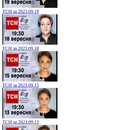
ТСН за 2023.09.19
ТСН за 2023.09.18
ТСН за 2023.09.15
ТСН за 2023.09.13