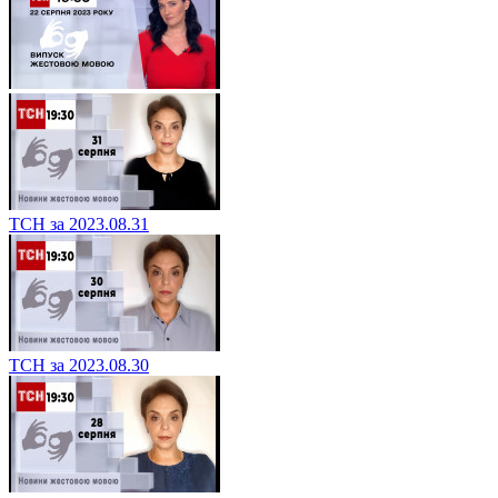
ТСН за 2023.08.31
ТСН за 2023.08.30