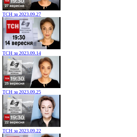
ТСН за 2023.09.27
ТСН за 2023.09.14
ТСН за 2023.09.25
ТСН за 2023.09.22