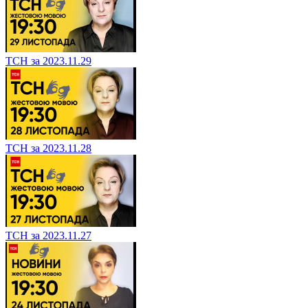
ТСН за 2023.11.29
ТСН за 2023.11.28
ТСН за 2023.11.27