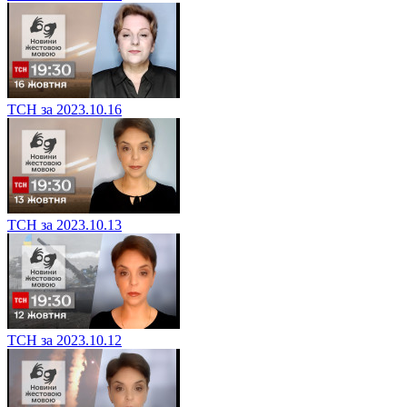
ТСН за 2023.10.16
ТСН за 2023.10.13
ТСН за 2023.10.12