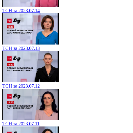
ТСН за 2023.07.14
ТСН за 2023.07.13
ТСН за 2023.07.12
ТСН за 2023.07.11