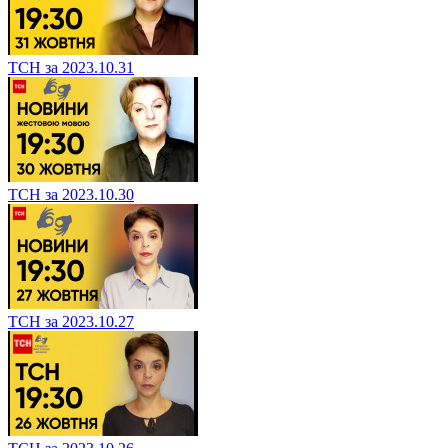
ТСН за 2023.10.31
ТСН за 2023.10.30
ТСН за 2023.10.27