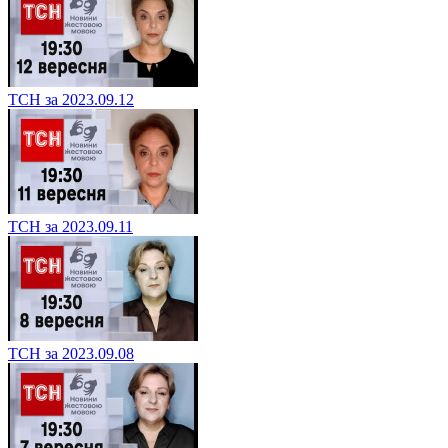
ТСН за 2023.09.12
ТСН за 2023.09.11
ТСН за 2023.09.08