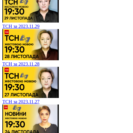
ТСН за 2023.11.29
ТСН за 2023.11.28
ТСН за 2023.11.27