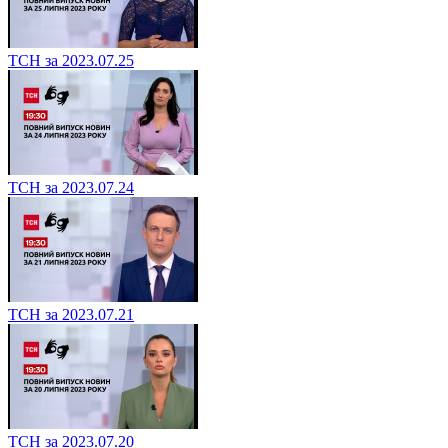
ТСН за 2023.07.25
ТСН за 2023.07.24
ТСН за 2023.07.21
ТСН за 2023.07.20