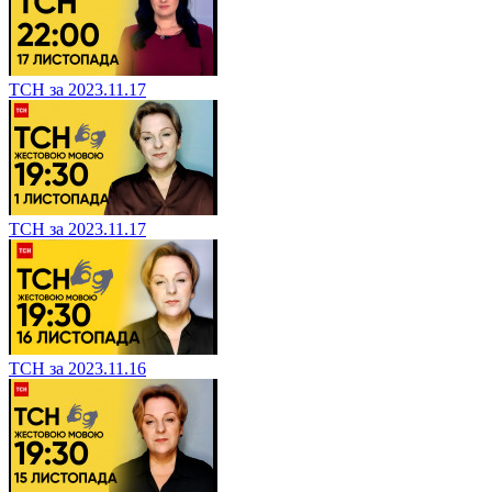
ТСН за 2023.11.17
ТСН за 2023.11.17
ТСН за 2023.11.16