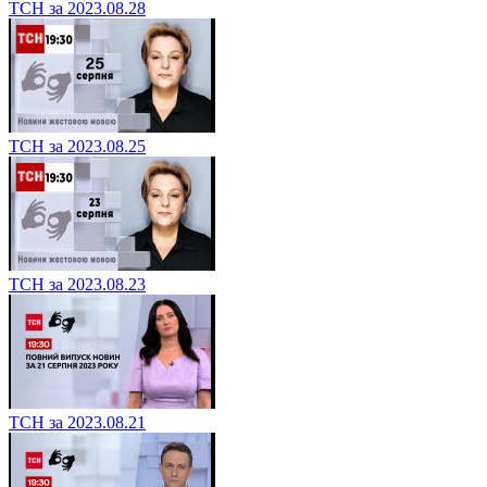
ТСН за 2023.08.28
ТСН за 2023.08.25
ТСН за 2023.08.23
ТСН за 2023.08.21