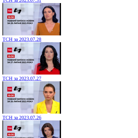
ТСН за 2023.07.31
ТСН за 2023.07.28
ТСН за 2023.07.27
ТСН за 2023.07.26