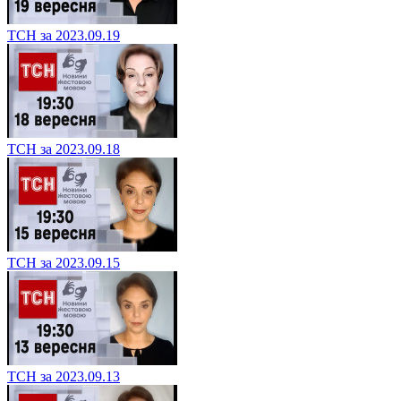
ТСН за 2023.09.19
ТСН за 2023.09.18
ТСН за 2023.09.15
ТСН за 2023.09.13