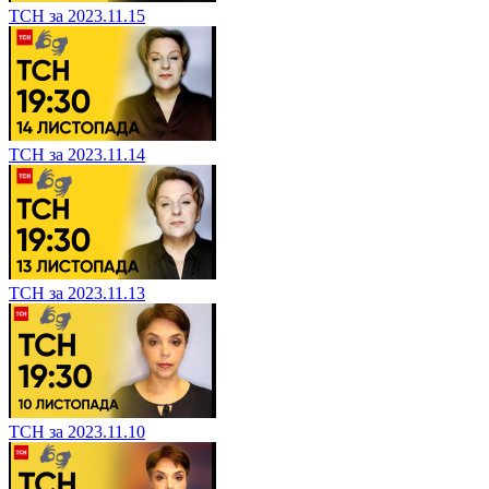
ТСН за 2023.11.15
ТСН за 2023.11.14
ТСН за 2023.11.13
ТСН за 2023.11.10