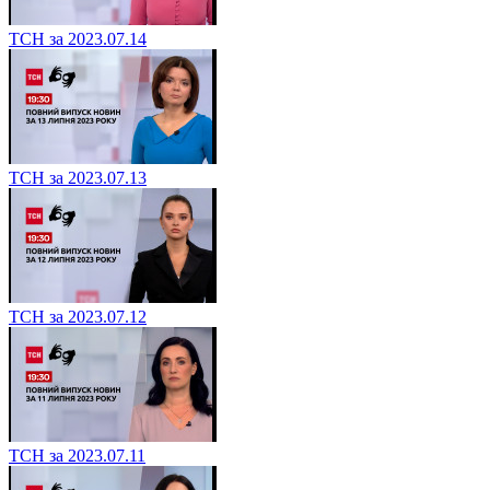
ТСН за 2023.07.14
ТСН за 2023.07.13
ТСН за 2023.07.12
ТСН за 2023.07.11