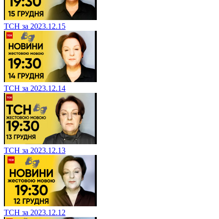
ТСН за 2023.12.15
ТСН за 2023.12.14
ТСН за 2023.12.13
ТСН за 2023.12.12