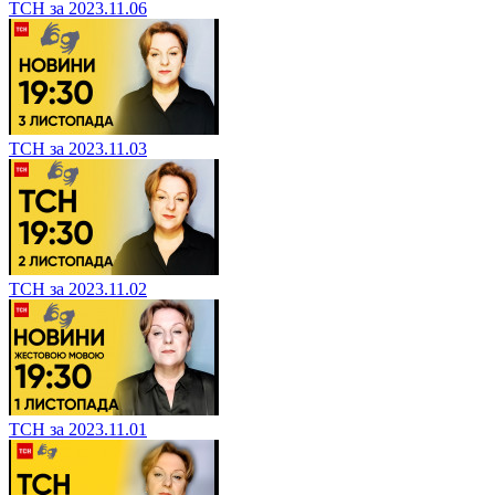
ТСН за 2023.11.06
ТСН за 2023.11.03
ТСН за 2023.11.02
ТСН за 2023.11.01