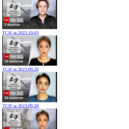
ТСН за 2023.10.03
ТСН за 2023.09.29
ТСН за 2023.09.28