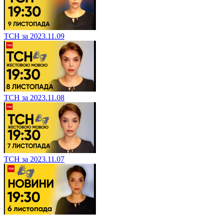
ТСН за 2023.11.09
ТСН за 2023.11.08
ТСН за 2023.11.07