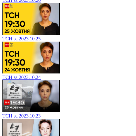
ТСН за 2023.10.26
ТСН за 2023.10.25
ТСН за 2023.10.24
ТСН за 2023.10.23