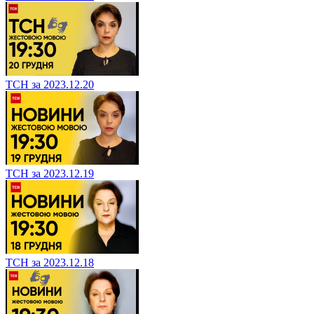
ТСН за 2023.12.20
ТСН за 2023.12.19
ТСН за 2023.12.18