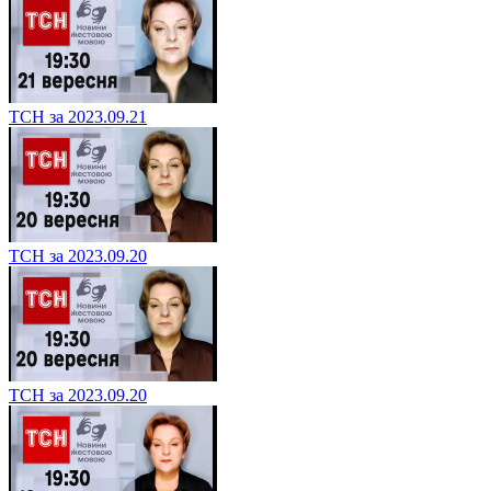
ТСН за 2023.09.21
ТСН за 2023.09.20
ТСН за 2023.09.20