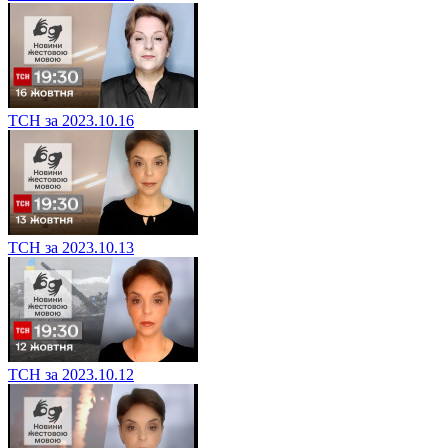
ТСН за 2023.10.16
ТСН за 2023.10.13
ТСН за 2023.10.12