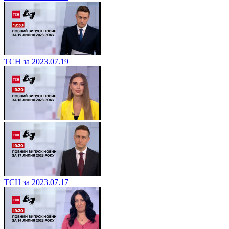
ТСН за 2023.07.19
ТСН за 2023.07.17