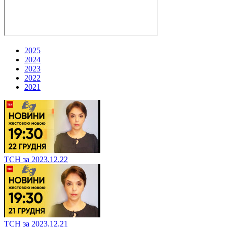
2025
2024
2023
2022
2021
ТСН за 2023.12.22
ТСН за 2023.12.21