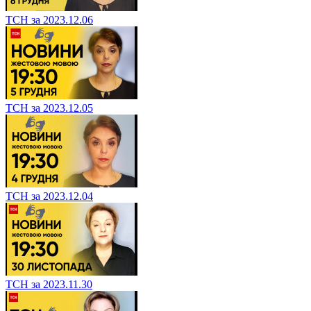
ТСН за 2023.12.06
ТСН за 2023.12.05
ТСН за 2023.12.04
ТСН за 2023.11.30