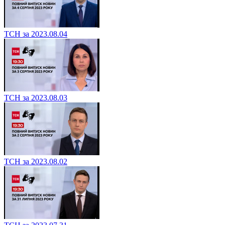
ТСН за 2023.08.04
ТСН за 2023.08.03
ТСН за 2023.08.02