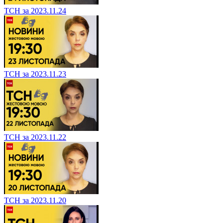
ТСН за 2023.11.24
ТСН за 2023.11.23
ТСН за 2023.11.22
ТСН за 2023.11.20