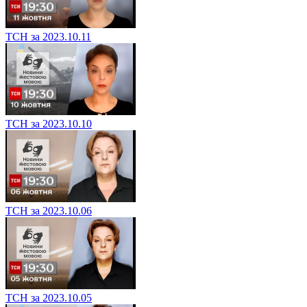
ТСН за 2023.10.11
ТСН за 2023.10.10
ТСН за 2023.10.06
ТСН за 2023.10.05