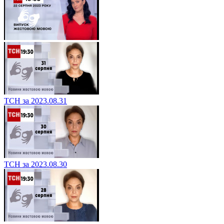
ТСН за 2023.08.31
ТСН за 2023.08.30