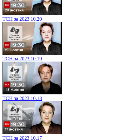
ТСН за 2023.10.20
ТСН за 2023.10.19
ТСН за 2023.10.18
ТСН за 2023.10.17