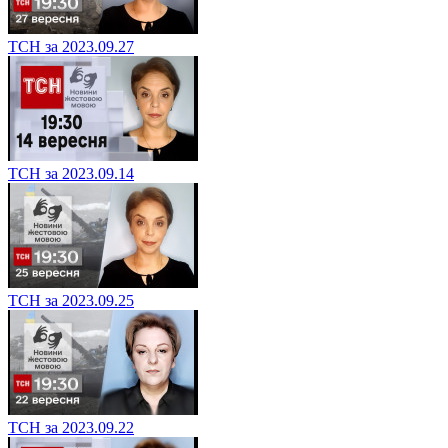
ТСН за 2023.09.27
ТСН за 2023.09.14
ТСН за 2023.09.25
ТСН за 2023.09.22