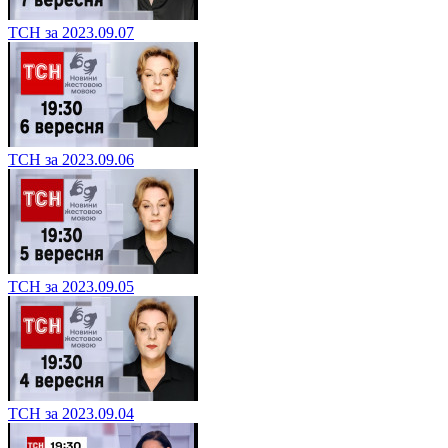
ТСН за 2023.09.07
ТСН за 2023.09.06
ТСН за 2023.09.05
ТСН за 2023.09.04