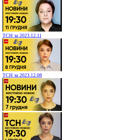
ТСН за 2023.12.11
ТСН за 2023.12.08