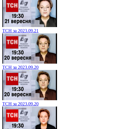
ТСН за 2023.09.21
ТСН за 2023.09.20
ТСН за 2023.09.20