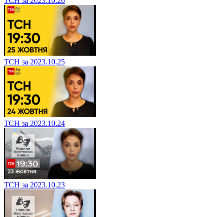
ТСН за 2023.10.26
ТСН за 2023.10.25
ТСН за 2023.10.24
ТСН за 2023.10.23