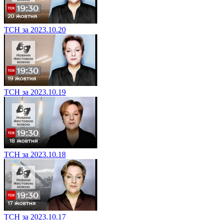
ТСН за 2023.10.20
ТСН за 2023.10.19
ТСН за 2023.10.18
ТСН за 2023.10.17