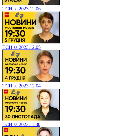
ТСН за 2023.12.06
ТСН за 2023.12.05
ТСН за 2023.12.04
ТСН за 2023.11.30