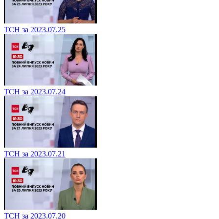
ТСН за 2023.07.25
ТСН за 2023.07.24
ТСН за 2023.07.21
ТСН за 2023.07.20