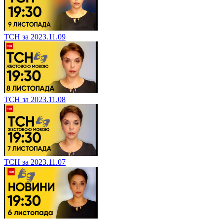
ТСН за 2023.11.09
ТСН за 2023.11.08
ТСН за 2023.11.07