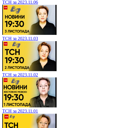
ТСН за 2023.11.06
ТСН за 2023.11.03
ТСН за 2023.11.02
ТСН за 2023.11.01