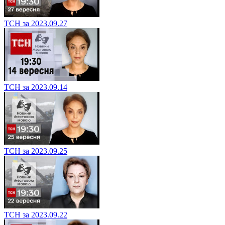
ТСН за 2023.09.27
ТСН за 2023.09.14
ТСН за 2023.09.25
ТСН за 2023.09.22