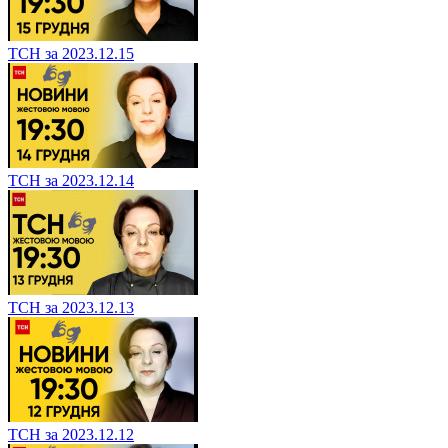
ТСН за 2023.12.15
ТСН за 2023.12.14
ТСН за 2023.12.13
ТСН за 2023.12.12