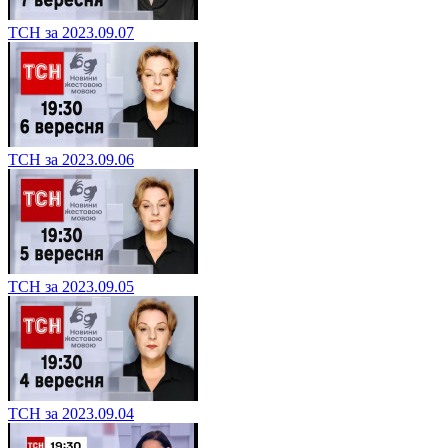
ТСН за 2023.09.07
ТСН за 2023.09.06
ТСН за 2023.09.05
ТСН за 2023.09.04