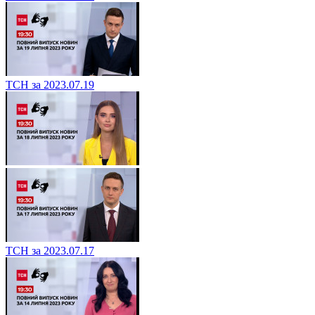
ТСН за 2023.07.19
ТСН за 2023.07.17