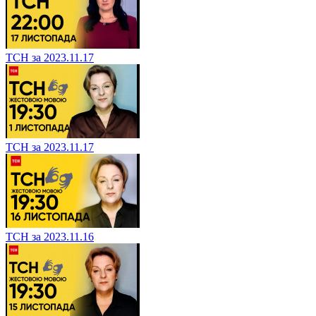
ТСН за 2023.11.17
ТСН за 2023.11.17
ТСН за 2023.11.16