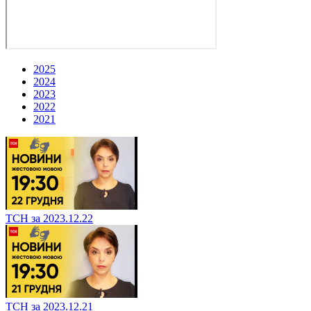
2025
2024
2023
2022
2021
ТСН за 2023.12.22
ТСН за 2023.12.21