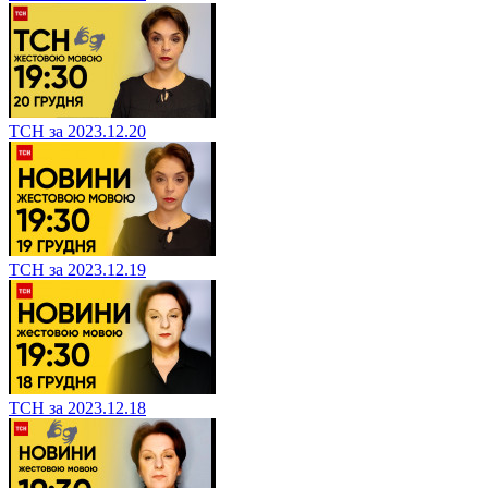
ТСН за 2023.12.20
ТСН за 2023.12.19
ТСН за 2023.12.18