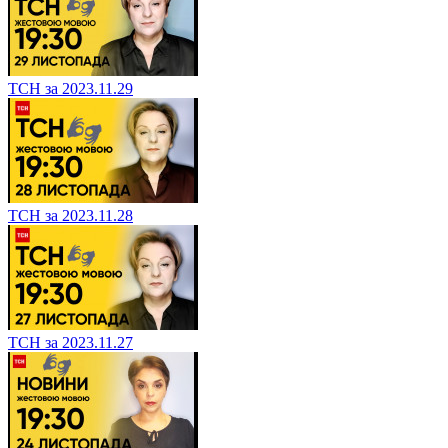
ТСН за 2023.11.29
ТСН за 2023.11.28
ТСН за 2023.11.27