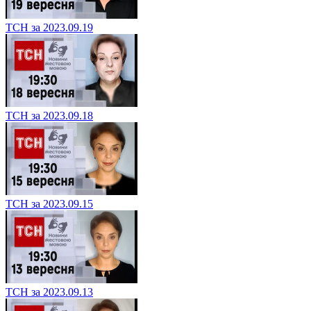
ТСН за 2023.09.19
ТСН за 2023.09.18
ТСН за 2023.09.15
ТСН за 2023.09.13