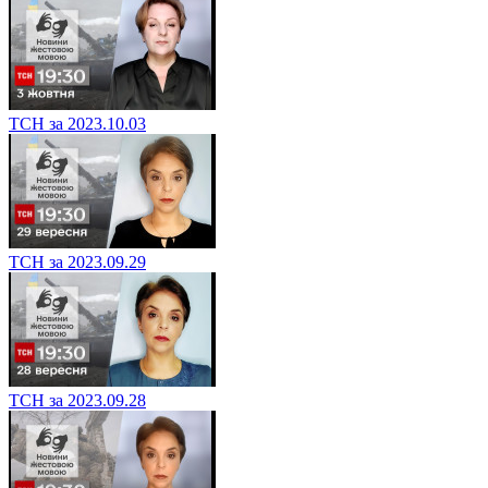
ТСН за 2023.10.03
ТСН за 2023.09.29
ТСН за 2023.09.28