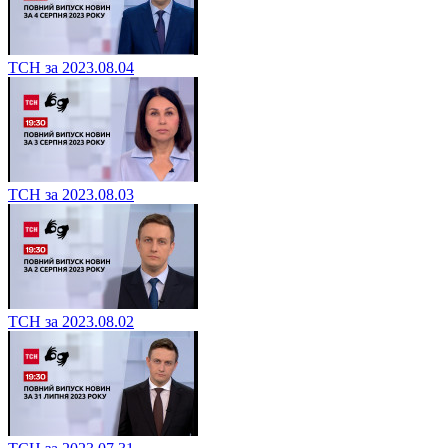
ТСН за 2023.08.04
ТСН за 2023.08.03
ТСН за 2023.08.02