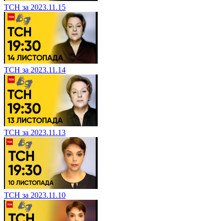
ТСН за 2023.11.15
ТСН за 2023.11.14
ТСН за 2023.11.13
ТСН за 2023.11.10