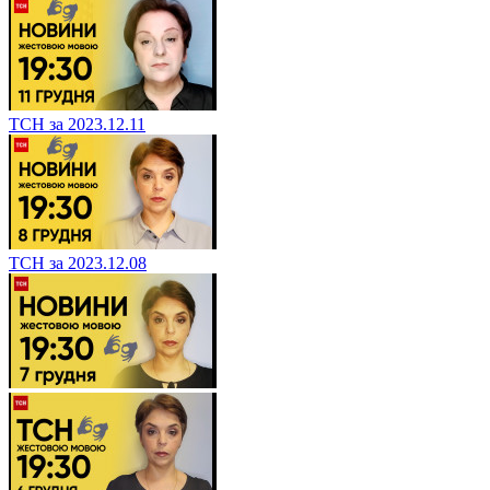
ТСН за 2023.12.11
ТСН за 2023.12.08