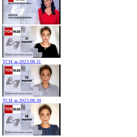
ТСН за 2023.08.31
ТСН за 2023.08.30