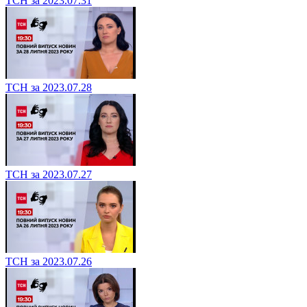
ТСН за 2023.07.31
ТСН за 2023.07.28
ТСН за 2023.07.27
ТСН за 2023.07.26