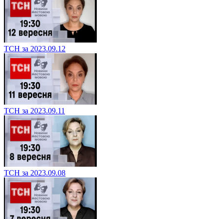
ТСН за 2023.09.12
ТСН за 2023.09.11
ТСН за 2023.09.08