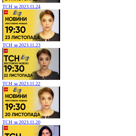
ТСН за 2023.11.24
ТСН за 2023.11.23
ТСН за 2023.11.22
ТСН за 2023.11.20