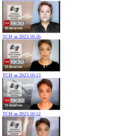
ТСН за 2023.10.16
ТСН за 2023.10.13
ТСН за 2023.10.12