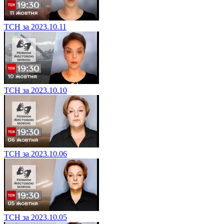
ТСН за 2023.10.11
ТСН за 2023.10.10
ТСН за 2023.10.06
ТСН за 2023.10.05