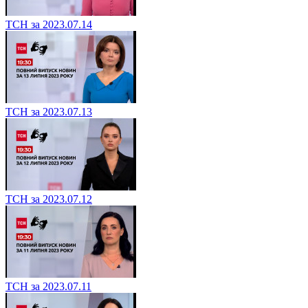
ТСН за 2023.07.14
ТСН за 2023.07.13
ТСН за 2023.07.12
ТСН за 2023.07.11