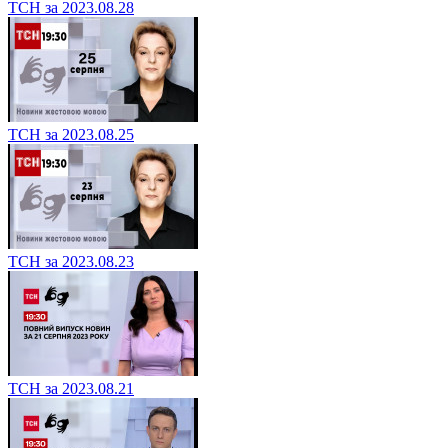
ТСН за 2023.08.28
ТСН за 2023.08.25
ТСН за 2023.08.23
ТСН за 2023.08.21