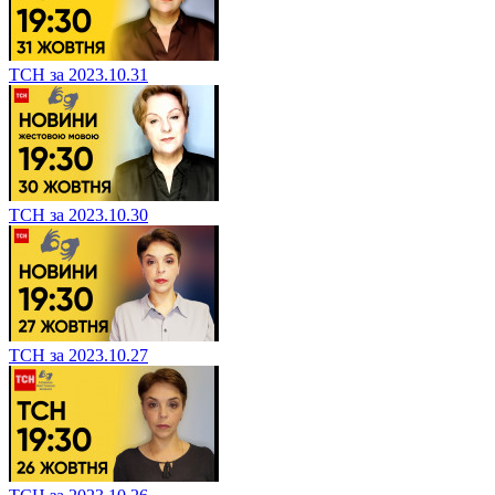
ТСН за 2023.10.31
ТСН за 2023.10.30
ТСН за 2023.10.27