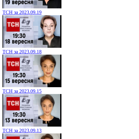
ТСН за 2023.09.19
ТСН за 2023.09.18
ТСН за 2023.09.15
ТСН за 2023.09.13