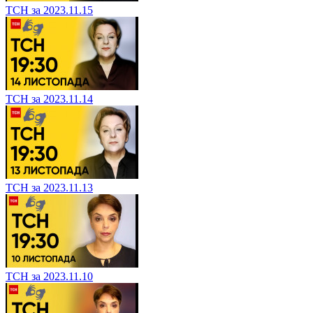
ТСН за 2023.11.15
ТСН за 2023.11.14
ТСН за 2023.11.13
ТСН за 2023.11.10