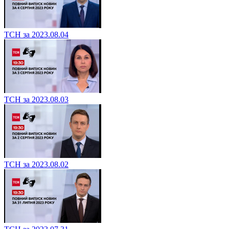
ТСН за 2023.08.04
ТСН за 2023.08.03
ТСН за 2023.08.02