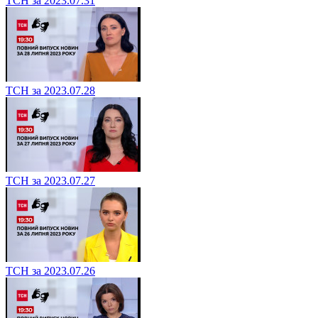
ТСН за 2023.07.31
ТСН за 2023.07.28
ТСН за 2023.07.27
ТСН за 2023.07.26