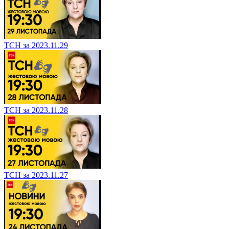
ТСН за 2023.11.29
ТСН за 2023.11.28
ТСН за 2023.11.27