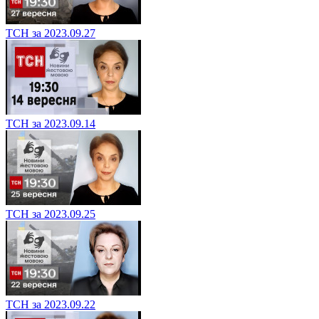
ТСН за 2023.09.27
ТСН за 2023.09.14
ТСН за 2023.09.25
ТСН за 2023.09.22