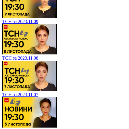
ТСН за 2023.11.09
ТСН за 2023.11.08
ТСН за 2023.11.07