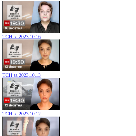
ТСН за 2023.10.16
ТСН за 2023.10.13
ТСН за 2023.10.12