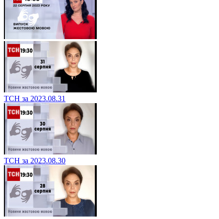
ТСН за 2023.08.31
ТСН за 2023.08.30