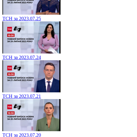
ТСН за 2023.07.25
ТСН за 2023.07.24
ТСН за 2023.07.21
ТСН за 2023.07.20