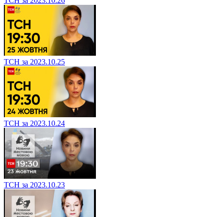
ТСН за 2023.10.26
ТСН за 2023.10.25
ТСН за 2023.10.24
ТСН за 2023.10.23