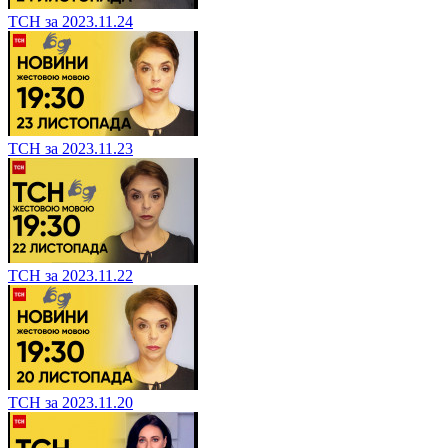
ТСН за 2023.11.24
ТСН за 2023.11.23
ТСН за 2023.11.22
ТСН за 2023.11.20