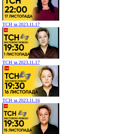
ТСН за 2023.11.17
ТСН за 2023.11.17
ТСН за 2023.11.16