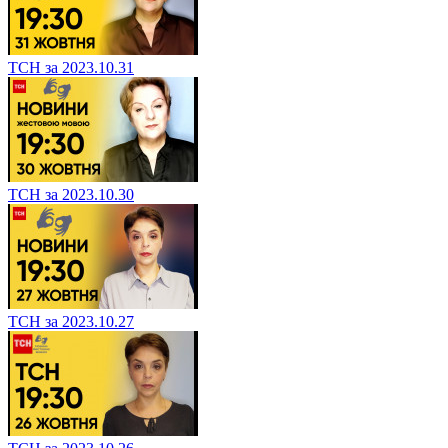
ТСН за 2023.10.31
ТСН за 2023.10.30
ТСН за 2023.10.27