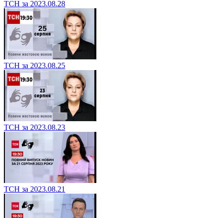
ТСН за 2023.08.28
ТСН за 2023.08.25
ТСН за 2023.08.23
ТСН за 2023.08.21