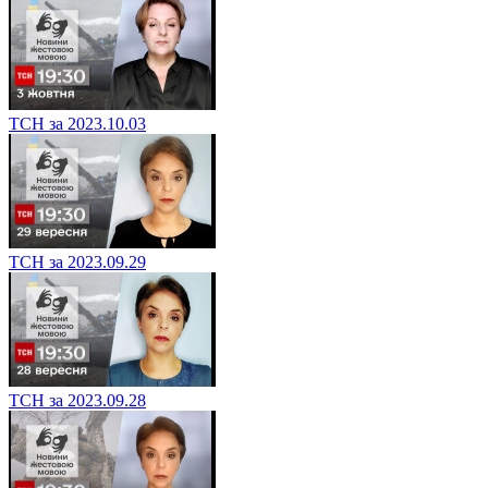
ТСН за 2023.10.03
ТСН за 2023.09.29
ТСН за 2023.09.28