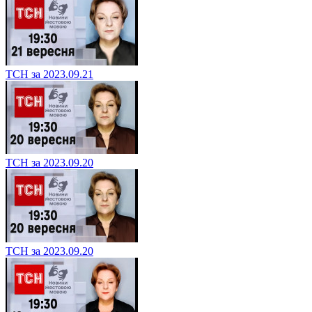
ТСН за 2023.09.21
ТСН за 2023.09.20
ТСН за 2023.09.20