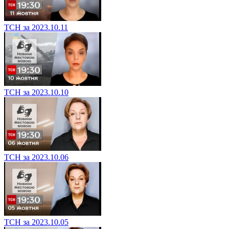
ТСН за 2023.10.11
ТСН за 2023.10.10
ТСН за 2023.10.06
ТСН за 2023.10.05