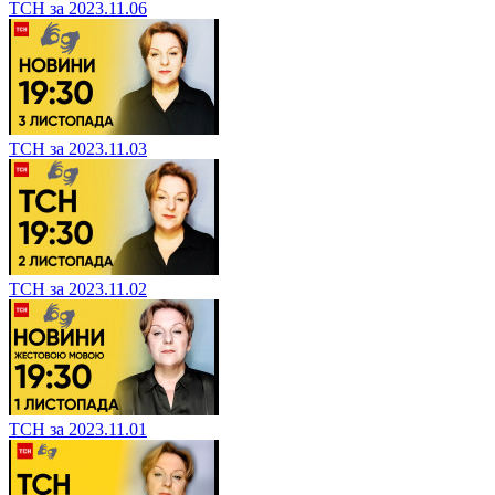
ТСН за 2023.11.06
ТСН за 2023.11.03
ТСН за 2023.11.02
ТСН за 2023.11.01