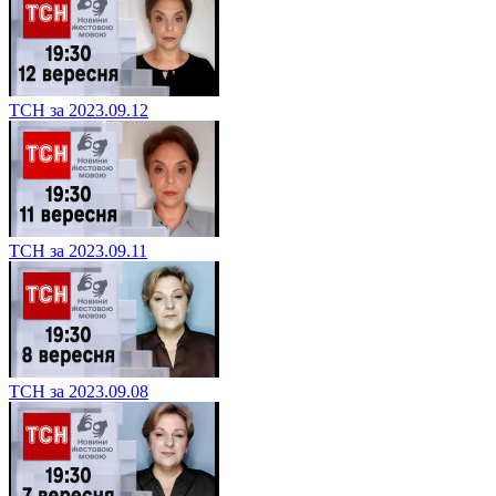
ТСН за 2023.09.12
ТСН за 2023.09.11
ТСН за 2023.09.08