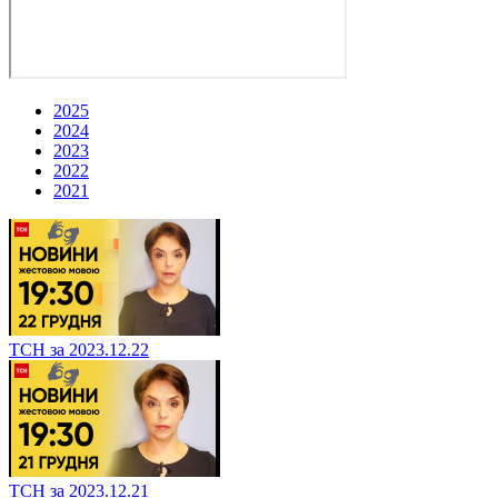
2025
2024
2023
2022
2021
ТСН за 2023.12.22
ТСН за 2023.12.21