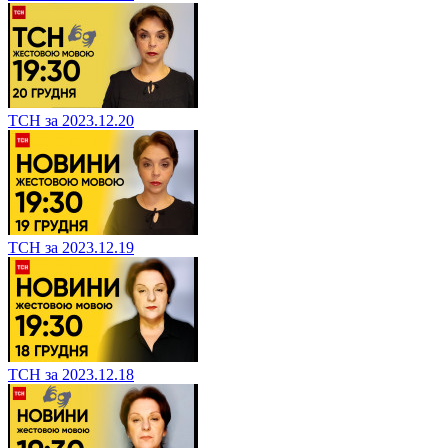
ТСН за 2023.12.20
ТСН за 2023.12.19
ТСН за 2023.12.18