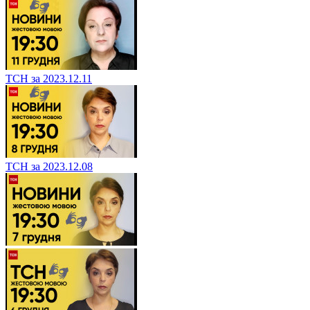
ТСН за 2023.12.11
ТСН за 2023.12.08