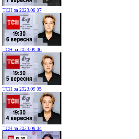
ТСН за 2023.09.07
ТСН за 2023.09.06
ТСН за 2023.09.05
ТСН за 2023.09.04