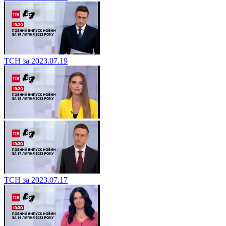
ТСН за 2023.07.19
ТСН за 2023.07.17