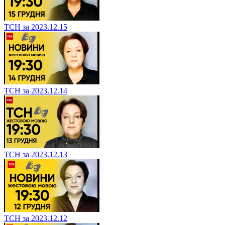
ТСН за 2023.12.15
ТСН за 2023.12.14
ТСН за 2023.12.13
ТСН за 2023.12.12