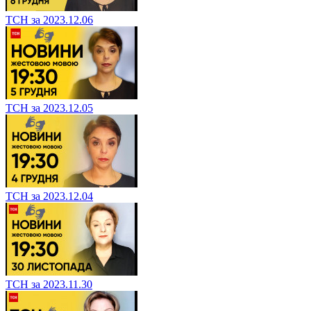
ТСН за 2023.12.06
ТСН за 2023.12.05
ТСН за 2023.12.04
ТСН за 2023.11.30