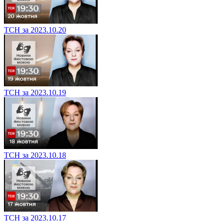
ТСН за 2023.10.20
ТСН за 2023.10.19
ТСН за 2023.10.18
ТСН за 2023.10.17