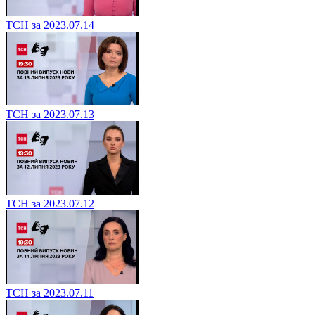
ТСН за 2023.07.14
ТСН за 2023.07.13
ТСН за 2023.07.12
ТСН за 2023.07.11