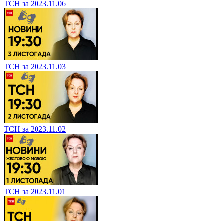
ТСН за 2023.11.06
ТСН за 2023.11.03
ТСН за 2023.11.02
ТСН за 2023.11.01