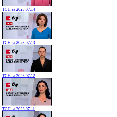
ТСН за 2023.07.14
ТСН за 2023.07.13
ТСН за 2023.07.12
ТСН за 2023.07.11