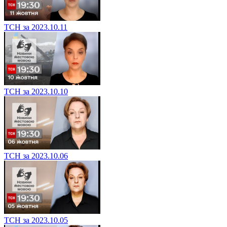
ТСН за 2023.10.11
ТСН за 2023.10.10
ТСН за 2023.10.06
ТСН за 2023.10.05