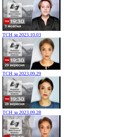
ТСН за 2023.10.03
ТСН за 2023.09.29
ТСН за 2023.09.28