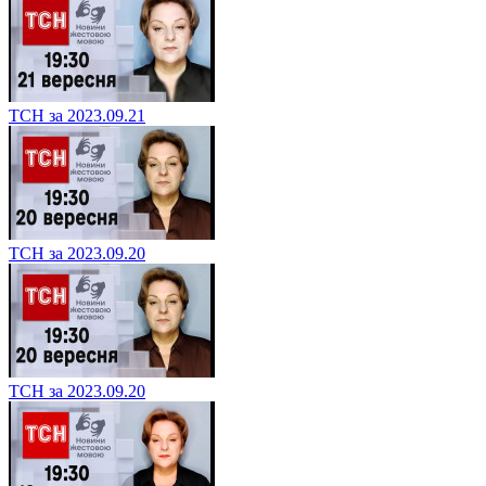
ТСН за 2023.09.21
ТСН за 2023.09.20
ТСН за 2023.09.20