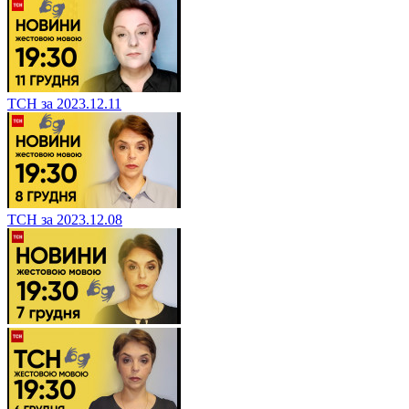
ТСН за 2023.12.11
ТСН за 2023.12.08