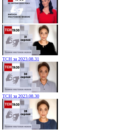
ТСН за 2023.08.31
ТСН за 2023.08.30