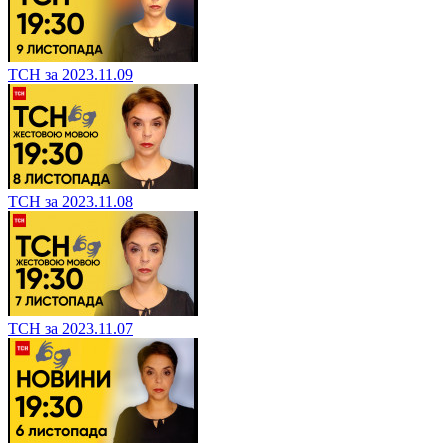
ТСН за 2023.11.09
ТСН за 2023.11.08
ТСН за 2023.11.07