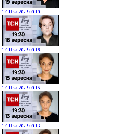
ТСН за 2023.09.19
ТСН за 2023.09.18
ТСН за 2023.09.15
ТСН за 2023.09.13