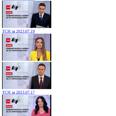
ТСН за 2023.07.19
ТСН за 2023.07.17