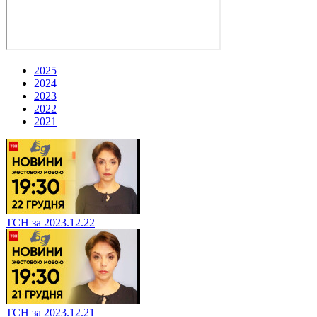
2025
2024
2023
2022
2021
ТСН за 2023.12.22
ТСН за 2023.12.21