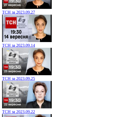
ТСН за 2023.09.27
ТСН за 2023.09.14
ТСН за 2023.09.25
ТСН за 2023.09.22