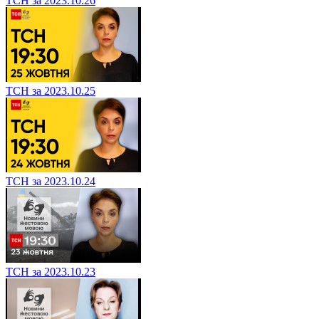
ТСН за 2023.10.26
ТСН за 2023.10.25
ТСН за 2023.10.24
ТСН за 2023.10.23