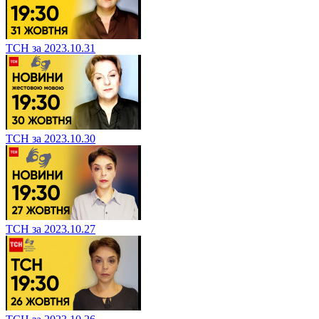
ТСН за 2023.10.31
ТСН за 2023.10.30
ТСН за 2023.10.27