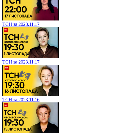
ТСН за 2023.11.17
ТСН за 2023.11.17
ТСН за 2023.11.16