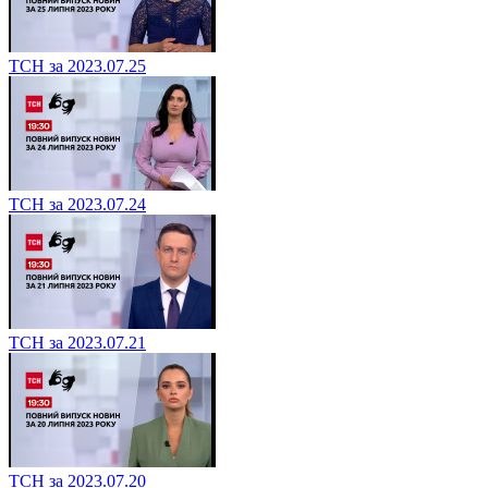
ТСН за 2023.07.25
ТСН за 2023.07.24
ТСН за 2023.07.21
ТСН за 2023.07.20