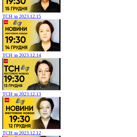
ТСН за 2023.12.15
ТСН за 2023.12.14
ТСН за 2023.12.13
ТСН за 2023.12.12