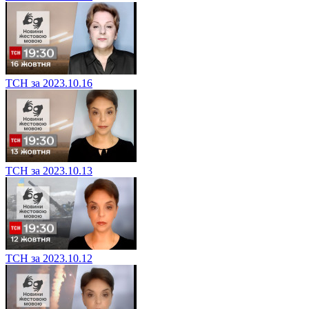
ТСН за 2023.10.16
ТСН за 2023.10.13
ТСН за 2023.10.12