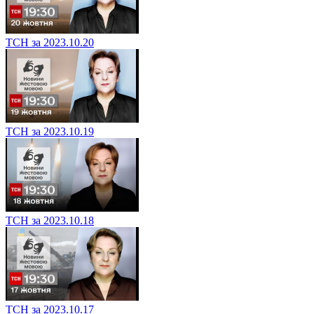
ТСН за 2023.10.20
ТСН за 2023.10.19
ТСН за 2023.10.18
ТСН за 2023.10.17