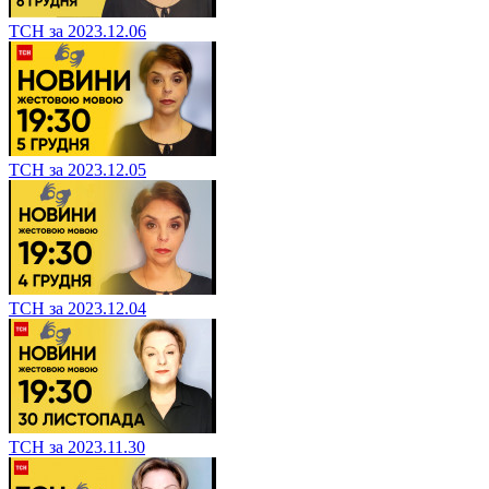
ТСН за 2023.12.06
ТСН за 2023.12.05
ТСН за 2023.12.04
ТСН за 2023.11.30