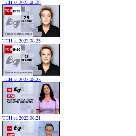
ТСН за 2023.08.28
ТСН за 2023.08.25
ТСН за 2023.08.23
ТСН за 2023.08.21