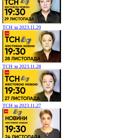
ТСН за 2023.11.29
ТСН за 2023.11.28
ТСН за 2023.11.27