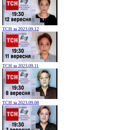
ТСН за 2023.09.12
ТСН за 2023.09.11
ТСН за 2023.09.08