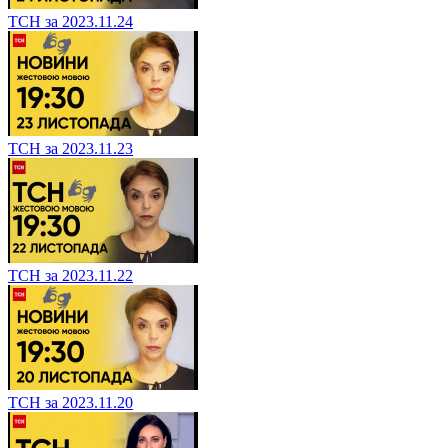
ТСН за 2023.11.24
ТСН за 2023.11.23
ТСН за 2023.11.22
ТСН за 2023.11.20