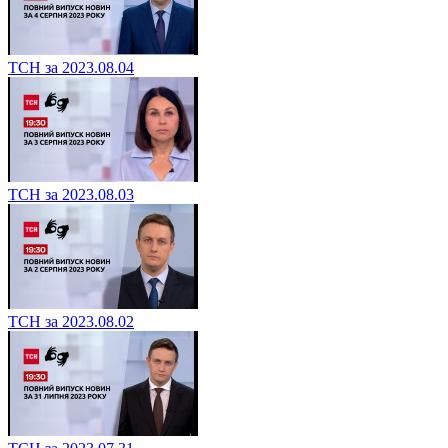
ТСН за 2023.08.04
ТСН за 2023.08.03
ТСН за 2023.08.02