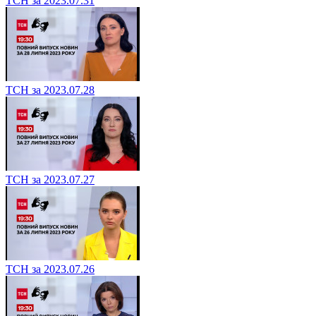
ТСН за 2023.07.31
ТСН за 2023.07.28
ТСН за 2023.07.27
ТСН за 2023.07.26