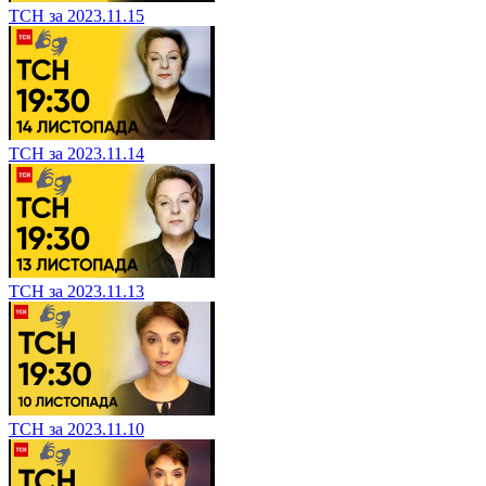
ТСН за 2023.11.15
ТСН за 2023.11.14
ТСН за 2023.11.13
ТСН за 2023.11.10