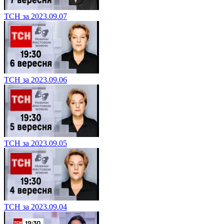
ТСН за 2023.09.07
ТСН за 2023.09.06
ТСН за 2023.09.05
ТСН за 2023.09.04