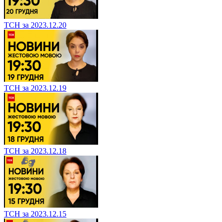
ТСН за 2023.12.20
ТСН за 2023.12.19
ТСН за 2023.12.18
ТСН за 2023.12.15