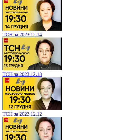
ТСН за 2023.12.14
ТСН за 2023.12.13
ТСН за 2023.12.12