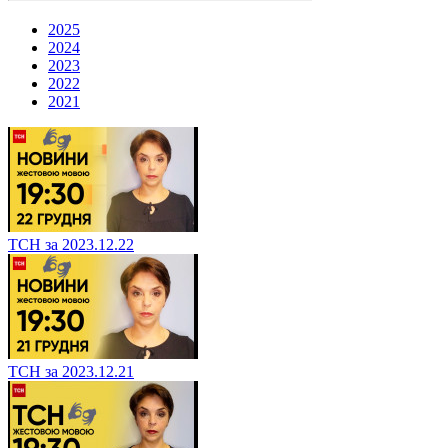
2025
2024
2023
2022
2021
ТСН за 2023.12.22
ТСН за 2023.12.21