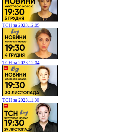
ТСН за 2023.12.05
ТСН за 2023.12.04
ТСН за 2023.11.30