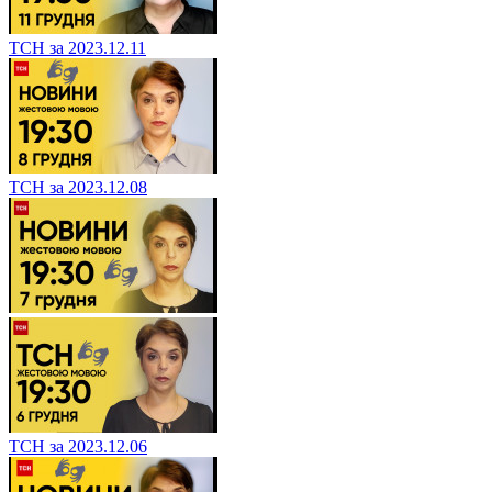
ТСН за 2023.12.11
ТСН за 2023.12.08
ТСН за 2023.12.06