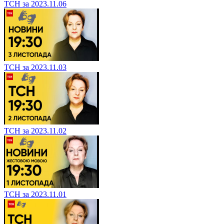
ТСН за 2023.11.06
ТСН за 2023.11.03
ТСН за 2023.11.02
ТСН за 2023.11.01