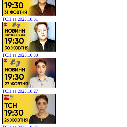
ТСН за 2023.10.31
ТСН за 2023.10.30
ТСН за 2023.10.27