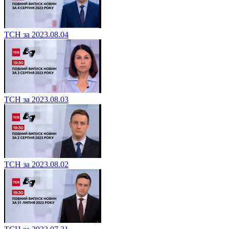
ТСН за 2023.08.04
ТСН за 2023.08.03
ТСН за 2023.08.02