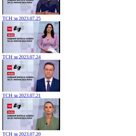
ТСН за 2023.07.25
ТСН за 2023.07.24
ТСН за 2023.07.21
ТСН за 2023.07.20