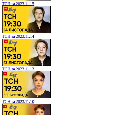
ТСН за 2023.11.15
ТСН за 2023.11.14
ТСН за 2023.11.13
ТСН за 2023.11.10