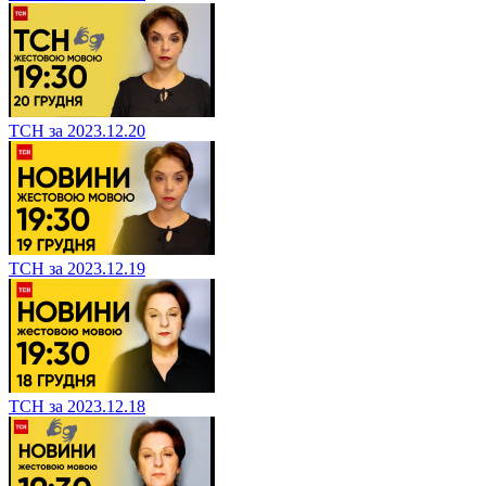
ТСН за 2023.12.20
ТСН за 2023.12.19
ТСН за 2023.12.18