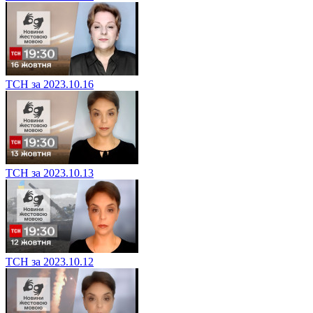
ТСН за 2023.10.16
ТСН за 2023.10.13
ТСН за 2023.10.12