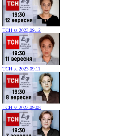
ТСН за 2023.09.12
ТСН за 2023.09.11
ТСН за 2023.09.08