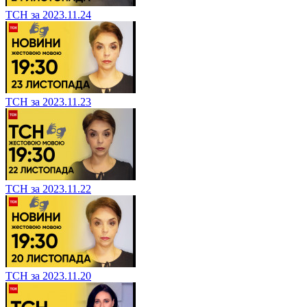
ТСН за 2023.11.24
ТСН за 2023.11.23
ТСН за 2023.11.22
ТСН за 2023.11.20