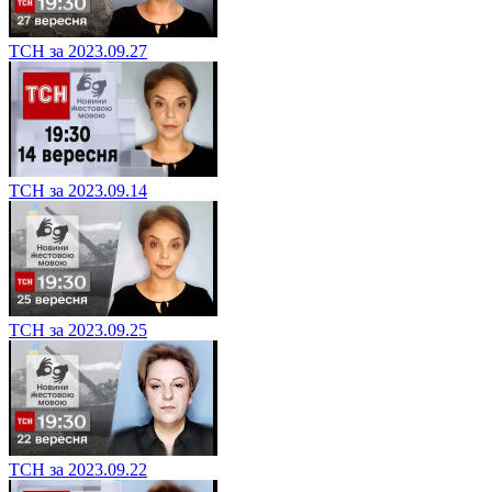
ТСН за 2023.09.27
ТСН за 2023.09.14
ТСН за 2023.09.25
ТСН за 2023.09.22