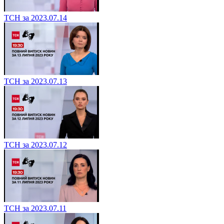
ТСН за 2023.07.14
ТСН за 2023.07.13
ТСН за 2023.07.12
ТСН за 2023.07.11