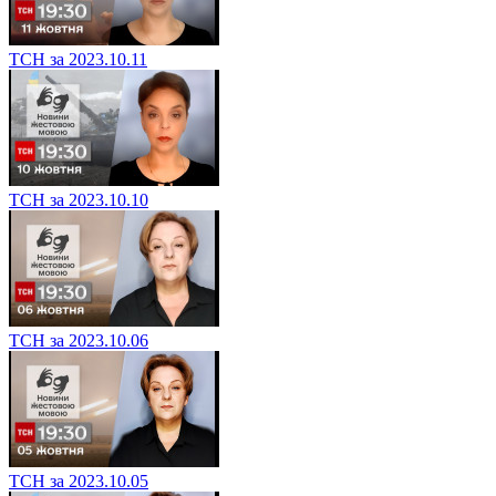
ТСН за 2023.10.11
ТСН за 2023.10.10
ТСН за 2023.10.06
ТСН за 2023.10.05