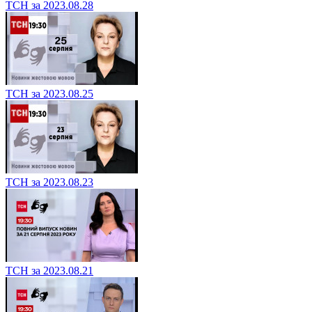
ТСН за 2023.08.28
ТСН за 2023.08.25
ТСН за 2023.08.23
ТСН за 2023.08.21