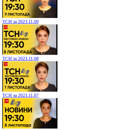
ТСН за 2023.11.09
ТСН за 2023.11.08
ТСН за 2023.11.07