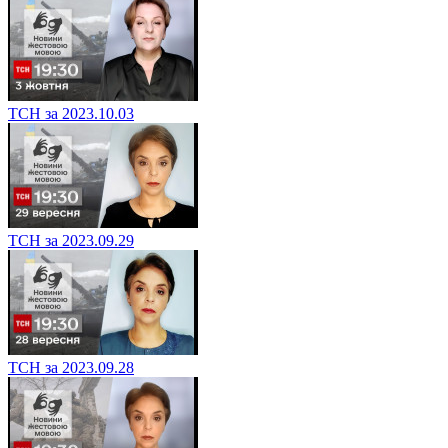
ТСН за 2023.10.03
ТСН за 2023.09.29
ТСН за 2023.09.28