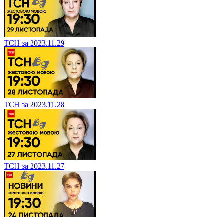
ТСН за 2023.11.29
ТСН за 2023.11.28
ТСН за 2023.11.27