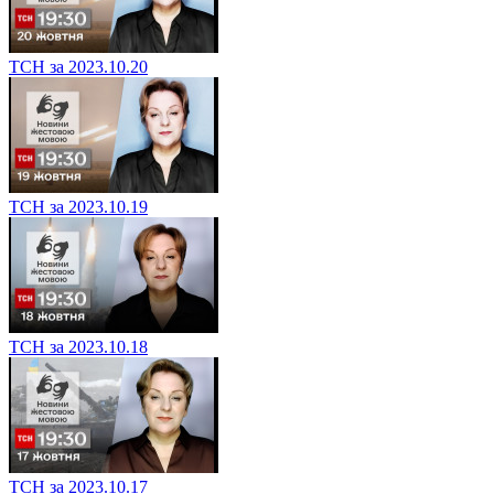
ТСН за 2023.10.20
ТСН за 2023.10.19
ТСН за 2023.10.18
ТСН за 2023.10.17