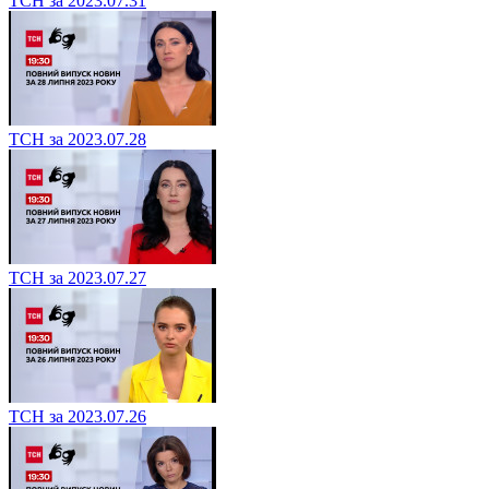
ТСН за 2023.07.31
ТСН за 2023.07.28
ТСН за 2023.07.27
ТСН за 2023.07.26