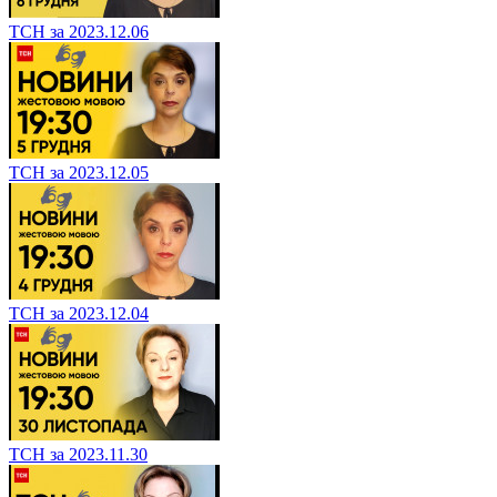
ТСН за 2023.12.06
ТСН за 2023.12.05
ТСН за 2023.12.04
ТСН за 2023.11.30