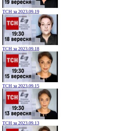
ТСН за 2023.09.19
ТСН за 2023.09.18
ТСН за 2023.09.15
ТСН за 2023.09.13