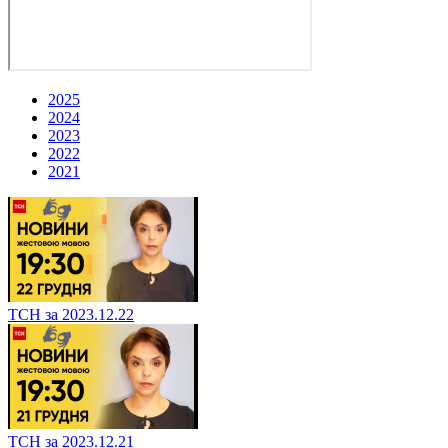
2025
2024
2023
2022
2021
ТСН за 2023.12.22
ТСН за 2023.12.21