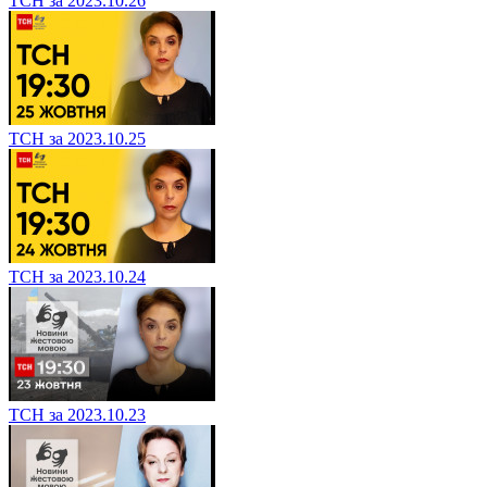
ТСН за 2023.10.26
ТСН за 2023.10.25
ТСН за 2023.10.24
ТСН за 2023.10.23