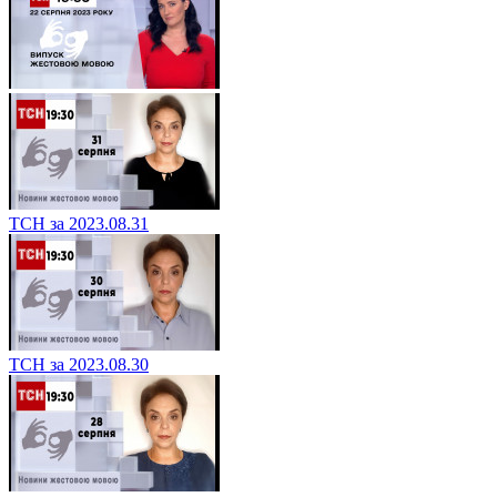
ТСН за 2023.08.31
ТСН за 2023.08.30