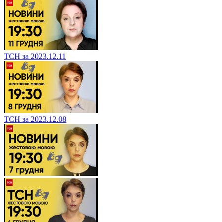
ТСН за 2023.12.11
ТСН за 2023.12.08