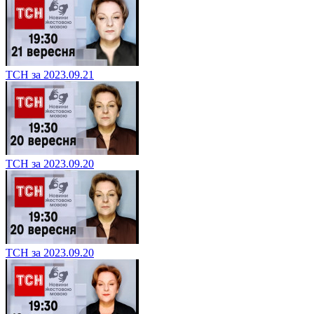
ТСН за 2023.09.21
ТСН за 2023.09.20
ТСН за 2023.09.20