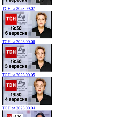
ТСН за 2023.09.07
ТСН за 2023.09.06
ТСН за 2023.09.05
ТСН за 2023.09.04