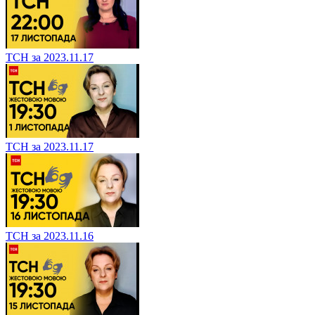
ТСН за 2023.11.17
ТСН за 2023.11.17
ТСН за 2023.11.16