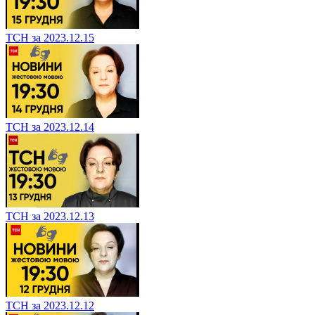
ТСН за 2023.12.15
ТСН за 2023.12.14
ТСН за 2023.12.13
ТСН за 2023.12.12