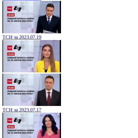
ТСН за 2023.07.19
ТСН за 2023.07.17