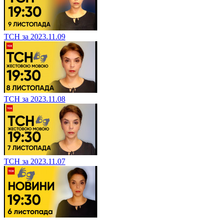
ТСН за 2023.11.09
ТСН за 2023.11.08
ТСН за 2023.11.07