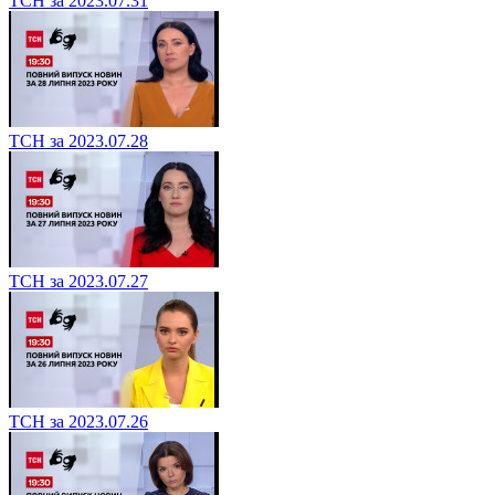
ТСН за 2023.07.31
ТСН за 2023.07.28
ТСН за 2023.07.27
ТСН за 2023.07.26