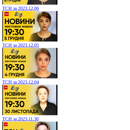
ТСН за 2023.12.06
ТСН за 2023.12.05
ТСН за 2023.12.04
ТСН за 2023.11.30