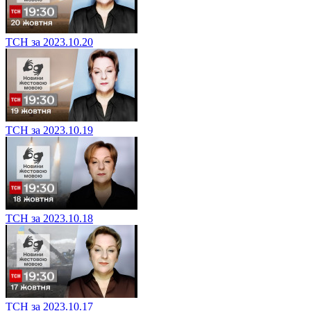
ТСН за 2023.10.20
ТСН за 2023.10.19
ТСН за 2023.10.18
ТСН за 2023.10.17