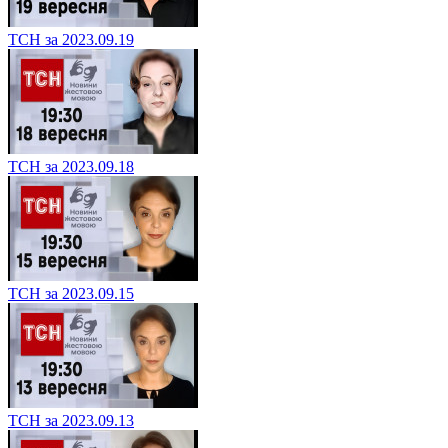
ТСН за 2023.09.19
ТСН за 2023.09.18
ТСН за 2023.09.15
ТСН за 2023.09.13