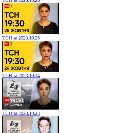
ТСН за 2023.10.26
ТСН за 2023.10.25
ТСН за 2023.10.24
ТСН за 2023.10.23