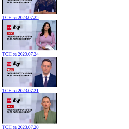
ТСН за 2023.07.25
ТСН за 2023.07.24
ТСН за 2023.07.21
ТСН за 2023.07.20