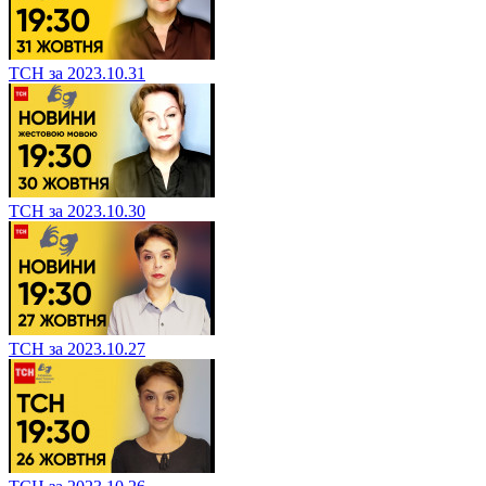
ТСН за 2023.10.31
ТСН за 2023.10.30
ТСН за 2023.10.27