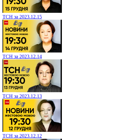
ТСН за 2023.12.15
ТСН за 2023.12.14
ТСН за 2023.12.13
ТСН за 2023.12.12