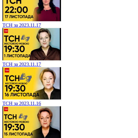
ТСН за 2023.11.17
ТСН за 2023.11.17
ТСН за 2023.11.16