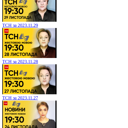
ТСН за 2023.11.29
ТСН за 2023.11.28
ТСН за 2023.11.27