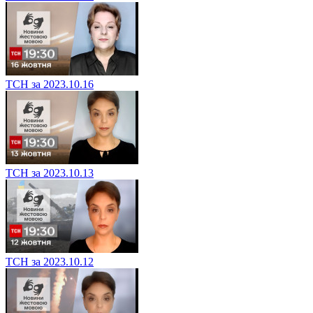
ТСН за 2023.10.16
ТСН за 2023.10.13
ТСН за 2023.10.12