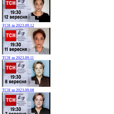
ТСН за 2023.09.12
ТСН за 2023.09.11
ТСН за 2023.09.08