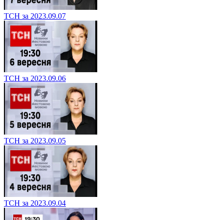
ТСН за 2023.09.07
ТСН за 2023.09.06
ТСН за 2023.09.05
ТСН за 2023.09.04