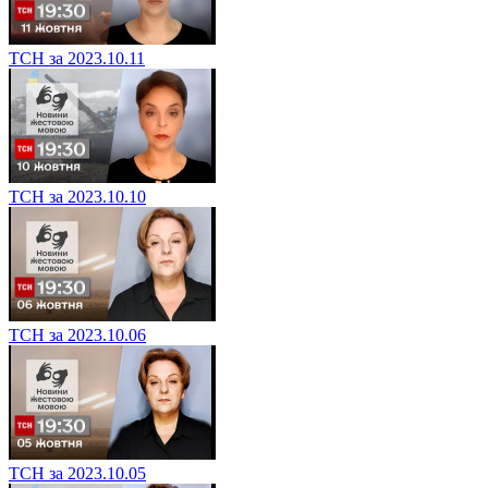
ТСН за 2023.10.11
ТСН за 2023.10.10
ТСН за 2023.10.06
ТСН за 2023.10.05