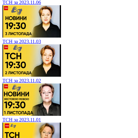
ТСН за 2023.11.06
ТСН за 2023.11.03
ТСН за 2023.11.02
ТСН за 2023.11.01