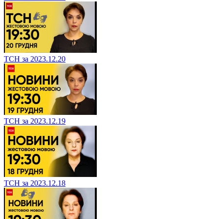
ТСН за 2023.12.20
ТСН за 2023.12.19
ТСН за 2023.12.18