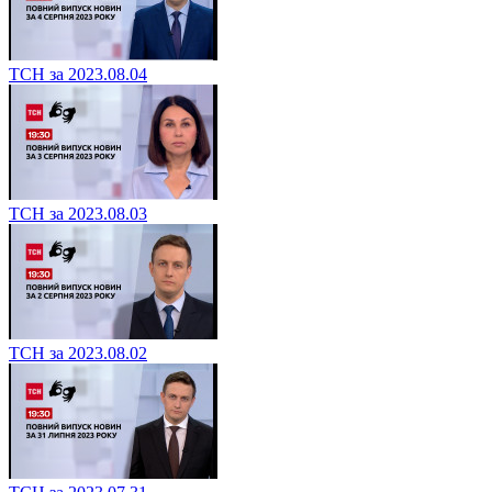
ТСН за 2023.08.04
ТСН за 2023.08.03
ТСН за 2023.08.02