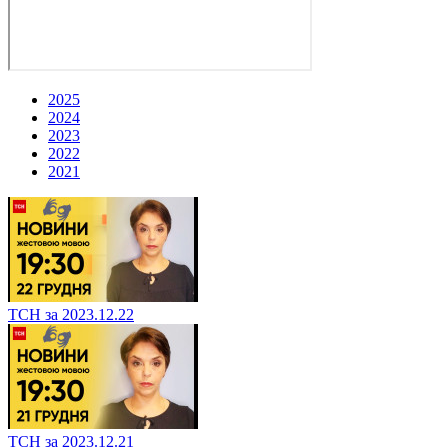
2025
2024
2023
2022
2021
ТСН за 2023.12.22
ТСН за 2023.12.21