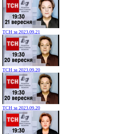
ТСН за 2023.09.21
ТСН за 2023.09.20
ТСН за 2023.09.20