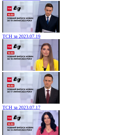
ТСН за 2023.07.19
ТСН за 2023.07.17