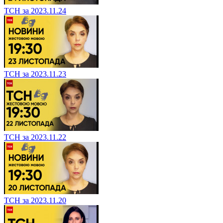
ТСН за 2023.11.24
ТСН за 2023.11.23
ТСН за 2023.11.22
ТСН за 2023.11.20