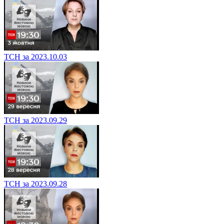
ТСН за 2023.10.03
ТСН за 2023.09.29
ТСН за 2023.09.28