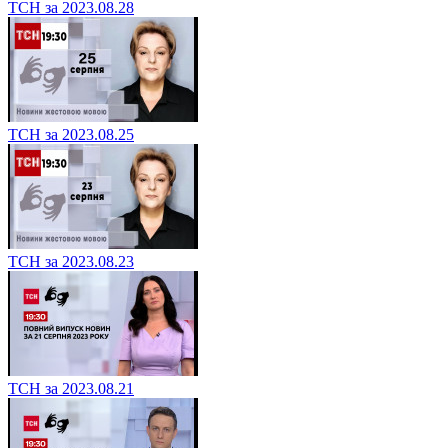
ТСН за 2023.08.28
ТСН за 2023.08.25
ТСН за 2023.08.23
ТСН за 2023.08.21