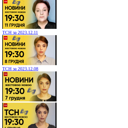
ТСН за 2023.12.11
ТСН за 2023.12.08