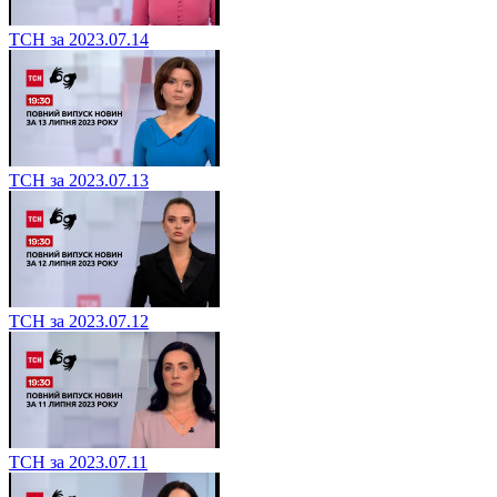
ТСН за 2023.07.14
ТСН за 2023.07.13
ТСН за 2023.07.12
ТСН за 2023.07.11