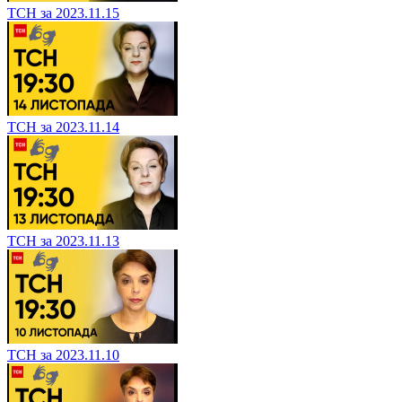
ТСН за 2023.11.15
ТСН за 2023.11.14
ТСН за 2023.11.13
ТСН за 2023.11.10