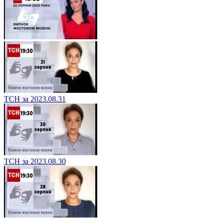
ТСН за 2023.08.31
ТСН за 2023.08.30