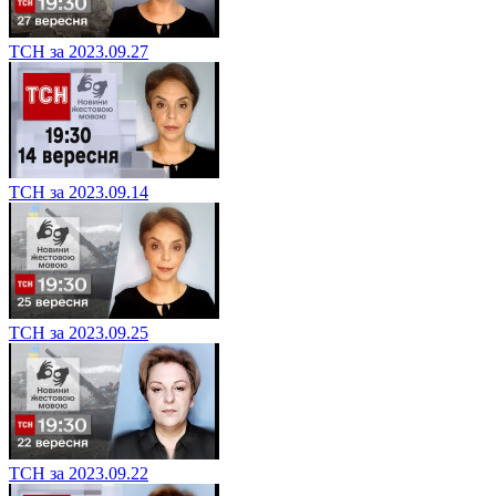
ТСН за 2023.09.27
ТСН за 2023.09.14
ТСН за 2023.09.25
ТСН за 2023.09.22