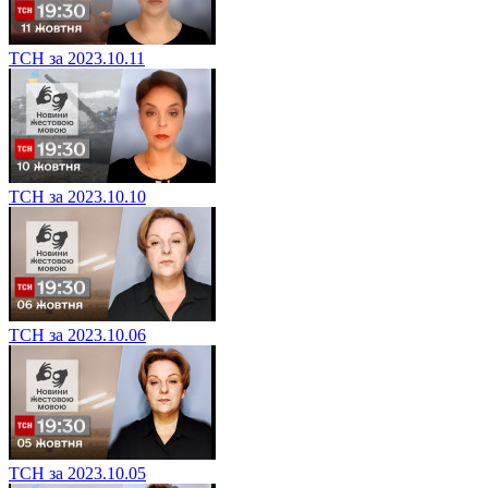
ТСН за 2023.10.11
ТСН за 2023.10.10
ТСН за 2023.10.06
ТСН за 2023.10.05