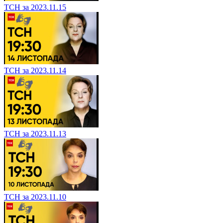
ТСН за 2023.11.15
ТСН за 2023.11.14
ТСН за 2023.11.13
ТСН за 2023.11.10