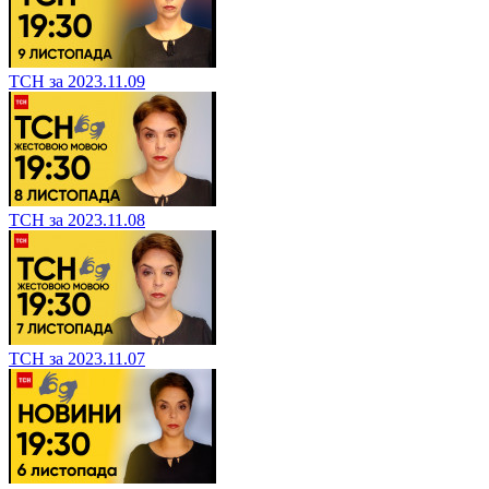
ТСН за 2023.11.09
ТСН за 2023.11.08
ТСН за 2023.11.07