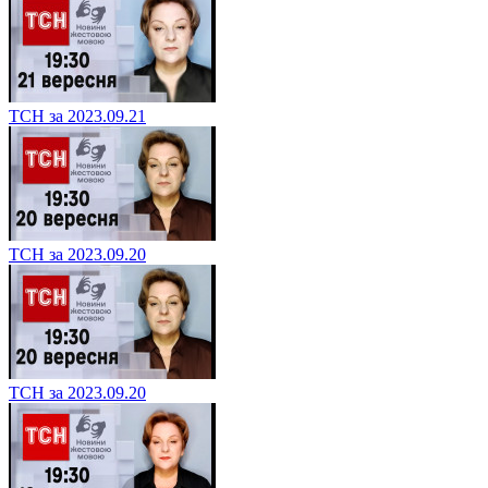
ТСН за 2023.09.21
ТСН за 2023.09.20
ТСН за 2023.09.20