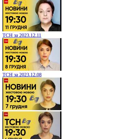
ТСН за 2023.12.11
ТСН за 2023.12.08