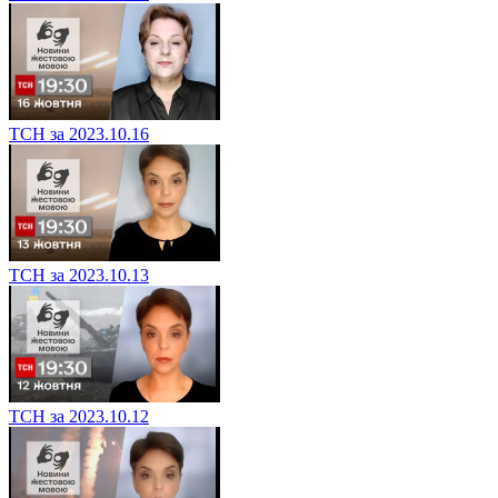
ТСН за 2023.10.16
ТСН за 2023.10.13
ТСН за 2023.10.12