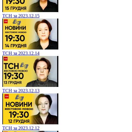
ТСН за 2023.12.15
ТСН за 2023.12.14
ТСН за 2023.12.13
ТСН за 2023.12.12