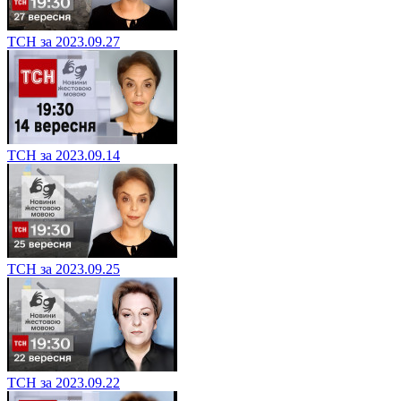
ТСН за 2023.09.27
ТСН за 2023.09.14
ТСН за 2023.09.25
ТСН за 2023.09.22