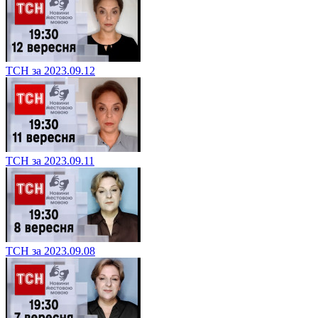
ТСН за 2023.09.12
ТСН за 2023.09.11
ТСН за 2023.09.08