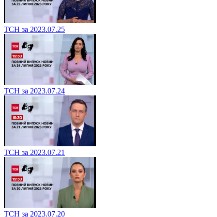
ТСН за 2023.07.25
ТСН за 2023.07.24
ТСН за 2023.07.21
ТСН за 2023.07.20