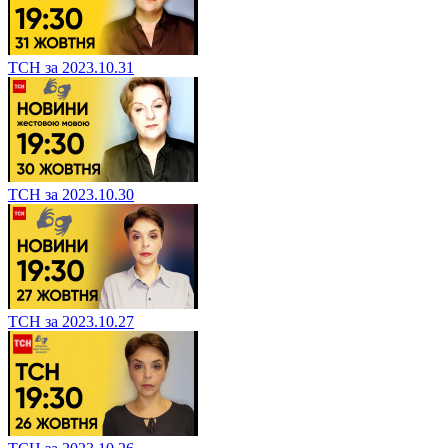
ТСН за 2023.10.31
ТСН за 2023.10.30
ТСН за 2023.10.27