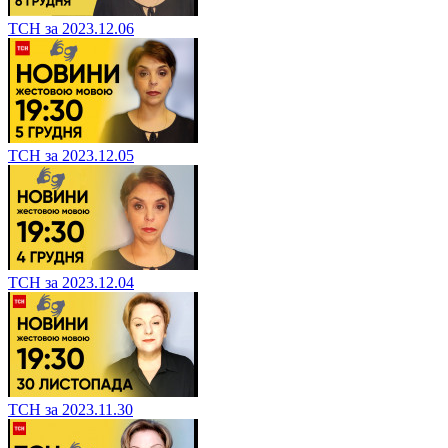
ТСН за 2023.12.06
ТСН за 2023.12.05
ТСН за 2023.12.04
ТСН за 2023.11.30