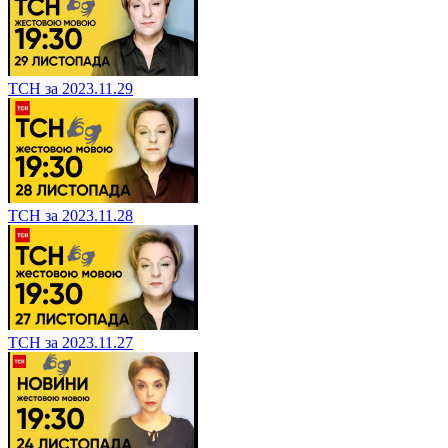
ТСН за 2023.11.29
ТСН за 2023.11.28
ТСН за 2023.11.27