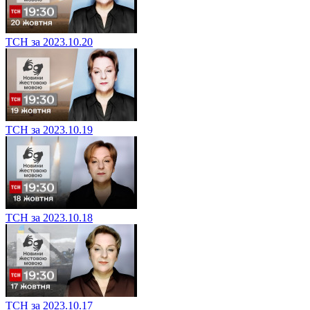
ТСН за 2023.10.20
ТСН за 2023.10.19
ТСН за 2023.10.18
ТСН за 2023.10.17