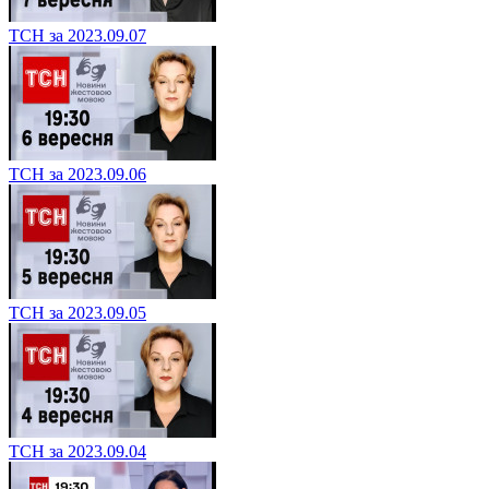
ТСН за 2023.09.07
ТСН за 2023.09.06
ТСН за 2023.09.05
ТСН за 2023.09.04