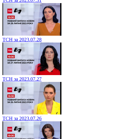
ТСН за 2023.07.31
ТСН за 2023.07.28
ТСН за 2023.07.27
ТСН за 2023.07.26