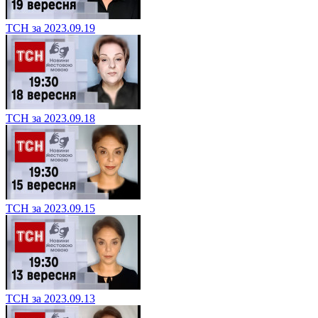
ТСН за 2023.09.19
ТСН за 2023.09.18
ТСН за 2023.09.15
ТСН за 2023.09.13