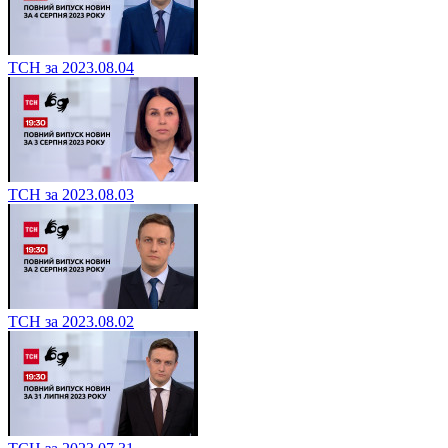
ТСН за 2023.08.04
ТСН за 2023.08.03
ТСН за 2023.08.02