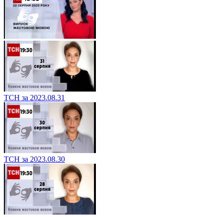
ТСН за 2023.08.31
ТСН за 2023.08.30