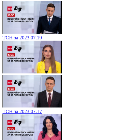
ТСН за 2023.07.19
ТСН за 2023.07.17