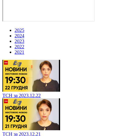
2025
2024
2023
2022
2021
ТСН за 2023.12.22
ТСН за 2023.12.21