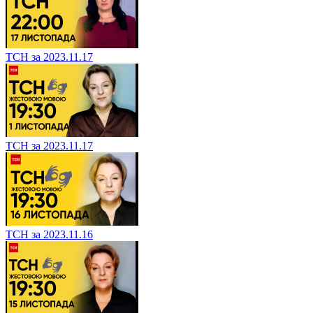
ТСН за 2023.11.17
ТСН за 2023.11.17
ТСН за 2023.11.16