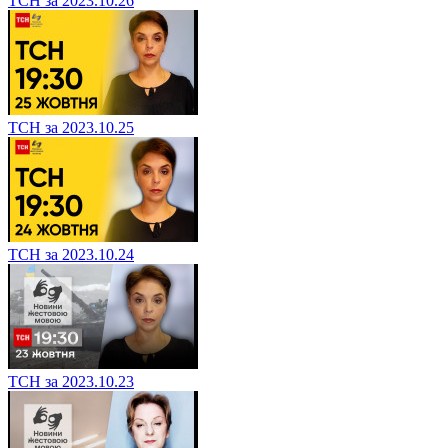
ТСН за 2023.10.26
ТСН за 2023.10.25
ТСН за 2023.10.24
ТСН за 2023.10.23