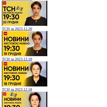
ТСН за 2023.12.20
ТСН за 2023.12.19
ТСН за 2023.12.18