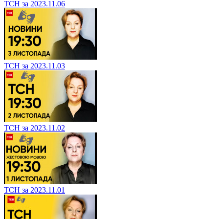
ТСН за 2023.11.06
ТСН за 2023.11.03
ТСН за 2023.11.02
ТСН за 2023.11.01