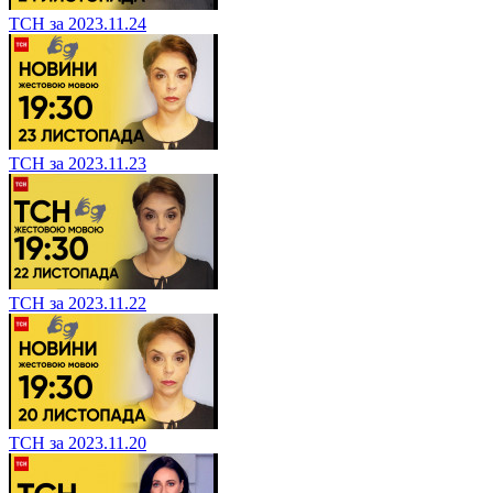
ТСН за 2023.11.24
ТСН за 2023.11.23
ТСН за 2023.11.22
ТСН за 2023.11.20