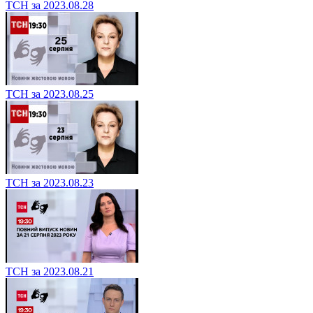
ТСН за 2023.08.28
ТСН за 2023.08.25
ТСН за 2023.08.23
ТСН за 2023.08.21