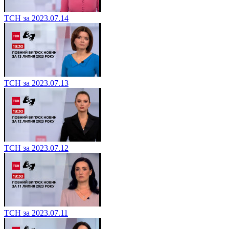
ТСН за 2023.07.14
ТСН за 2023.07.13
ТСН за 2023.07.12
ТСН за 2023.07.11