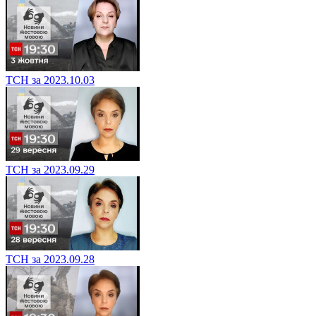
ТСН за 2023.10.03
ТСН за 2023.09.29
ТСН за 2023.09.28