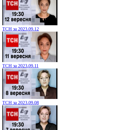
ТСН за 2023.09.12
ТСН за 2023.09.11
ТСН за 2023.09.08