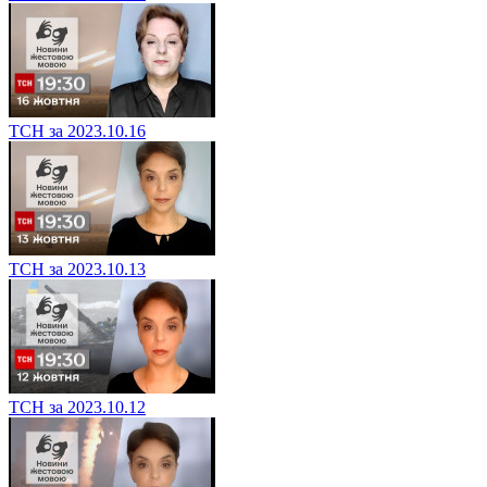
ТСН за 2023.10.16
ТСН за 2023.10.13
ТСН за 2023.10.12