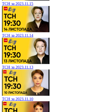
ТСН за 2023.11.15
ТСН за 2023.11.14
ТСН за 2023.11.13
ТСН за 2023.11.10