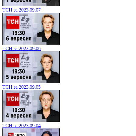
ТСН за 2023.09.07
ТСН за 2023.09.06
ТСН за 2023.09.05
ТСН за 2023.09.04