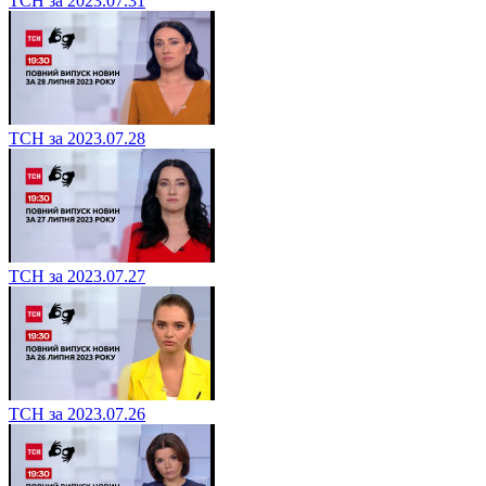
ТСН за 2023.07.31
ТСН за 2023.07.28
ТСН за 2023.07.27
ТСН за 2023.07.26