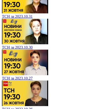
ТСН за 2023.10.31
ТСН за 2023.10.30
ТСН за 2023.10.27