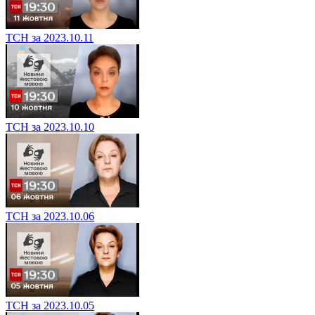
ТСН за 2023.10.11
ТСН за 2023.10.10
ТСН за 2023.10.06
ТСН за 2023.10.05