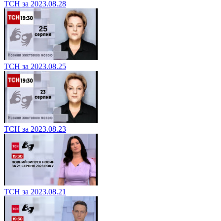
ТСН за 2023.08.28
ТСН за 2023.08.25
ТСН за 2023.08.23
ТСН за 2023.08.21