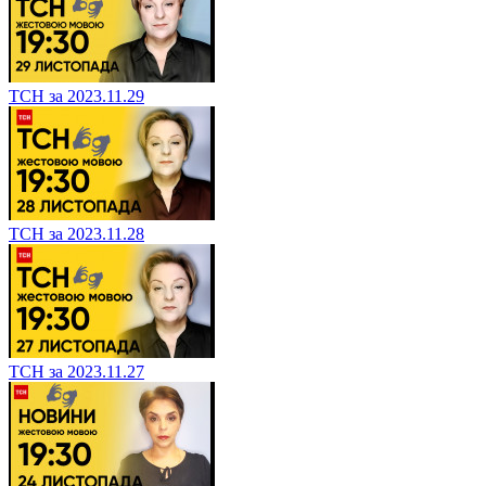
ТСН за 2023.11.29
ТСН за 2023.11.28
ТСН за 2023.11.27