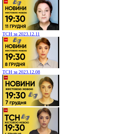
ТСН за 2023.12.11
ТСН за 2023.12.08