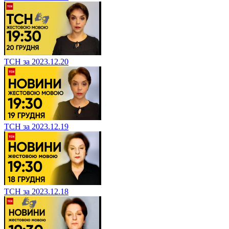
ТСН за 2023.12.20
ТСН за 2023.12.19
ТСН за 2023.12.18