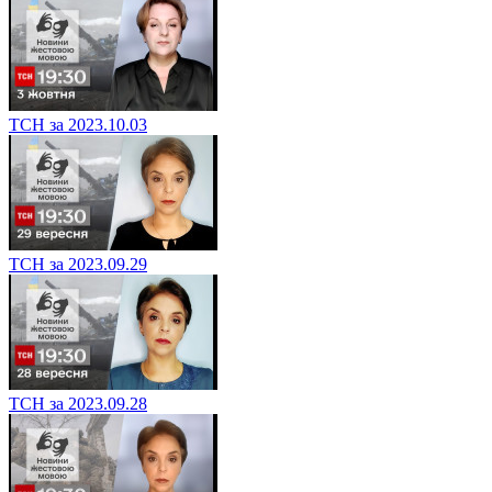
ТСН за 2023.10.03
ТСН за 2023.09.29
ТСН за 2023.09.28