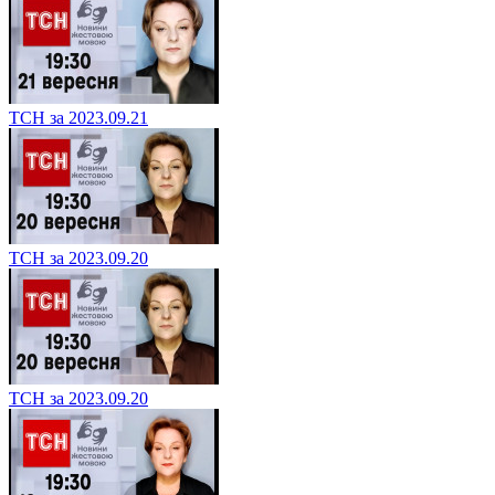
ТСН за 2023.09.21
ТСН за 2023.09.20
ТСН за 2023.09.20