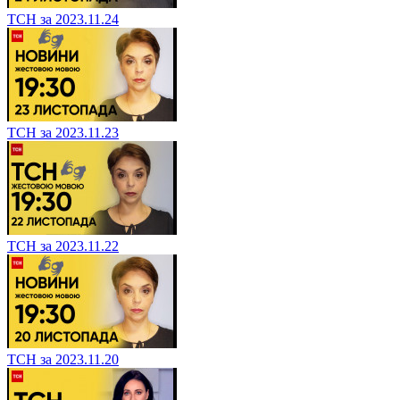
ТСН за 2023.11.24
ТСН за 2023.11.23
ТСН за 2023.11.22
ТСН за 2023.11.20