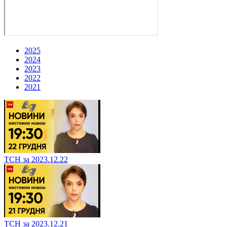
2025
2024
2023
2022
2021
ТСН за 2023.12.22
ТСН за 2023.12.21