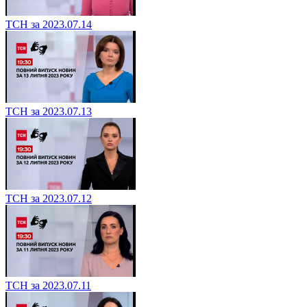
ТСН за 2023.07.14
ТСН за 2023.07.13
ТСН за 2023.07.12
ТСН за 2023.07.11