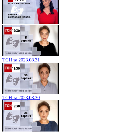
ТСН за 2023.08.31
ТСН за 2023.08.30