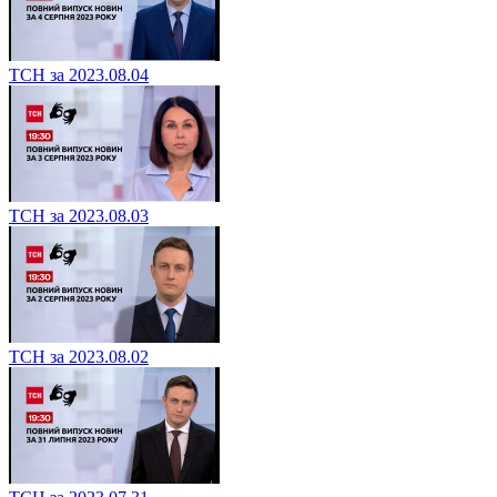
ТСН за 2023.08.04
ТСН за 2023.08.03
ТСН за 2023.08.02