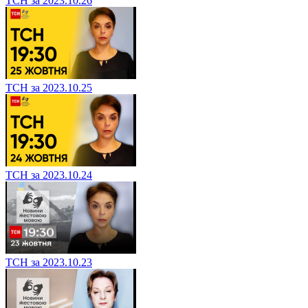
ТСН за 2023.10.26
ТСН за 2023.10.25
ТСН за 2023.10.24
ТСН за 2023.10.23