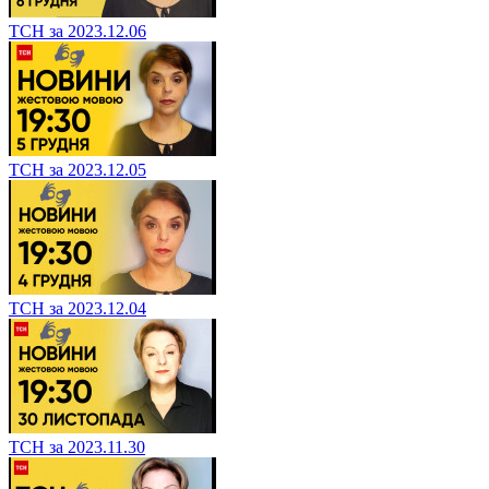
ТСН за 2023.12.06
ТСН за 2023.12.05
ТСН за 2023.12.04
ТСН за 2023.11.30