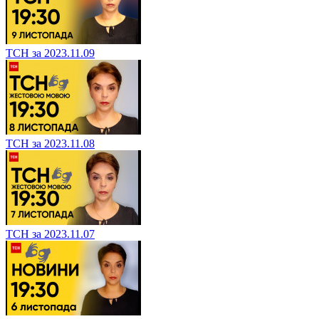
ТСН за 2023.11.09
ТСН за 2023.11.08
ТСН за 2023.11.07