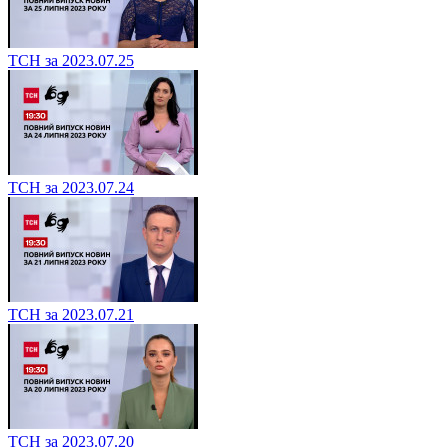
ТСН за 2023.07.25
ТСН за 2023.07.24
ТСН за 2023.07.21
ТСН за 2023.07.20