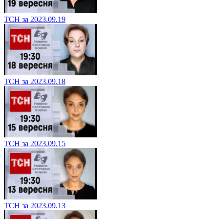
ТСН за 2023.09.19
ТСН за 2023.09.18
ТСН за 2023.09.15
ТСН за 2023.09.13