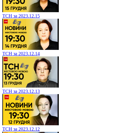
ТСН за 2023.12.15
ТСН за 2023.12.14
ТСН за 2023.12.13
ТСН за 2023.12.12