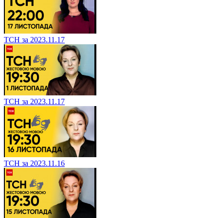
ТСН за 2023.11.17
ТСН за 2023.11.17
ТСН за 2023.11.16