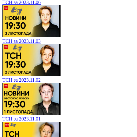
ТСН за 2023.11.06
ТСН за 2023.11.03
ТСН за 2023.11.02
ТСН за 2023.11.01