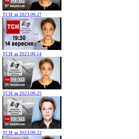
ТСН за 2023.09.27
ТСН за 2023.09.14
ТСН за 2023.09.25
ТСН за 2023.09.22