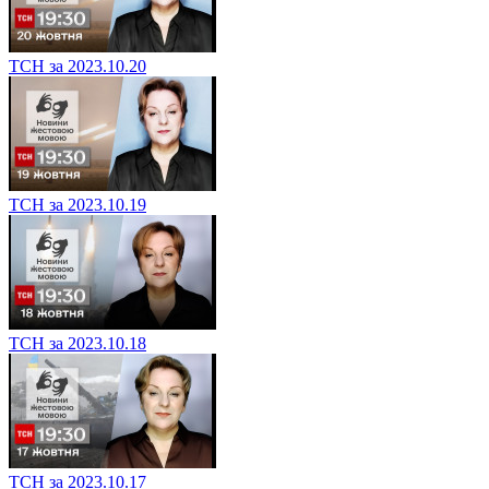
ТСН за 2023.10.20
ТСН за 2023.10.19
ТСН за 2023.10.18
ТСН за 2023.10.17