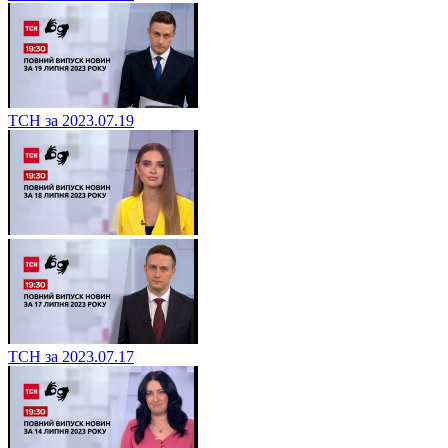
ТСН за 2023.07.19
ТСН за 2023.07.17