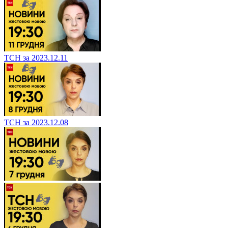
ТСН за 2023.12.11
ТСН за 2023.12.08