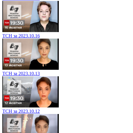
ТСН за 2023.10.16
ТСН за 2023.10.13
ТСН за 2023.10.12