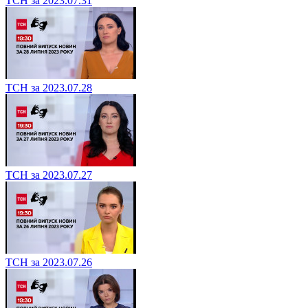
ТСН за 2023.07.31
ТСН за 2023.07.28
ТСН за 2023.07.27
ТСН за 2023.07.26