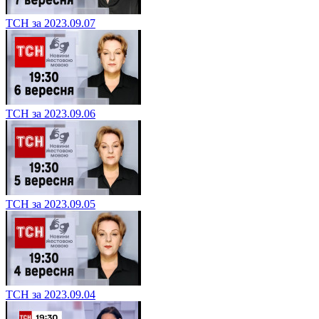
ТСН за 2023.09.07
ТСН за 2023.09.06
ТСН за 2023.09.05
ТСН за 2023.09.04