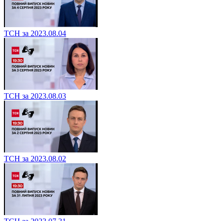
ТСН за 2023.08.04
ТСН за 2023.08.03
ТСН за 2023.08.02