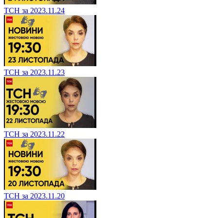
ТСН за 2023.11.24
ТСН за 2023.11.23
ТСН за 2023.11.22
ТСН за 2023.11.20