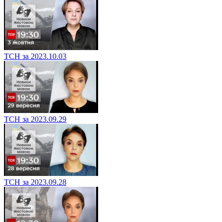
ТСН за 2023.10.03
ТСН за 2023.09.29
ТСН за 2023.09.28