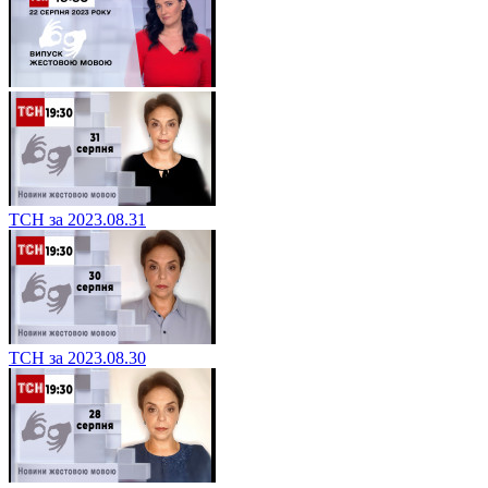
ТСН за 2023.08.31
ТСН за 2023.08.30