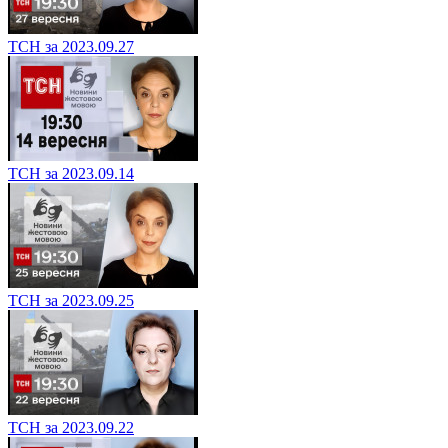
ТСН за 2023.09.27
ТСН за 2023.09.14
ТСН за 2023.09.25
ТСН за 2023.09.22