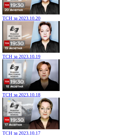
ТСН за 2023.10.20
ТСН за 2023.10.19
ТСН за 2023.10.18
ТСН за 2023.10.17