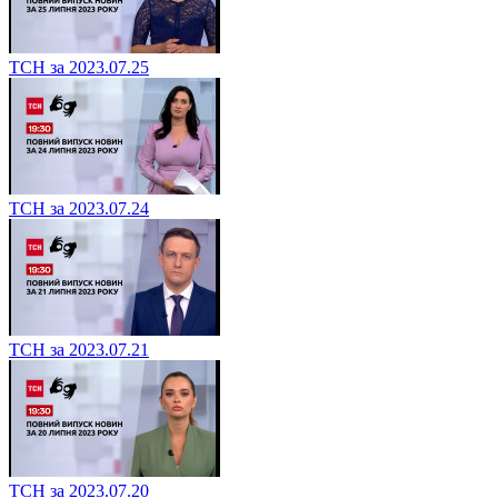
ТСН за 2023.07.25
ТСН за 2023.07.24
ТСН за 2023.07.21
ТСН за 2023.07.20