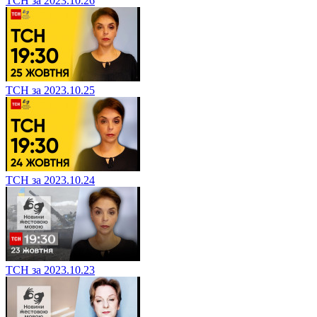
ТСН за 2023.10.26
ТСН за 2023.10.25
ТСН за 2023.10.24
ТСН за 2023.10.23