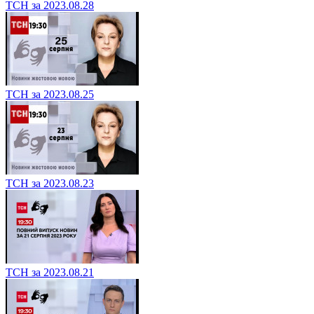
ТСН за 2023.08.28
ТСН за 2023.08.25
ТСН за 2023.08.23
ТСН за 2023.08.21