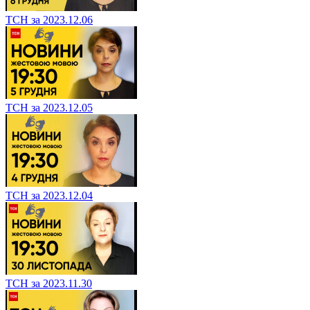
ТСН за 2023.12.06
ТСН за 2023.12.05
ТСН за 2023.12.04
ТСН за 2023.11.30