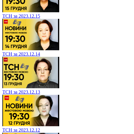
ТСН за 2023.12.15
ТСН за 2023.12.14
ТСН за 2023.12.13
ТСН за 2023.12.12