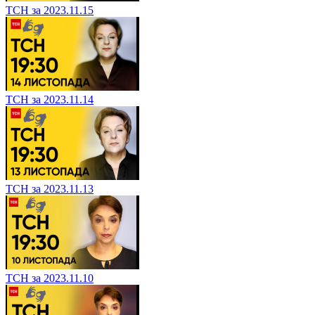
ТСН за 2023.11.15
ТСН за 2023.11.14
ТСН за 2023.11.13
ТСН за 2023.11.10