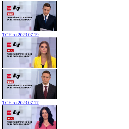
ТСН за 2023.07.19
ТСН за 2023.07.17