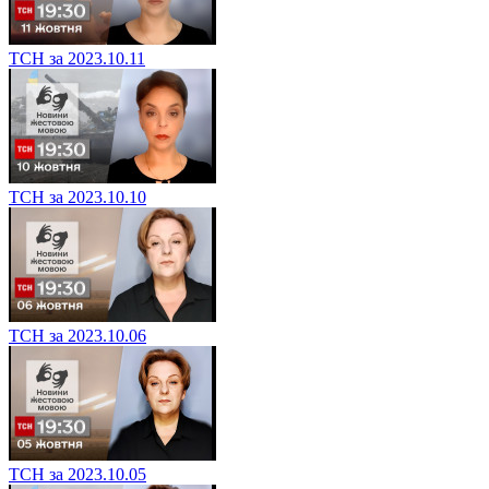
ТСН за 2023.10.11
ТСН за 2023.10.10
ТСН за 2023.10.06
ТСН за 2023.10.05