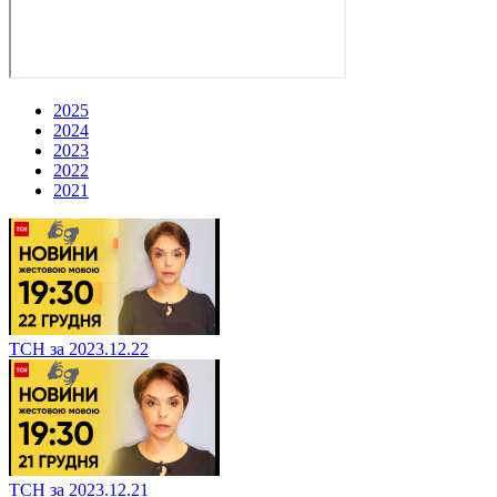
2025
2024
2023
2022
2021
ТСН за 2023.12.22
ТСН за 2023.12.21