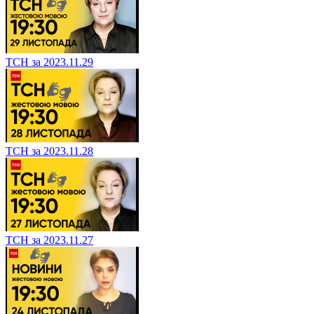
ТСН за 2023.11.29
ТСН за 2023.11.28
ТСН за 2023.11.27