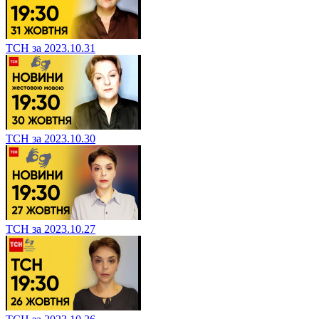
ТСН за 2023.10.31
ТСН за 2023.10.30
ТСН за 2023.10.27