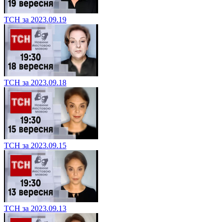
ТСН за 2023.09.19
ТСН за 2023.09.18
ТСН за 2023.09.15
ТСН за 2023.09.13