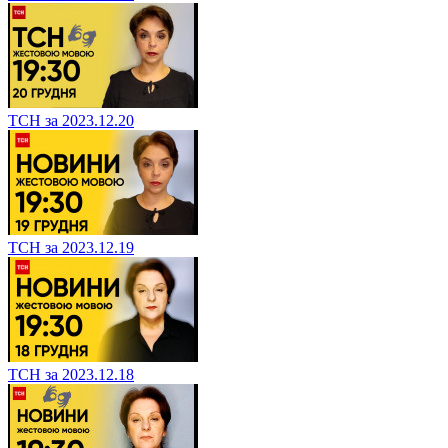
ТСН за 2023.12.20
ТСН за 2023.12.19
ТСН за 2023.12.18