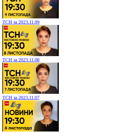
ТСН за 2023.11.09
ТСН за 2023.11.08
ТСН за 2023.11.07