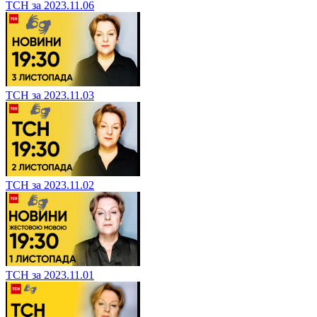
ТСН за 2023.11.06
ТСН за 2023.11.03
ТСН за 2023.11.02
ТСН за 2023.11.01