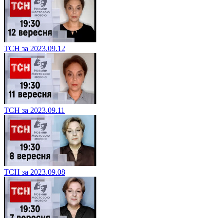
ТСН за 2023.09.12
ТСН за 2023.09.11
ТСН за 2023.09.08