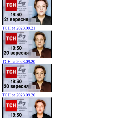
ТСН за 2023.09.21
ТСН за 2023.09.20
ТСН за 2023.09.20