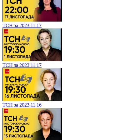
ТСН за 2023.11.17
ТСН за 2023.11.17
ТСН за 2023.11.16