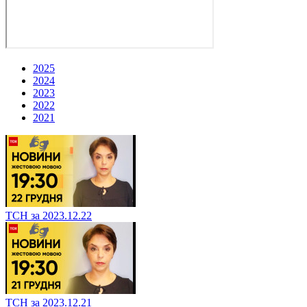
2025
2024
2023
2022
2021
ТСН за 2023.12.22
ТСН за 2023.12.21