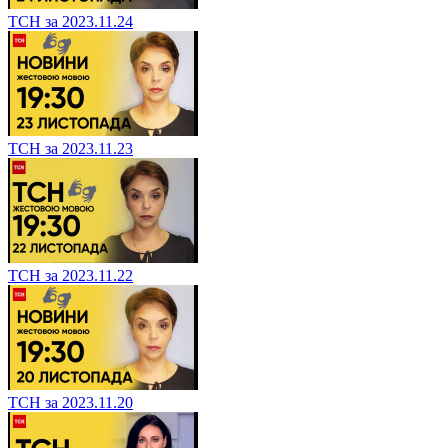
ТСН за 2023.11.24
ТСН за 2023.11.23
ТСН за 2023.11.22
ТСН за 2023.11.20