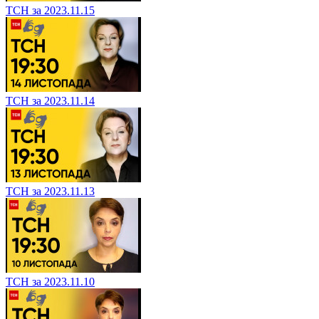
ТСН за 2023.11.15
ТСН за 2023.11.14
ТСН за 2023.11.13
ТСН за 2023.11.10