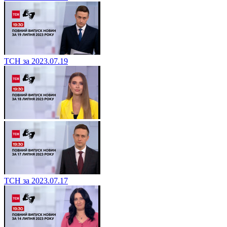
ТСН за 2023.07.19
ТСН за 2023.07.17