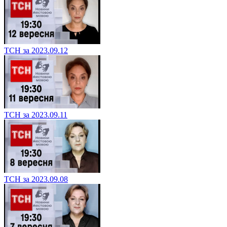
ТСН за 2023.09.12
ТСН за 2023.09.11
ТСН за 2023.09.08