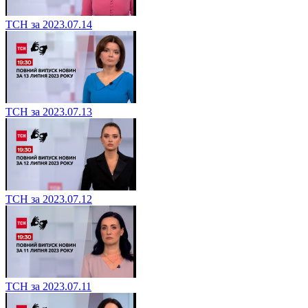
ТСН за 2023.07.14
ТСН за 2023.07.13
ТСН за 2023.07.12
ТСН за 2023.07.11