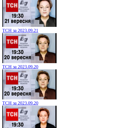
ТСН за 2023.09.21
ТСН за 2023.09.20
ТСН за 2023.09.20