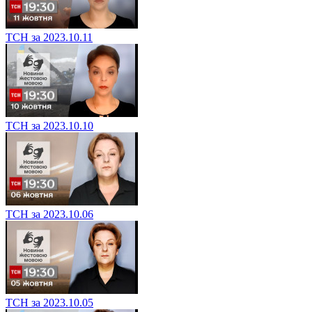
ТСН за 2023.10.11
ТСН за 2023.10.10
ТСН за 2023.10.06
ТСН за 2023.10.05