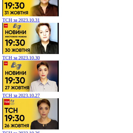
ТСН за 2023.10.31
ТСН за 2023.10.30
ТСН за 2023.10.27