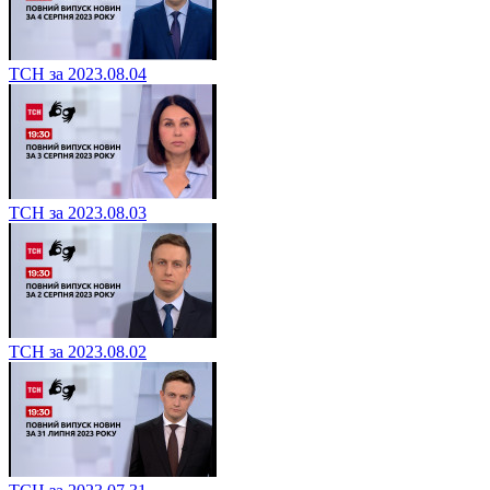
ТСН за 2023.08.04
ТСН за 2023.08.03
ТСН за 2023.08.02