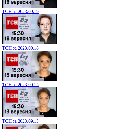
ТСН за 2023.09.19
ТСН за 2023.09.18
ТСН за 2023.09.15
ТСН за 2023.09.13