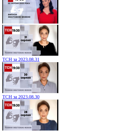
ТСН за 2023.08.31
ТСН за 2023.08.30