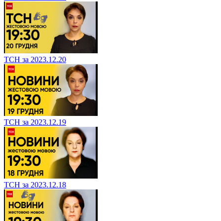
ТСН за 2023.12.20
ТСН за 2023.12.19
ТСН за 2023.12.18