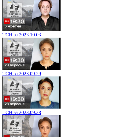
ТСН за 2023.10.03
ТСН за 2023.09.29
ТСН за 2023.09.28