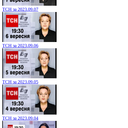
ТСН за 2023.09.07
ТСН за 2023.09.06
ТСН за 2023.09.05
ТСН за 2023.09.04