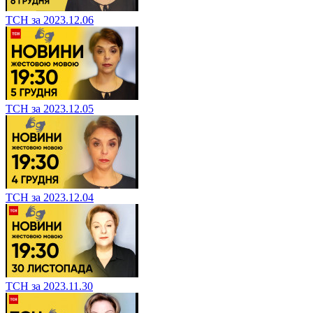
ТСН за 2023.12.06
ТСН за 2023.12.05
ТСН за 2023.12.04
ТСН за 2023.11.30