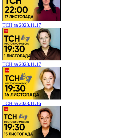
ТСН за 2023.11.17
ТСН за 2023.11.17
ТСН за 2023.11.16