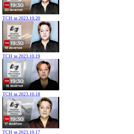
ТСН за 2023.10.20
ТСН за 2023.10.19
ТСН за 2023.10.18
ТСН за 2023.10.17