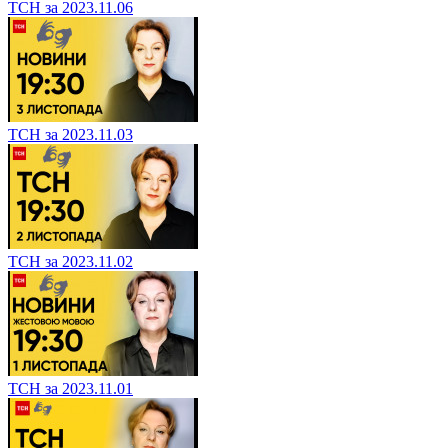
ТСН за 2023.11.06
ТСН за 2023.11.03
ТСН за 2023.11.02
ТСН за 2023.11.01