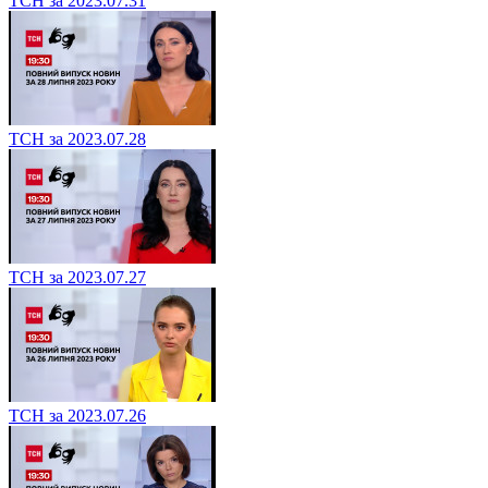
ТСН за 2023.07.31
ТСН за 2023.07.28
ТСН за 2023.07.27
ТСН за 2023.07.26