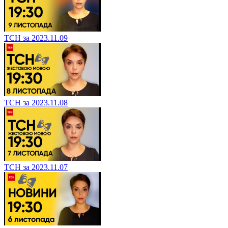
ТСН за 2023.11.09
ТСН за 2023.11.08
ТСН за 2023.11.07