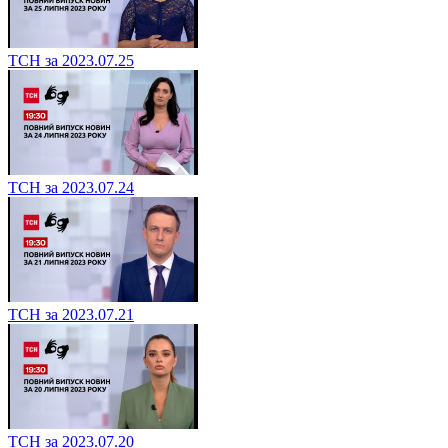
ТСН за 2023.07.25
ТСН за 2023.07.24
ТСН за 2023.07.21
ТСН за 2023.07.20