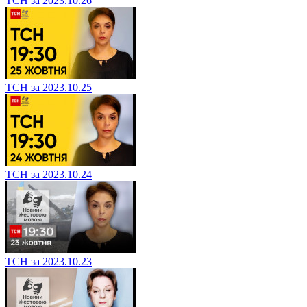
ТСН за 2023.10.26
ТСН за 2023.10.25
ТСН за 2023.10.24
ТСН за 2023.10.23