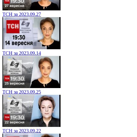
ТСН за 2023.09.27
ТСН за 2023.09.14
ТСН за 2023.09.25
ТСН за 2023.09.22