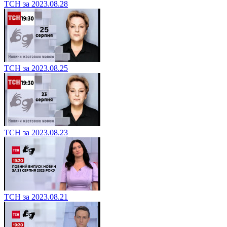
ТСН за 2023.08.28
ТСН за 2023.08.25
ТСН за 2023.08.23
ТСН за 2023.08.21