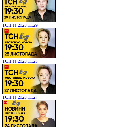
ТСН за 2023.11.29
ТСН за 2023.11.28
ТСН за 2023.11.27