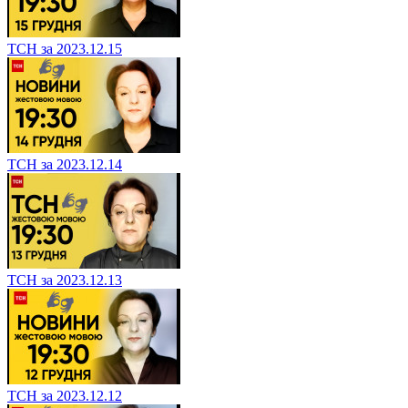
ТСН за 2023.12.15
ТСН за 2023.12.14
ТСН за 2023.12.13
ТСН за 2023.12.12