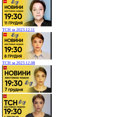
ТСН за 2023.12.11
ТСН за 2023.12.08