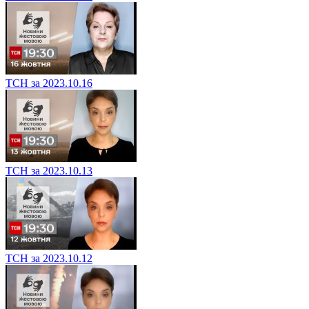
ТСН за 2023.10.16
ТСН за 2023.10.13
ТСН за 2023.10.12