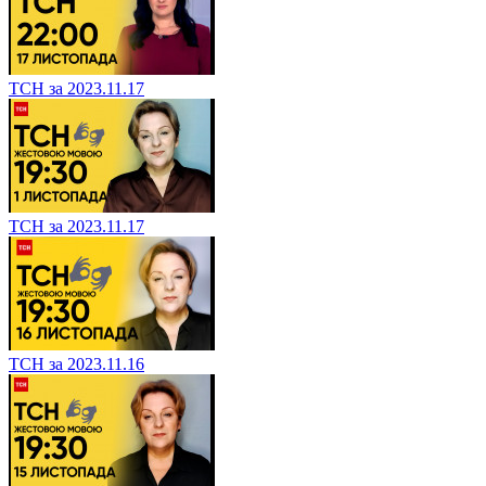
ТСН за 2023.11.17
ТСН за 2023.11.17
ТСН за 2023.11.16