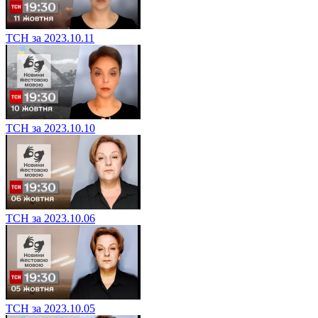
ТСН за 2023.10.11
ТСН за 2023.10.10
ТСН за 2023.10.06
ТСН за 2023.10.05