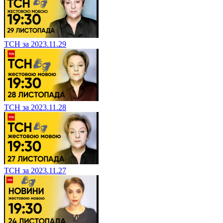
ТСН за 2023.11.29
ТСН за 2023.11.28
ТСН за 2023.11.27