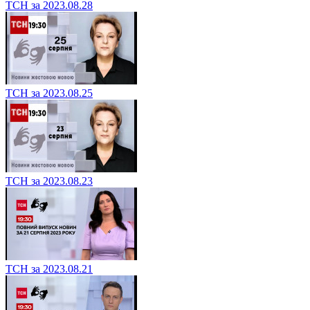
ТСН за 2023.08.28
ТСН за 2023.08.25
ТСН за 2023.08.23
ТСН за 2023.08.21