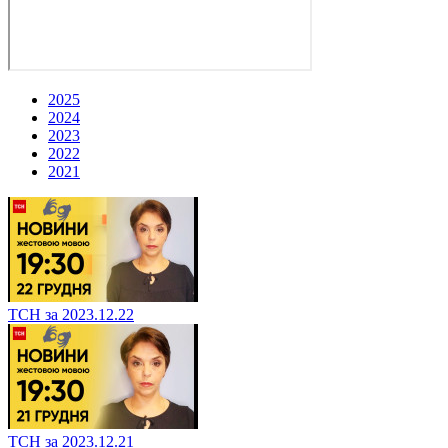
2025
2024
2023
2022
2021
ТСН за 2023.12.22
ТСН за 2023.12.21