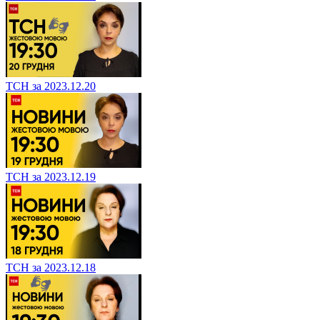
ТСН за 2023.12.20
ТСН за 2023.12.19
ТСН за 2023.12.18