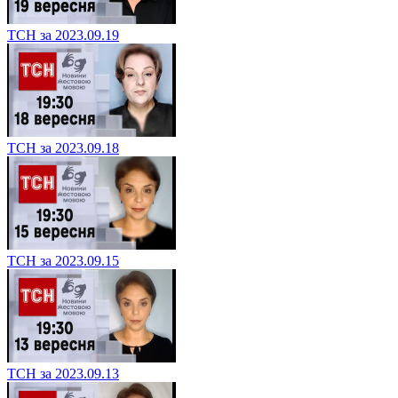
ТСН за 2023.09.19
ТСН за 2023.09.18
ТСН за 2023.09.15
ТСН за 2023.09.13