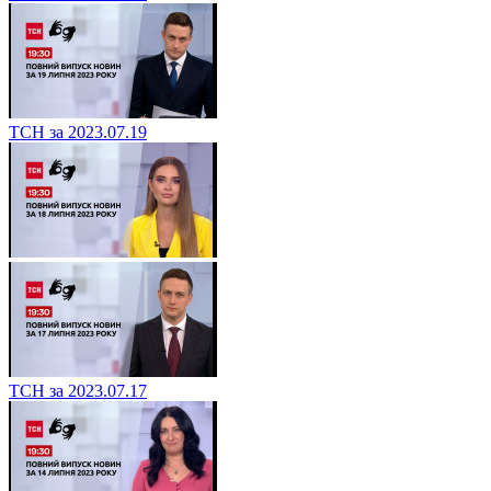
ТСН за 2023.07.19
ТСН за 2023.07.17