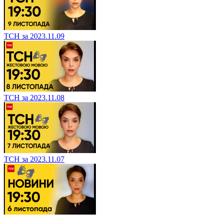
ТСН за 2023.11.09
ТСН за 2023.11.08
ТСН за 2023.11.07