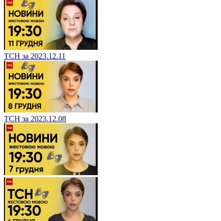
ТСН за 2023.12.11
ТСН за 2023.12.08