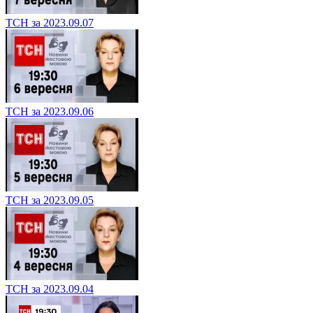
ТСН за 2023.09.07
ТСН за 2023.09.06
ТСН за 2023.09.05
ТСН за 2023.09.04