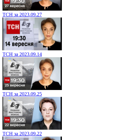
ТСН за 2023.09.27
ТСН за 2023.09.14
ТСН за 2023.09.25
ТСН за 2023.09.22