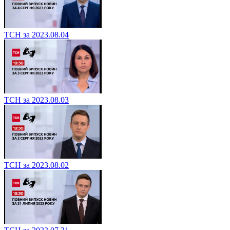
ТСН за 2023.08.04
ТСН за 2023.08.03
ТСН за 2023.08.02