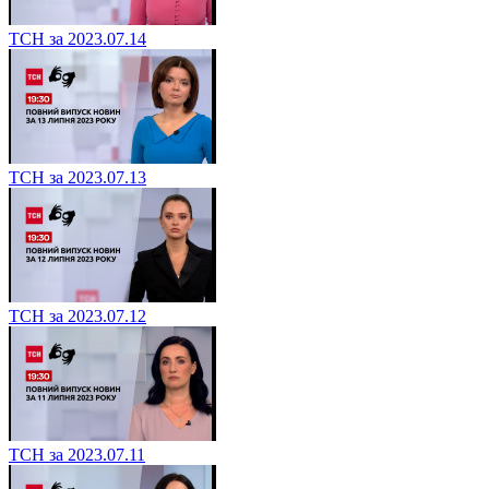
ТСН за 2023.07.14
ТСН за 2023.07.13
ТСН за 2023.07.12
ТСН за 2023.07.11