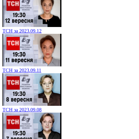
ТСН за 2023.09.12
ТСН за 2023.09.11
ТСН за 2023.09.08