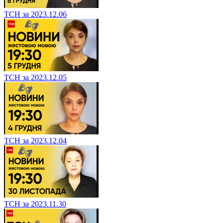
ТСН за 2023.12.06
ТСН за 2023.12.05
ТСН за 2023.12.04
ТСН за 2023.11.30