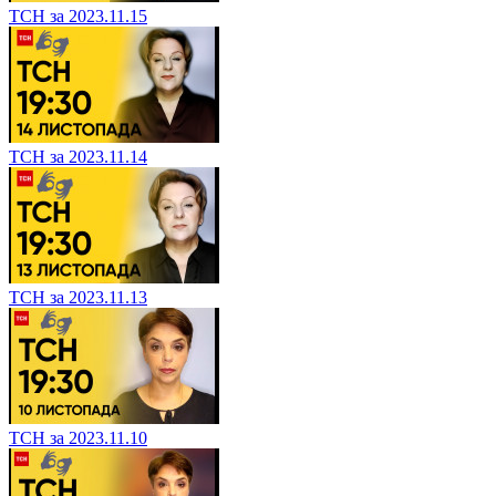
ТСН за 2023.11.15
ТСН за 2023.11.14
ТСН за 2023.11.13
ТСН за 2023.11.10