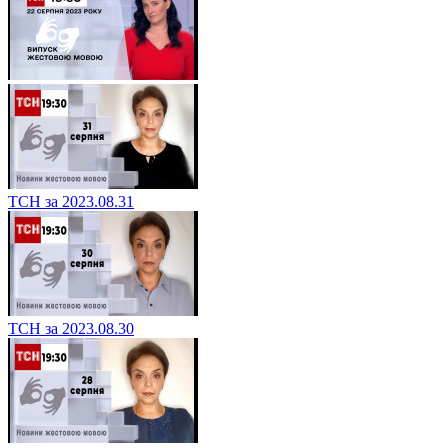
ТСН за 2023.08.31
ТСН за 2023.08.30