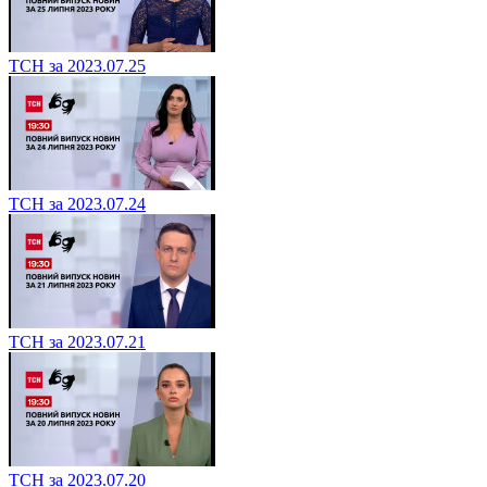
ТСН за 2023.07.25
ТСН за 2023.07.24
ТСН за 2023.07.21
ТСН за 2023.07.20