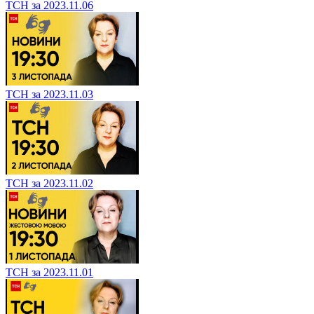
ТСН за 2023.11.06
ТСН за 2023.11.03
ТСН за 2023.11.02
ТСН за 2023.11.01