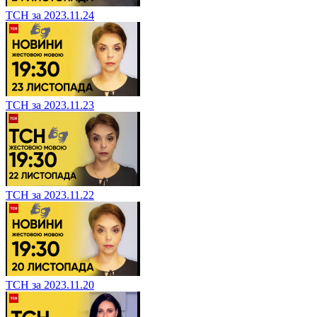
ТСН за 2023.11.24
ТСН за 2023.11.23
ТСН за 2023.11.22
ТСН за 2023.11.20