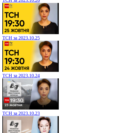
ТСН за 2023.10.26
ТСН за 2023.10.25
ТСН за 2023.10.24
ТСН за 2023.10.23