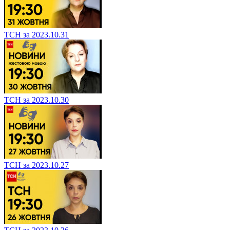
ТСН за 2023.10.31
ТСН за 2023.10.30
ТСН за 2023.10.27