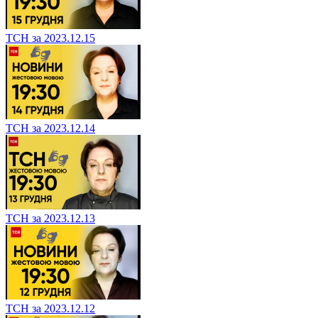
ТСН за 2023.12.15
ТСН за 2023.12.14
ТСН за 2023.12.13
ТСН за 2023.12.12