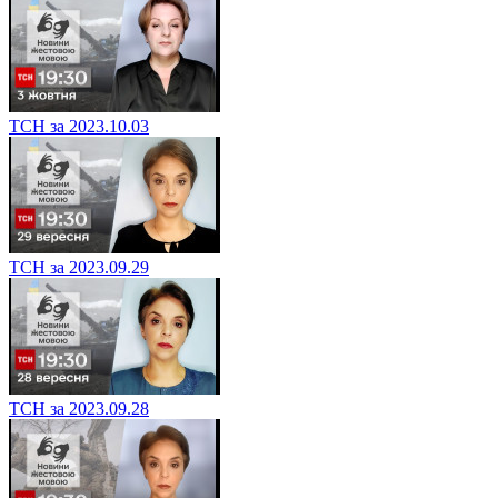
ТСН за 2023.10.03
ТСН за 2023.09.29
ТСН за 2023.09.28