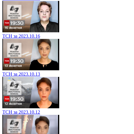
ТСН за 2023.10.16
ТСН за 2023.10.13
ТСН за 2023.10.12