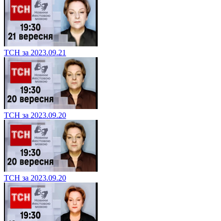
ТСН за 2023.09.21
ТСН за 2023.09.20
ТСН за 2023.09.20