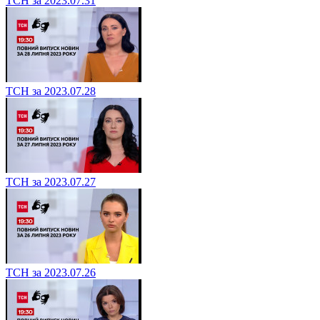
ТСН за 2023.07.31
ТСН за 2023.07.28
ТСН за 2023.07.27
ТСН за 2023.07.26