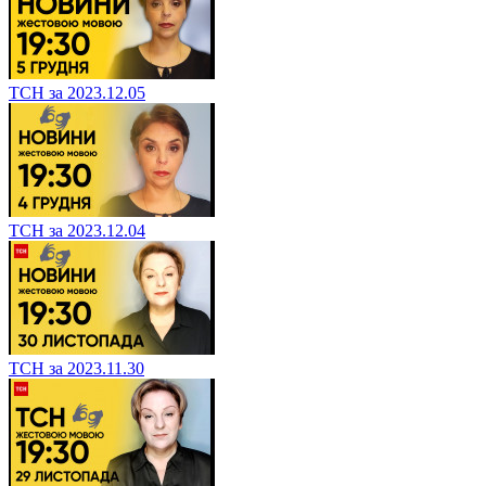
ТСН за 2023.12.05
ТСН за 2023.12.04
ТСН за 2023.11.30