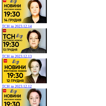
ТСН за 2023.12.14
ТСН за 2023.12.13
ТСН за 2023.12.12