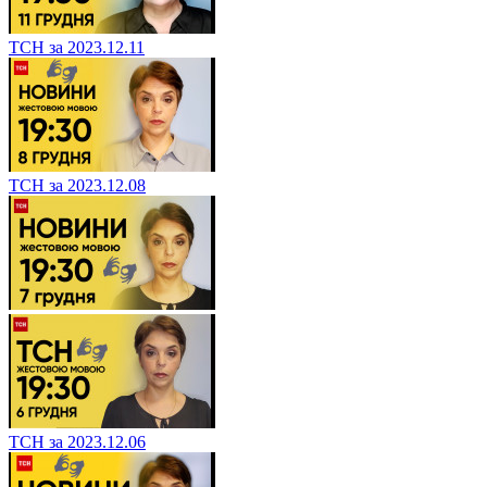
ТСН за 2023.12.11
ТСН за 2023.12.08
ТСН за 2023.12.06