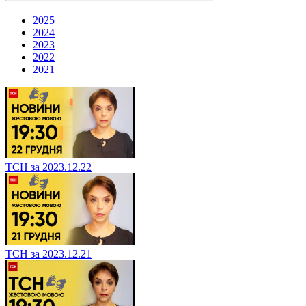
2025
2024
2023
2022
2021
ТСН за 2023.12.22
ТСН за 2023.12.21