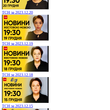
ТСН за 2023.12.20
ТСН за 2023.12.19
ТСН за 2023.12.18
ТСН за 2023.12.15