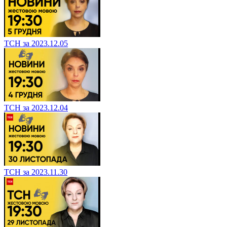
ТСН за 2023.12.05
ТСН за 2023.12.04
ТСН за 2023.11.30