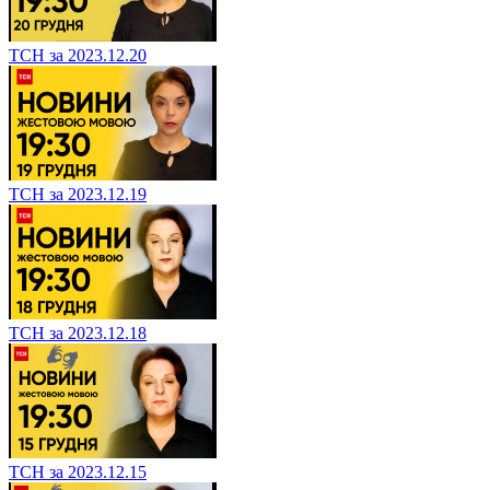
ТСН за 2023.12.20
ТСН за 2023.12.19
ТСН за 2023.12.18
ТСН за 2023.12.15