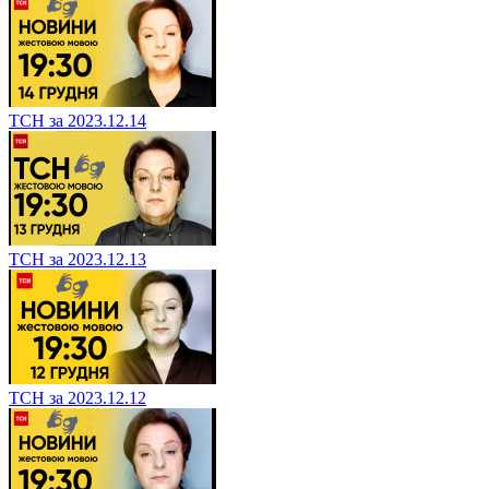
ТСН за 2023.12.14
ТСН за 2023.12.13
ТСН за 2023.12.12