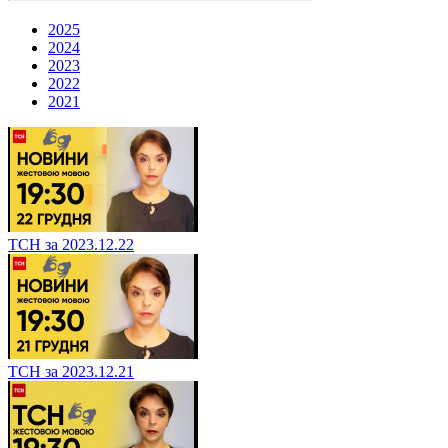
2025
2024
2023
2022
2021
ТСН за 2023.12.22
ТСН за 2023.12.21