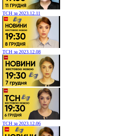
ТСН за 2023.12.11
ТСН за 2023.12.08
ТСН за 2023.12.06