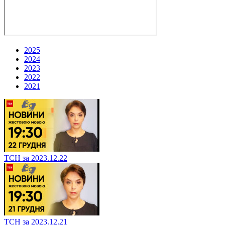
2025
2024
2023
2022
2021
ТСН за 2023.12.22
ТСН за 2023.12.21