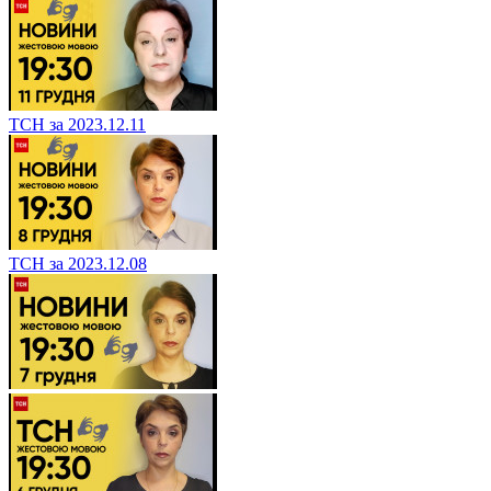
ТСН за 2023.12.11
ТСН за 2023.12.08