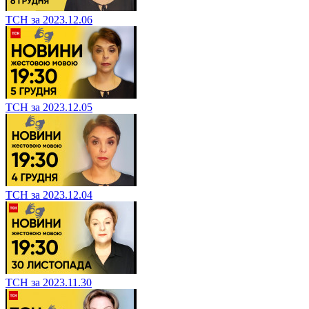
ТСН за 2023.12.06
ТСН за 2023.12.05
ТСН за 2023.12.04
ТСН за 2023.11.30