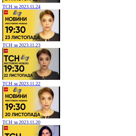
ТСН за 2023.11.24
ТСН за 2023.11.23
ТСН за 2023.11.22
ТСН за 2023.11.20