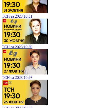
ТСН за 2023.10.31
ТСН за 2023.10.30
ТСН за 2023.10.27