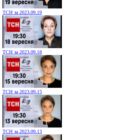
ТСН за 2023.09.19
ТСН за 2023.09.18
ТСН за 2023.09.15
ТСН за 2023.09.13