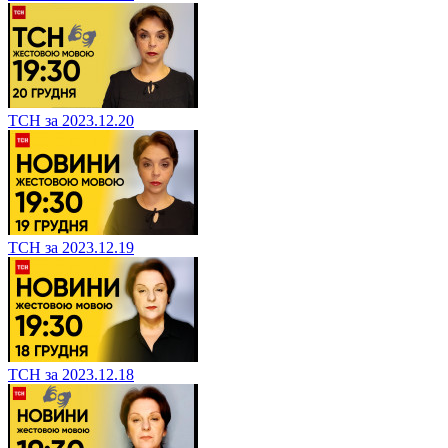
ТСН за 2023.12.20
ТСН за 2023.12.19
ТСН за 2023.12.18