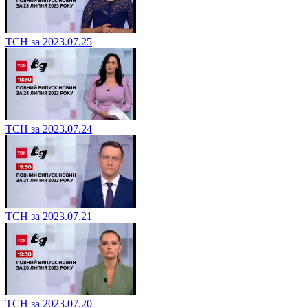
ТСН за 2023.07.25
ТСН за 2023.07.24
ТСН за 2023.07.21
ТСН за 2023.07.20