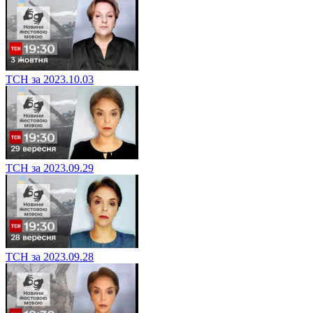
ТСН за 2023.10.03
ТСН за 2023.09.29
ТСН за 2023.09.28