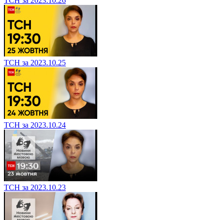
ТСН за 2023.10.26
ТСН за 2023.10.25
ТСН за 2023.10.24
ТСН за 2023.10.23