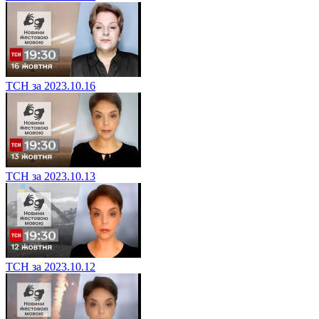
ТСН за 2023.10.16
ТСН за 2023.10.13
ТСН за 2023.10.12