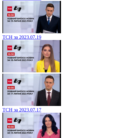
ТСН за 2023.07.19
ТСН за 2023.07.17