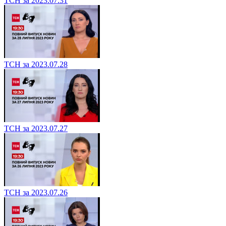
ТСН за 2023.07.31
ТСН за 2023.07.28
ТСН за 2023.07.27
ТСН за 2023.07.26