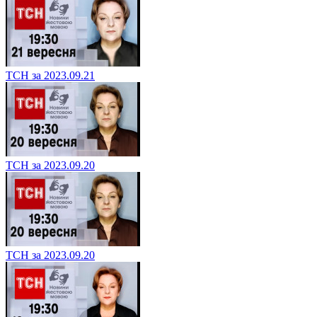
ТСН за 2023.09.21
ТСН за 2023.09.20
ТСН за 2023.09.20