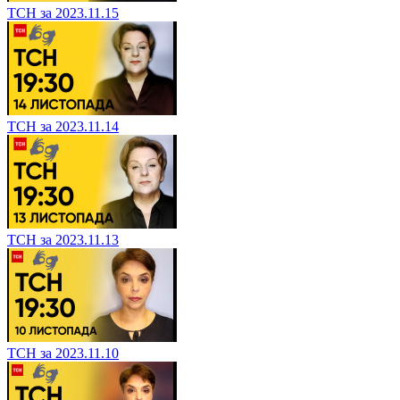
ТСН за 2023.11.15
ТСН за 2023.11.14
ТСН за 2023.11.13
ТСН за 2023.11.10