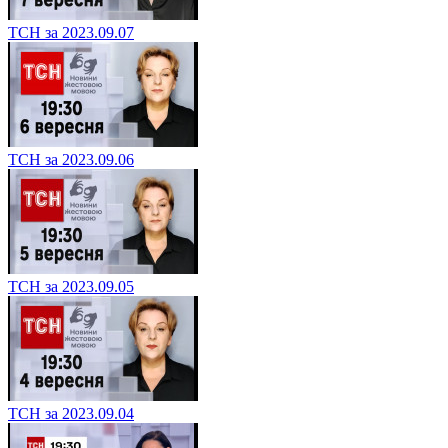
ТСН за 2023.09.07
ТСН за 2023.09.06
ТСН за 2023.09.05
ТСН за 2023.09.04