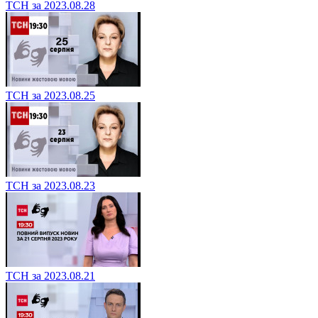
ТСН за 2023.08.28
ТСН за 2023.08.25
ТСН за 2023.08.23
ТСН за 2023.08.21