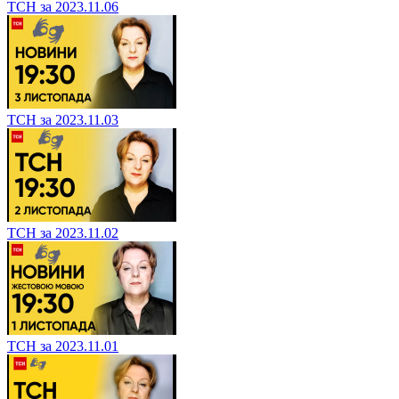
ТСН за 2023.11.06
ТСН за 2023.11.03
ТСН за 2023.11.02
ТСН за 2023.11.01