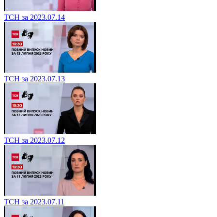
ТСН за 2023.07.14
ТСН за 2023.07.13
ТСН за 2023.07.12
ТСН за 2023.07.11