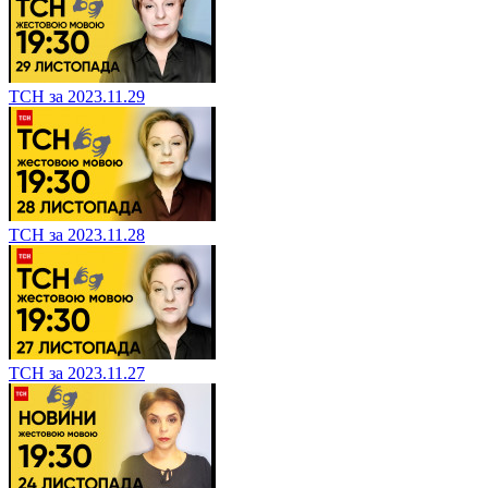
ТСН за 2023.11.29
ТСН за 2023.11.28
ТСН за 2023.11.27