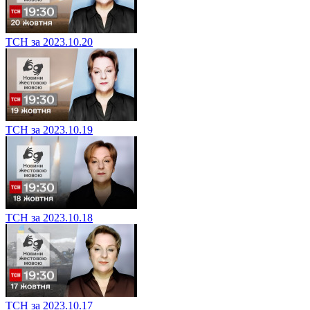
ТСН за 2023.10.20
ТСН за 2023.10.19
ТСН за 2023.10.18
ТСН за 2023.10.17