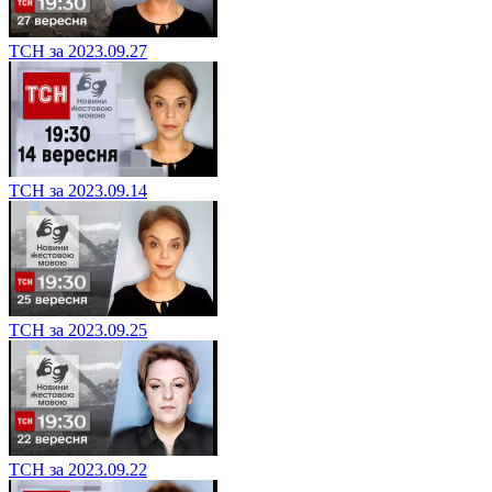
ТСН за 2023.09.27
ТСН за 2023.09.14
ТСН за 2023.09.25
ТСН за 2023.09.22