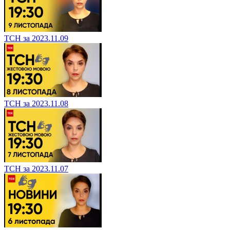
ТСН за 2023.11.09
ТСН за 2023.11.08
ТСН за 2023.11.07