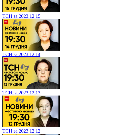
ТСН за 2023.12.15
ТСН за 2023.12.14
ТСН за 2023.12.13
ТСН за 2023.12.12