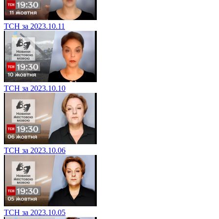
ТСН за 2023.10.11
ТСН за 2023.10.10
ТСН за 2023.10.06
ТСН за 2023.10.05