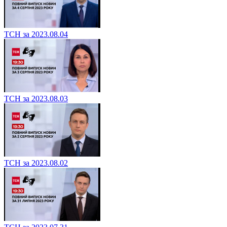
ТСН за 2023.08.04
ТСН за 2023.08.03
ТСН за 2023.08.02