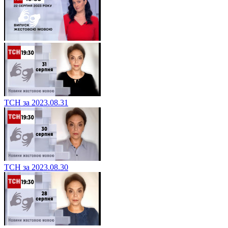
ТСН за 2023.08.31
ТСН за 2023.08.30