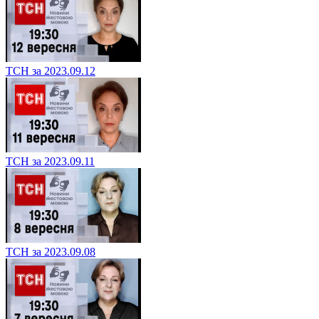
ТСН за 2023.09.12
ТСН за 2023.09.11
ТСН за 2023.09.08