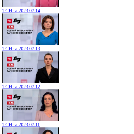
ТСН за 2023.07.14
ТСН за 2023.07.13
ТСН за 2023.07.12
ТСН за 2023.07.11