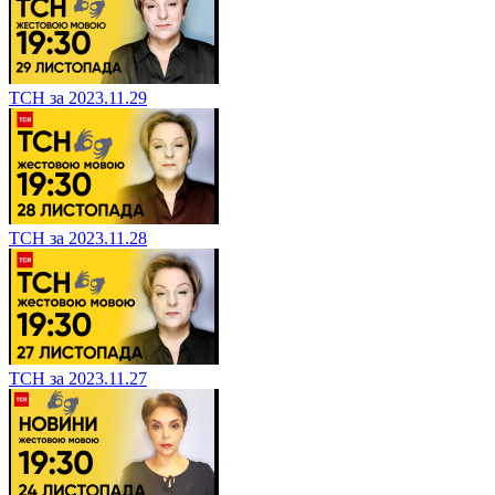
ТСН за 2023.11.29
ТСН за 2023.11.28
ТСН за 2023.11.27