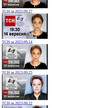
ТСН за 2023.09.27
ТСН за 2023.09.14
ТСН за 2023.09.25
ТСН за 2023.09.22