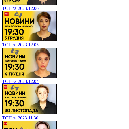
ТСН за 2023.12.06
ТСН за 2023.12.05
ТСН за 2023.12.04
ТСН за 2023.11.30