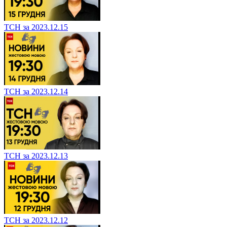
ТСН за 2023.12.15
ТСН за 2023.12.14
ТСН за 2023.12.13
ТСН за 2023.12.12