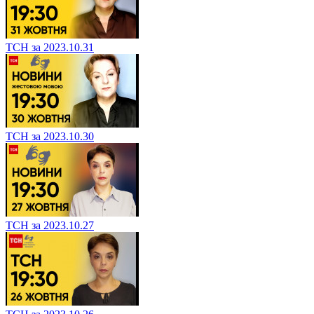
ТСН за 2023.10.31
ТСН за 2023.10.30
ТСН за 2023.10.27