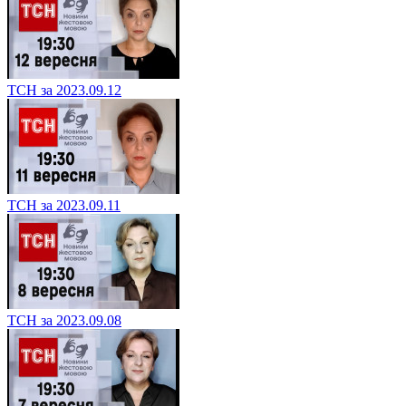
ТСН за 2023.09.12
ТСН за 2023.09.11
ТСН за 2023.09.08