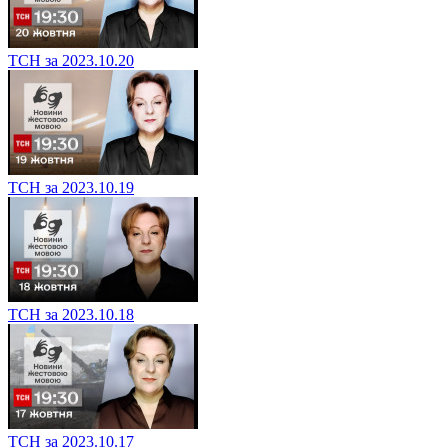
ТСН за 2023.10.20
ТСН за 2023.10.19
ТСН за 2023.10.18
ТСН за 2023.10.17