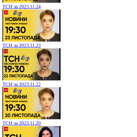
ТСН за 2023.11.24
ТСН за 2023.11.23
ТСН за 2023.11.22
ТСН за 2023.11.20