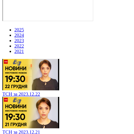
2025
2024
2023
2022
2021
ТСН за 2023.12.22
ТСН за 2023.12.21