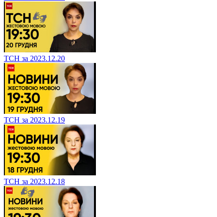
ТСН за 2023.12.20
ТСН за 2023.12.19
ТСН за 2023.12.18