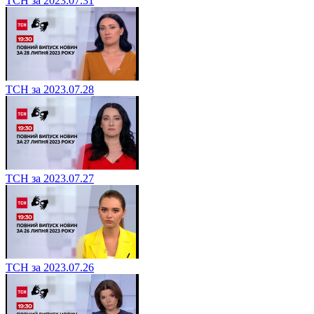
ТСН за 2023.07.31
ТСН за 2023.07.28
ТСН за 2023.07.27
ТСН за 2023.07.26