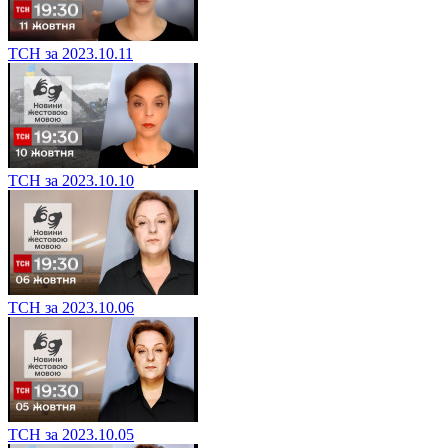
ТСН за 2023.10.11
ТСН за 2023.10.10
ТСН за 2023.10.06
ТСН за 2023.10.05