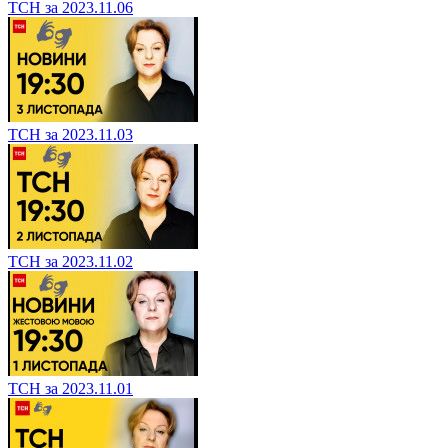
ТСН за 2023.11.06
ТСН за 2023.11.03
ТСН за 2023.11.02
ТСН за 2023.11.01