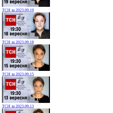
ТСН за 2023.09.19
ТСН за 2023.09.18
ТСН за 2023.09.15
ТСН за 2023.09.13