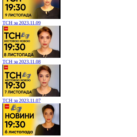
ТСН за 2023.11.09
ТСН за 2023.11.08
ТСН за 2023.11.07