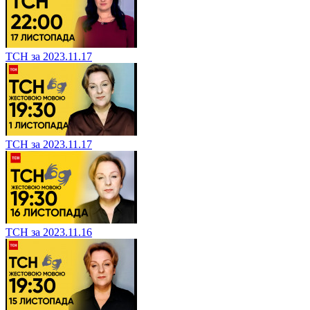
ТСН за 2023.11.17
ТСН за 2023.11.17
ТСН за 2023.11.16