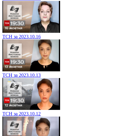
ТСН за 2023.10.16
ТСН за 2023.10.13
ТСН за 2023.10.12