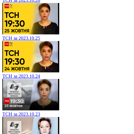
ТСН за 2023.10.26
ТСН за 2023.10.25
ТСН за 2023.10.24
ТСН за 2023.10.23