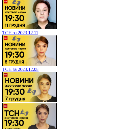
ТСН за 2023.12.11
ТСН за 2023.12.08