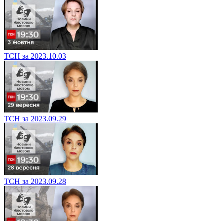
ТСН за 2023.10.03
ТСН за 2023.09.29
ТСН за 2023.09.28