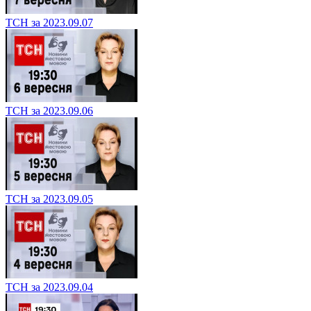
ТСН за 2023.09.07
ТСН за 2023.09.06
ТСН за 2023.09.05
ТСН за 2023.09.04