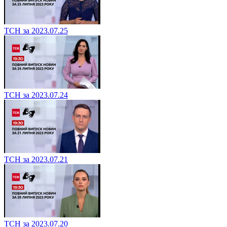
ТСН за 2023.07.25
ТСН за 2023.07.24
ТСН за 2023.07.21
ТСН за 2023.07.20