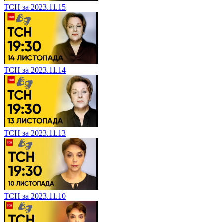
ТСН за 2023.11.15
ТСН за 2023.11.14
ТСН за 2023.11.13
ТСН за 2023.11.10