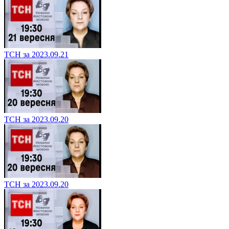
ТСН за 2023.09.21
ТСН за 2023.09.20
ТСН за 2023.09.20