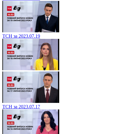
ТСН за 2023.07.19
ТСН за 2023.07.17