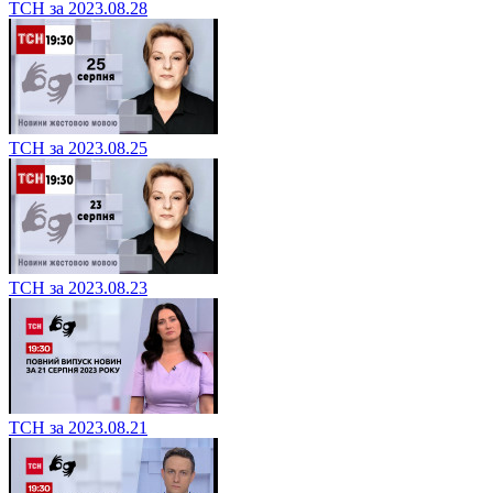
ТСН за 2023.08.28
ТСН за 2023.08.25
ТСН за 2023.08.23
ТСН за 2023.08.21