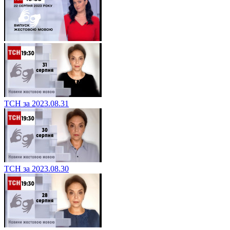
ТСН за 2023.08.31
ТСН за 2023.08.30