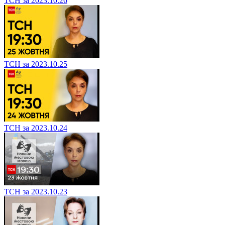
ТСН за 2023.10.26
ТСН за 2023.10.25
ТСН за 2023.10.24
ТСН за 2023.10.23