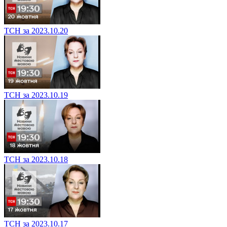
ТСН за 2023.10.20
ТСН за 2023.10.19
ТСН за 2023.10.18
ТСН за 2023.10.17