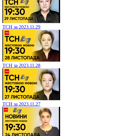
ТСН за 2023.11.29
ТСН за 2023.11.28
ТСН за 2023.11.27