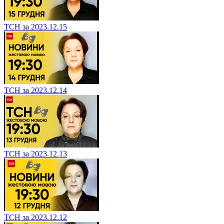
ТСН за 2023.12.15
ТСН за 2023.12.14
ТСН за 2023.12.13
ТСН за 2023.12.12