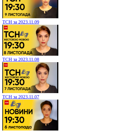
ТСН за 2023.11.09
ТСН за 2023.11.08
ТСН за 2023.11.07