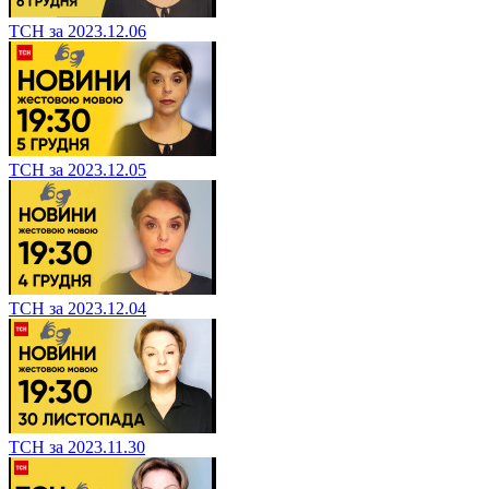
ТСН за 2023.12.06
ТСН за 2023.12.05
ТСН за 2023.12.04
ТСН за 2023.11.30