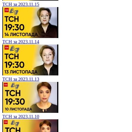
ТСН за 2023.11.15
ТСН за 2023.11.14
ТСН за 2023.11.13
ТСН за 2023.11.10