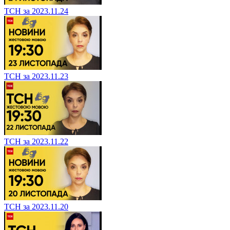
ТСН за 2023.11.24
ТСН за 2023.11.23
ТСН за 2023.11.22
ТСН за 2023.11.20