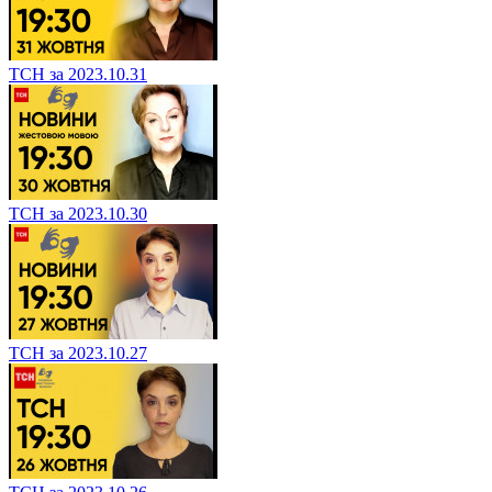
ТСН за 2023.10.31
ТСН за 2023.10.30
ТСН за 2023.10.27