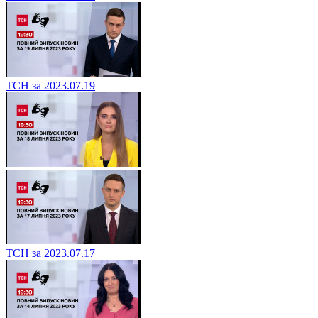
ТСН за 2023.07.19
ТСН за 2023.07.17