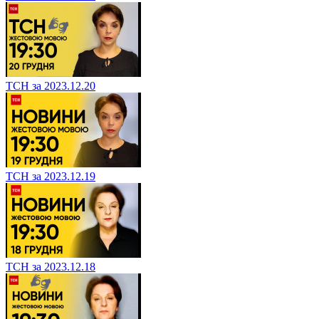
ТСН за 2023.12.20
ТСН за 2023.12.19
ТСН за 2023.12.18