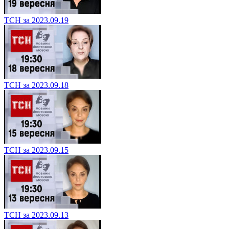
ТСН за 2023.09.19
ТСН за 2023.09.18
ТСН за 2023.09.15
ТСН за 2023.09.13