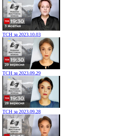
ТСН за 2023.10.03
ТСН за 2023.09.29
ТСН за 2023.09.28