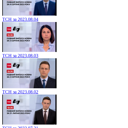
ТСН за 2023.08.04
ТСН за 2023.08.03
ТСН за 2023.08.02