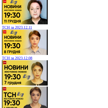
ТСН за 2023.12.11
ТСН за 2023.12.08