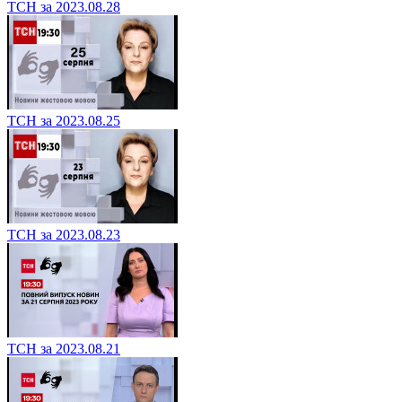
ТСН за 2023.08.28
ТСН за 2023.08.25
ТСН за 2023.08.23
ТСН за 2023.08.21