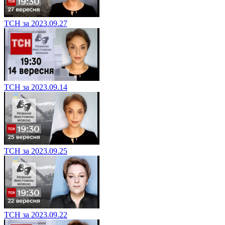
ТСН за 2023.09.27
ТСН за 2023.09.14
ТСН за 2023.09.25
ТСН за 2023.09.22