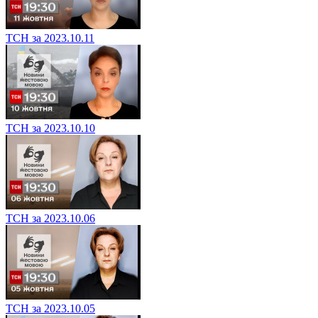
ТСН за 2023.10.11
ТСН за 2023.10.10
ТСН за 2023.10.06
ТСН за 2023.10.05