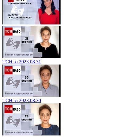
ТСН за 2023.08.31
ТСН за 2023.08.30