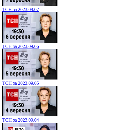
ТСН за 2023.09.07
ТСН за 2023.09.06
ТСН за 2023.09.05
ТСН за 2023.09.04