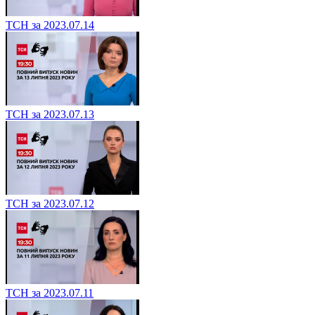
ТСН за 2023.07.14
ТСН за 2023.07.13
ТСН за 2023.07.12
ТСН за 2023.07.11