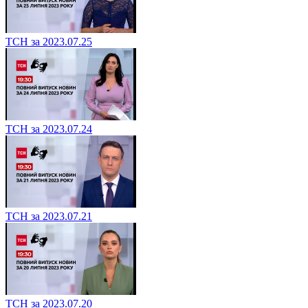
ТСН за 2023.07.25
ТСН за 2023.07.24
ТСН за 2023.07.21
ТСН за 2023.07.20