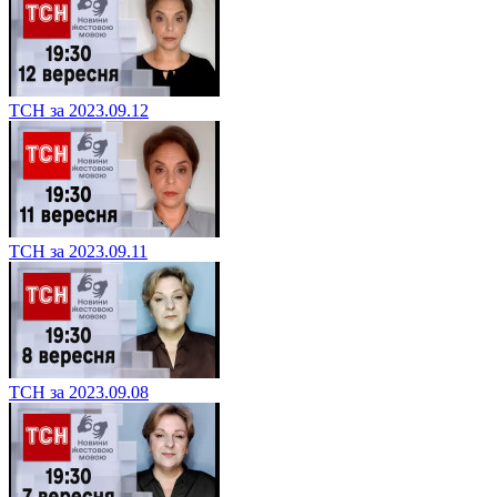
ТСН за 2023.09.12
ТСН за 2023.09.11
ТСН за 2023.09.08