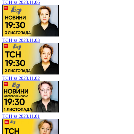
ТСН за 2023.11.06
ТСН за 2023.11.03
ТСН за 2023.11.02
ТСН за 2023.11.01