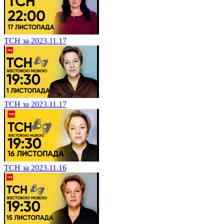
ТСН за 2023.11.17
ТСН за 2023.11.17
ТСН за 2023.11.16