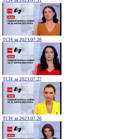
ТСН за 2023.07.31
ТСН за 2023.07.28
ТСН за 2023.07.27
ТСН за 2023.07.26