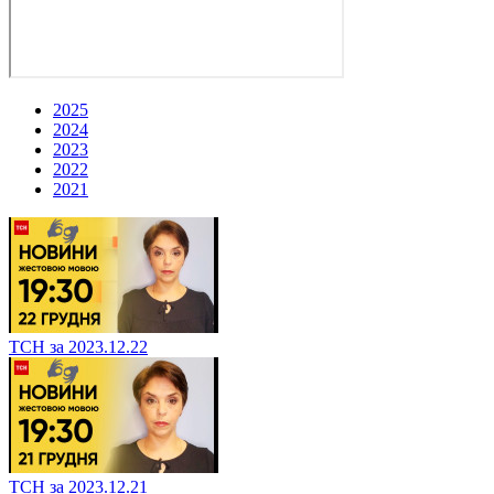
2025
2024
2023
2022
2021
ТСН за 2023.12.22
ТСН за 2023.12.21