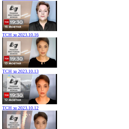
ТСН за 2023.10.16
ТСН за 2023.10.13
ТСН за 2023.10.12