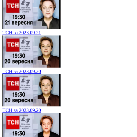
ТСН за 2023.09.21
ТСН за 2023.09.20
ТСН за 2023.09.20