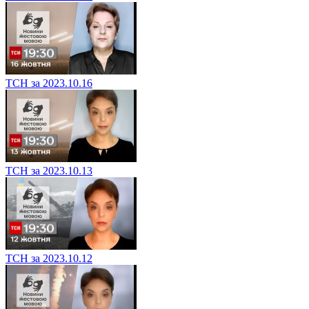
ТСН за 2023.10.16
ТСН за 2023.10.13
ТСН за 2023.10.12