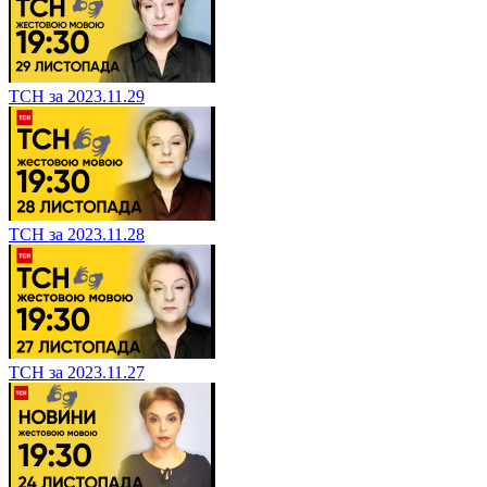
ТСН за 2023.11.29
ТСН за 2023.11.28
ТСН за 2023.11.27