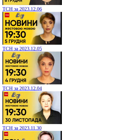
ТСН за 2023.12.06
ТСН за 2023.12.05
ТСН за 2023.12.04
ТСН за 2023.11.30