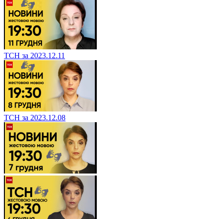
ТСН за 2023.12.11
ТСН за 2023.12.08