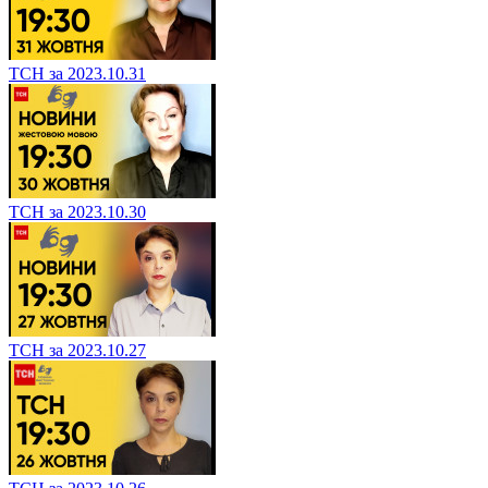
ТСН за 2023.10.31
ТСН за 2023.10.30
ТСН за 2023.10.27