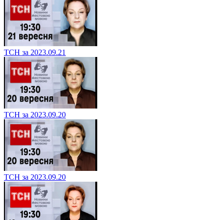
ТСН за 2023.09.21
ТСН за 2023.09.20
ТСН за 2023.09.20