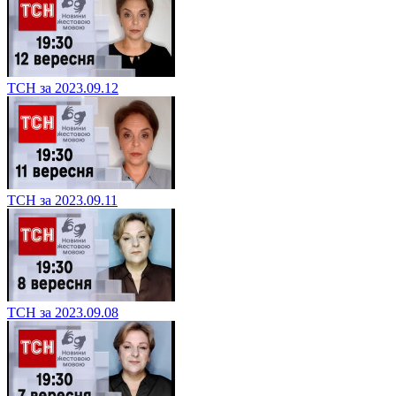
ТСН за 2023.09.12
ТСН за 2023.09.11
ТСН за 2023.09.08