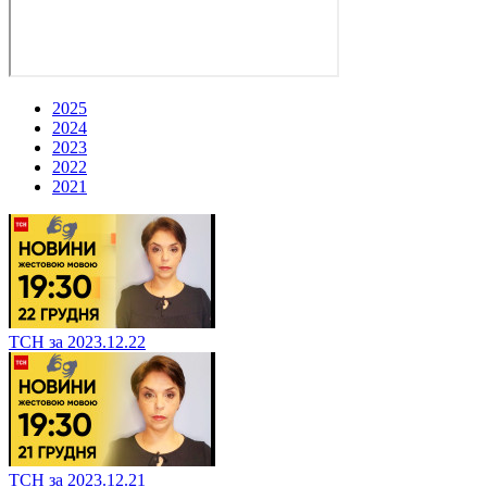
2025
2024
2023
2022
2021
ТСН за 2023.12.22
ТСН за 2023.12.21