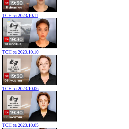
ТСН за 2023.10.11
ТСН за 2023.10.10
ТСН за 2023.10.06
ТСН за 2023.10.05