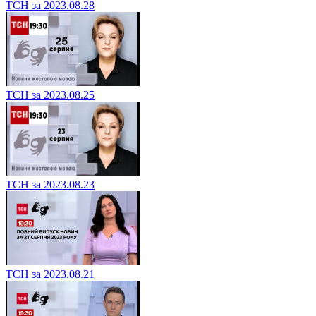
ТСН за 2023.08.28
ТСН за 2023.08.25
ТСН за 2023.08.23
ТСН за 2023.08.21