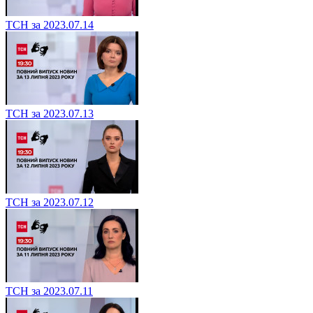
ТСН за 2023.07.14
ТСН за 2023.07.13
ТСН за 2023.07.12
ТСН за 2023.07.11