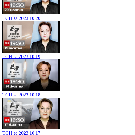
ТСН за 2023.10.20
ТСН за 2023.10.19
ТСН за 2023.10.18
ТСН за 2023.10.17