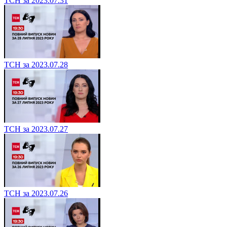
ТСН за 2023.07.31
ТСН за 2023.07.28
ТСН за 2023.07.27
ТСН за 2023.07.26