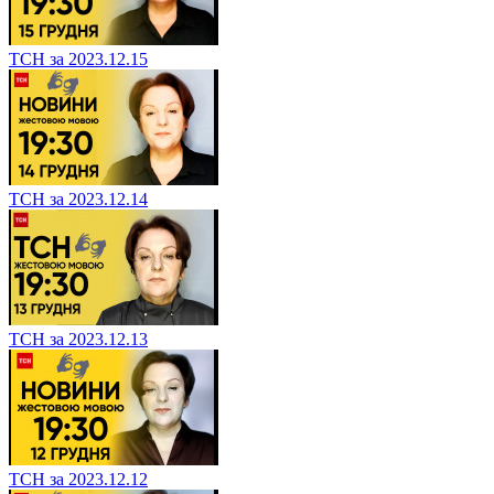
ТСН за 2023.12.15
ТСН за 2023.12.14
ТСН за 2023.12.13
ТСН за 2023.12.12