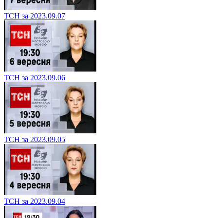
ТСН за 2023.09.07
ТСН за 2023.09.06
ТСН за 2023.09.05
ТСН за 2023.09.04