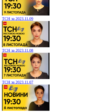
ТСН за 2023.11.09
ТСН за 2023.11.08
ТСН за 2023.11.07