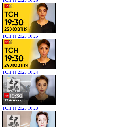
ТСН за 2023.10.26
ТСН за 2023.10.25
ТСН за 2023.10.24
ТСН за 2023.10.23