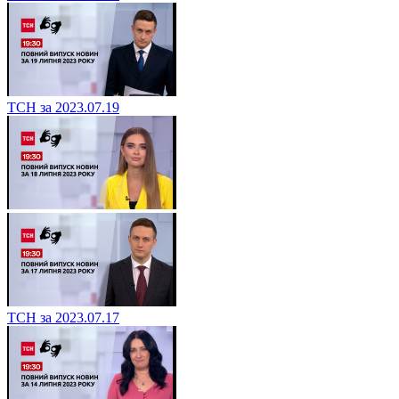
ТСН за 2023.07.19
ТСН за 2023.07.17