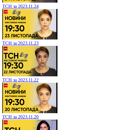
ТСН за 2023.11.24
ТСН за 2023.11.23
ТСН за 2023.11.22
ТСН за 2023.11.20