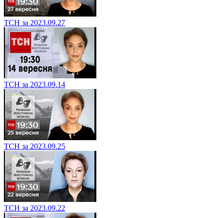
ТСН за 2023.09.27
ТСН за 2023.09.14
ТСН за 2023.09.25
ТСН за 2023.09.22