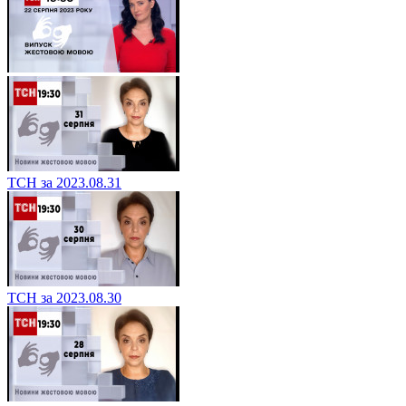
ТСН за 2023.08.31
ТСН за 2023.08.30