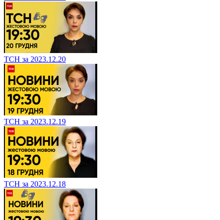
ТСН за 2023.12.20
ТСН за 2023.12.19
ТСН за 2023.12.18