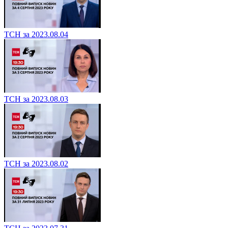
ТСН за 2023.08.04
ТСН за 2023.08.03
ТСН за 2023.08.02