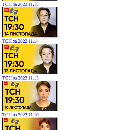
ТСН за 2023.11.15
ТСН за 2023.11.14
ТСН за 2023.11.13
ТСН за 2023.11.10