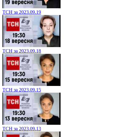
ТСН за 2023.09.19
ТСН за 2023.09.18
ТСН за 2023.09.15
ТСН за 2023.09.13