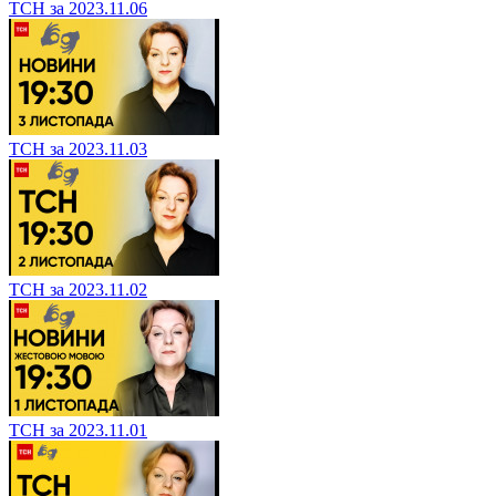
ТСН за 2023.11.06
ТСН за 2023.11.03
ТСН за 2023.11.02
ТСН за 2023.11.01