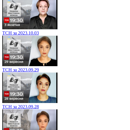
ТСН за 2023.10.03
ТСН за 2023.09.29
ТСН за 2023.09.28