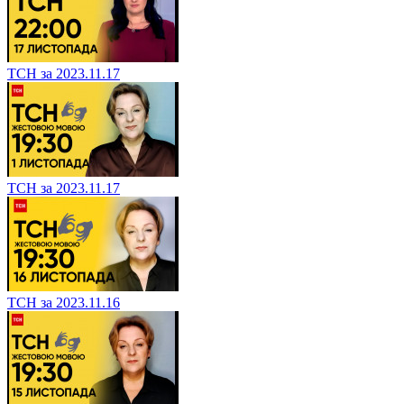
ТСН за 2023.11.17
ТСН за 2023.11.17
ТСН за 2023.11.16