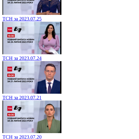
ТСН за 2023.07.25
ТСН за 2023.07.24
ТСН за 2023.07.21
ТСН за 2023.07.20