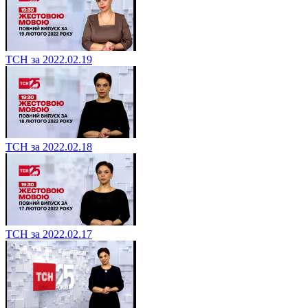
ТСН за 2022.02.19
ТСН за 2022.02.18
ТСН за 2022.02.17