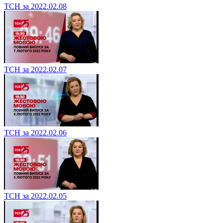
ТСН за 2022.02.08
ТСН за 2022.02.07
ТСН за 2022.02.06
ТСН за 2022.02.05