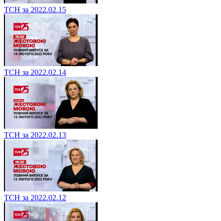
ТСН за 2022.02.15
ТСН за 2022.02.14
ТСН за 2022.02.13
ТСН за 2022.02.12