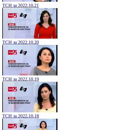
ТСН за 2022.10.21
ТСН за 2022.10.20
ТСН за 2022.10.19
ТСН за 2022.10.18