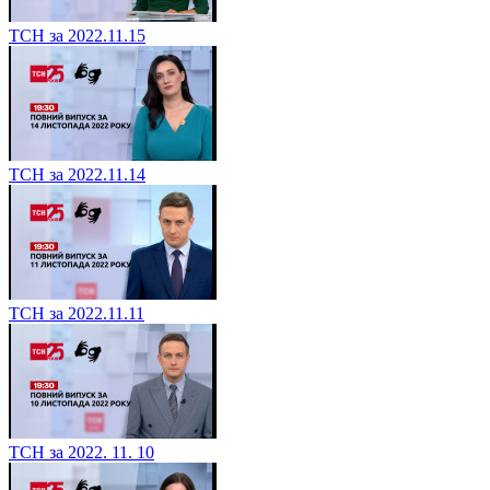
ТСН за 2022.11.15
ТСН за 2022.11.14
ТСН за 2022.11.11
ТСН за 2022. 11. 10