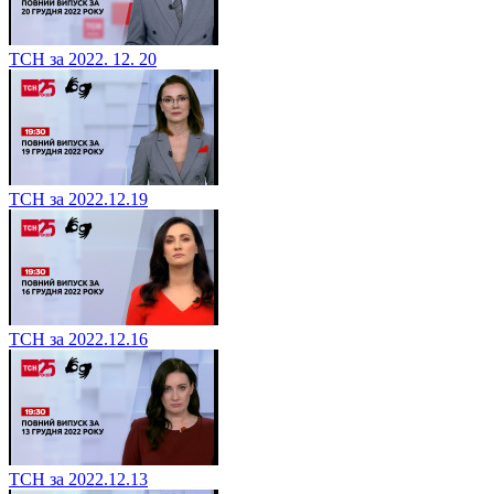
ТСН за 2022. 12. 20
ТСН за 2022.12.19
ТСН за 2022.12.16
ТСН за 2022.12.13