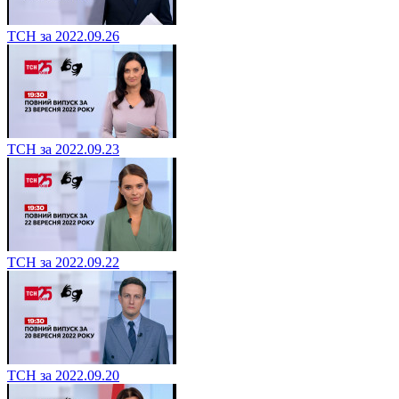
ТСН за 2022.09.26
ТСН за 2022.09.23
ТСН за 2022.09.22
ТСН за 2022.09.20