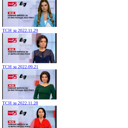
ТСН за 2022.11.29
ТСН за 2022.09.21
ТСН за 2022.11.28