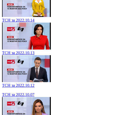
ТСН за 2022.10.14
ТСН за 2022.10.13
ТСН за 2022.10.12
ТСН за 2022.10.07