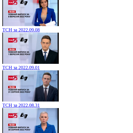
ТСН за 2022.09.08
ТСН за 2022.09.01
ТСН за 2022.08.31