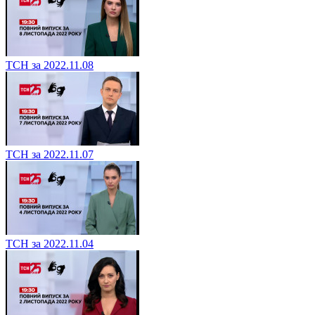
ТСН за 2022.11.08
ТСН за 2022.11.07
ТСН за 2022.11.04