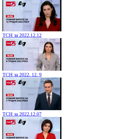
ТСН за 2022.12.12
ТСН за 2022. 12. 9
ТСН за 2022.12.07