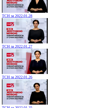
ТСН за 2022.01.28
ТСН за 2022.01.27
ТСН за 2022.01.26
ТСН за 2022.01.25