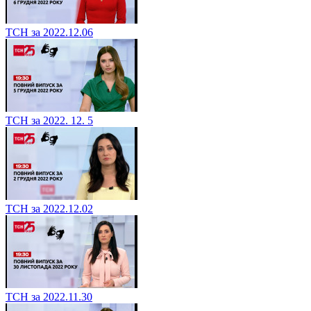
ТСН за 2022.12.06
ТСН за 2022. 12. 5
ТСН за 2022.12.02
ТСН за 2022.11.30