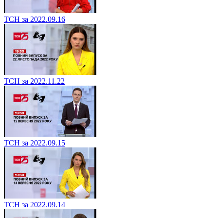
ТСН за 2022.09.16
ТСН за 2022.11.22
ТСН за 2022.09.15
ТСН за 2022.09.14