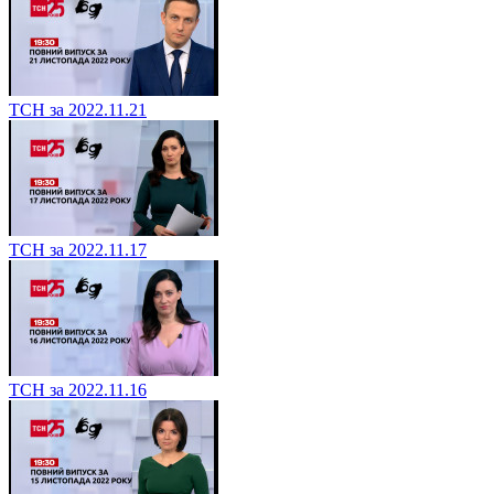
ТСН за 2022.11.21
ТСН за 2022.11.17
ТСН за 2022.11.16