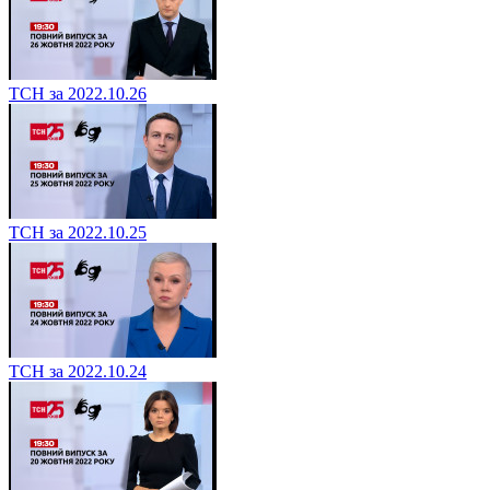
ТСН за 2022.10.26
ТСН за 2022.10.25
ТСН за 2022.10.24