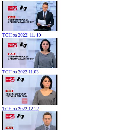
ТСН за 2022. 11. 10
ТСН за 2022.11.03
ТСН за 2022.12.22