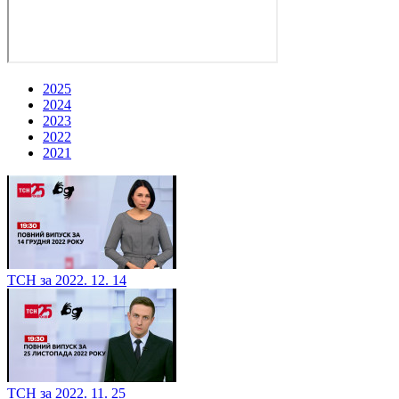
2025
2024
2023
2022
2021
ТСН за 2022. 12. 14
ТСН за 2022. 11. 25