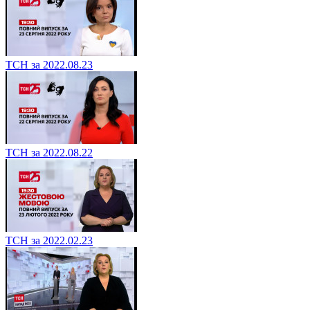
ТСН за 2022.08.23
ТСН за 2022.08.22
ТСН за 2022.02.23