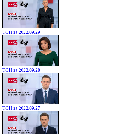
ТСН за 2022.09.29
ТСН за 2022.09.28
ТСН за 2022.09.27