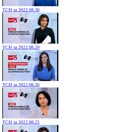
ТСН за 2022.08.30
ТСН за 2022.08.29
ТСН за 2022.08.26
ТСН за 2022.08.25