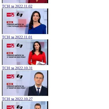
ТСН за 2022.11.02
ТСН за 2022.11.01
ТСН за 2022.10.31
ТСН за 2022.10.27