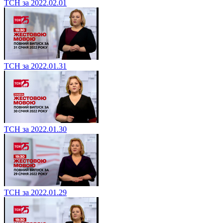
ТСН за 2022.02.01
ТСН за 2022.01.31
ТСН за 2022.01.30
ТСН за 2022.01.29