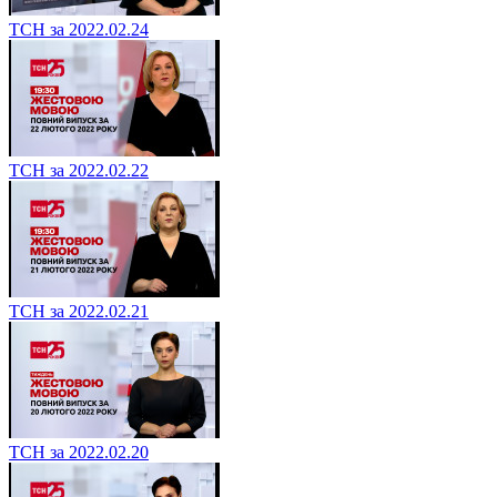
ТСН за 2022.02.24
ТСН за 2022.02.22
ТСН за 2022.02.21
ТСН за 2022.02.20