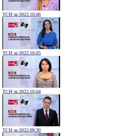
ТСН за 2022.10.06
ТСН за 2022.10.05
ТСН за 2022.10.04
ТСН за 2022.09.30