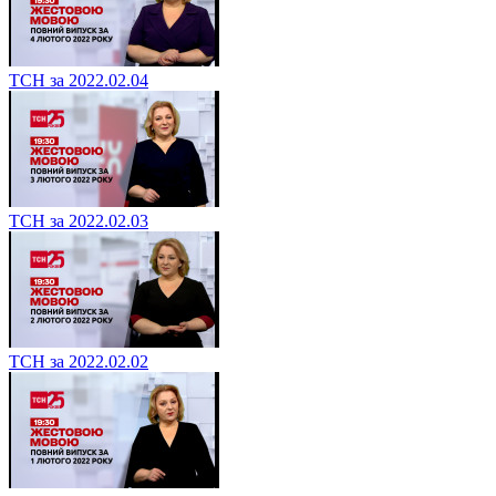
ТСН за 2022.02.04
ТСН за 2022.02.03
ТСН за 2022.02.02