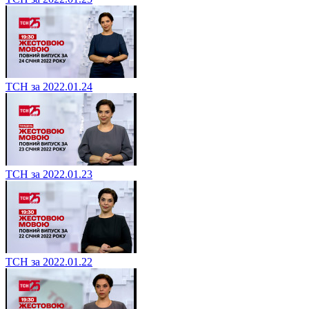
ТСН за 2022.01.24
ТСН за 2022.01.23
ТСН за 2022.01.22