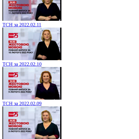
ТСН за 2022.02.11
ТСН за 2022.02.10
ТСН за 2022.02.09