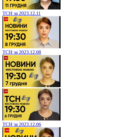
ТСН за 2023.12.11
ТСН за 2023.12.08
ТСН за 2023.12.06