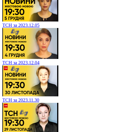
ТСН за 2023.12.05
ТСН за 2023.12.04
ТСН за 2023.11.30