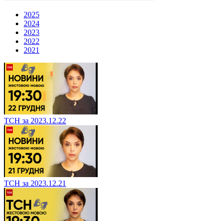
2025
2024
2023
2022
2021
ТСН за 2023.12.22
ТСН за 2023.12.21