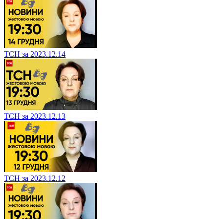
ТСН за 2023.12.14
ТСН за 2023.12.13
ТСН за 2023.12.12