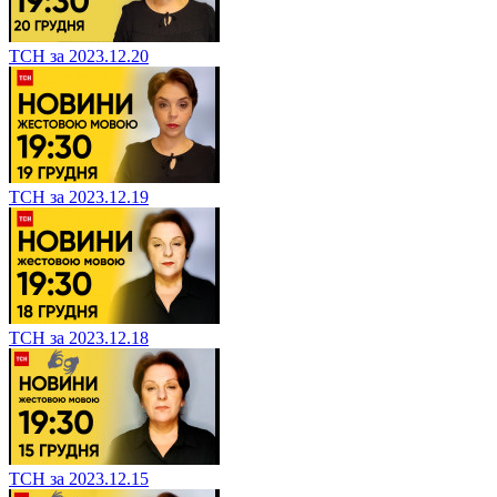
ТСН за 2023.12.20
ТСН за 2023.12.19
ТСН за 2023.12.18
ТСН за 2023.12.15