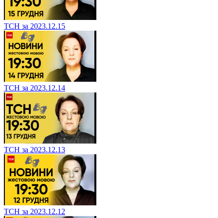
ТСН за 2023.12.15
ТСН за 2023.12.14
ТСН за 2023.12.13
ТСН за 2023.12.12