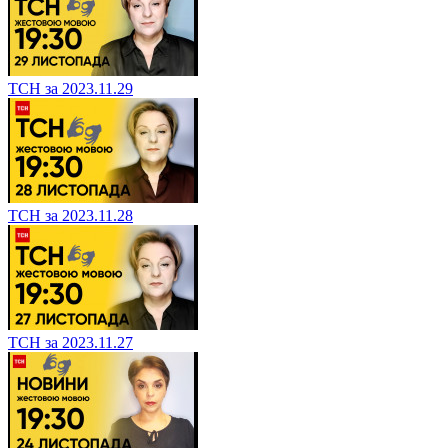
ТСН за 2023.11.29
ТСН за 2023.11.28
ТСН за 2023.11.27