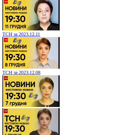
ТСН за 2023.12.11
ТСН за 2023.12.08