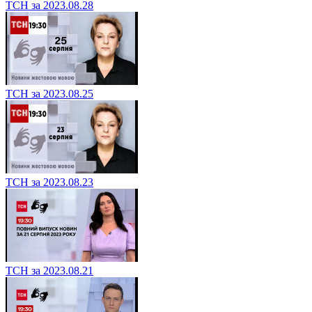
ТСН за 2023.08.28
ТСН за 2023.08.25
ТСН за 2023.08.23
ТСН за 2023.08.21