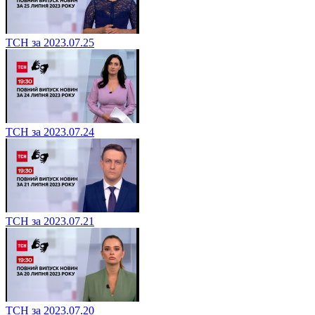
ТСН за 2023.07.25
ТСН за 2023.07.24
ТСН за 2023.07.21
ТСН за 2023.07.20