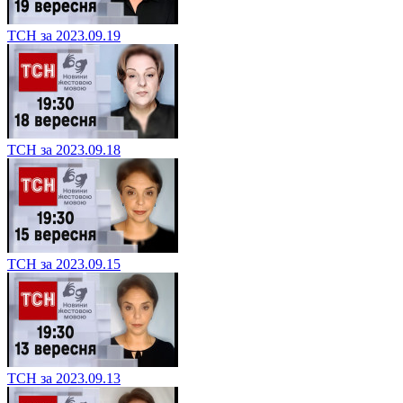
ТСН за 2023.09.19
ТСН за 2023.09.18
ТСН за 2023.09.15
ТСН за 2023.09.13