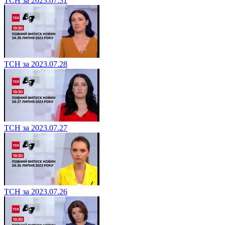
ТСН за 2023.07.31
ТСН за 2023.07.28
ТСН за 2023.07.27
ТСН за 2023.07.26