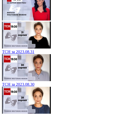
ТСН за 2023.08.31
ТСН за 2023.08.30