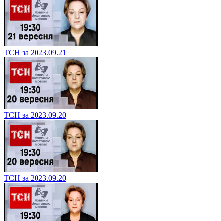
ТСН за 2023.09.21
ТСН за 2023.09.20
ТСН за 2023.09.20