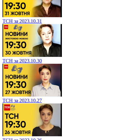
ТСН за 2023.10.31
ТСН за 2023.10.30
ТСН за 2023.10.27