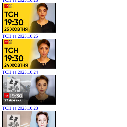
ТСН за 2023.10.26
ТСН за 2023.10.25
ТСН за 2023.10.24
ТСН за 2023.10.23