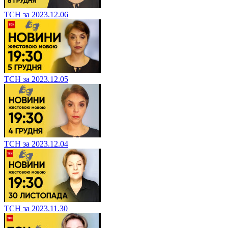
ТСН за 2023.12.06
ТСН за 2023.12.05
ТСН за 2023.12.04
ТСН за 2023.11.30