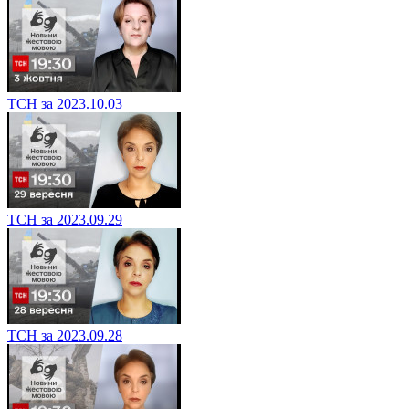
ТСН за 2023.10.03
ТСН за 2023.09.29
ТСН за 2023.09.28