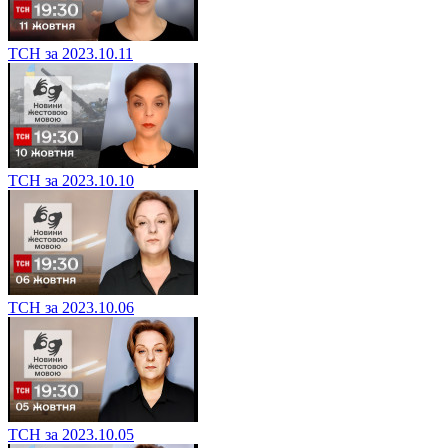
ТСН за 2023.10.11
ТСН за 2023.10.10
ТСН за 2023.10.06
ТСН за 2023.10.05