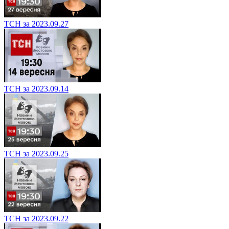
ТСН за 2023.09.27
ТСН за 2023.09.14
ТСН за 2023.09.25
ТСН за 2023.09.22