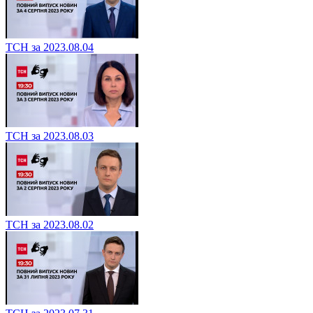
ТСН за 2023.08.04
ТСН за 2023.08.03
ТСН за 2023.08.02