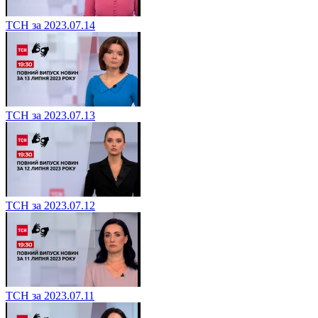
ТСН за 2023.07.14
ТСН за 2023.07.13
ТСН за 2023.07.12
ТСН за 2023.07.11