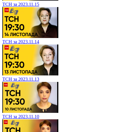
ТСН за 2023.11.15
ТСН за 2023.11.14
ТСН за 2023.11.13
ТСН за 2023.11.10