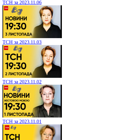
ТСН за 2023.11.06
ТСН за 2023.11.03
ТСН за 2023.11.02
ТСН за 2023.11.01