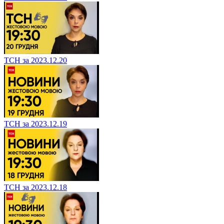
ТСН за 2023.12.20
ТСН за 2023.12.19
ТСН за 2023.12.18