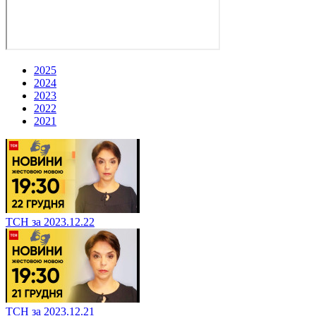
2025
2024
2023
2022
2021
ТСН за 2023.12.22
ТСН за 2023.12.21