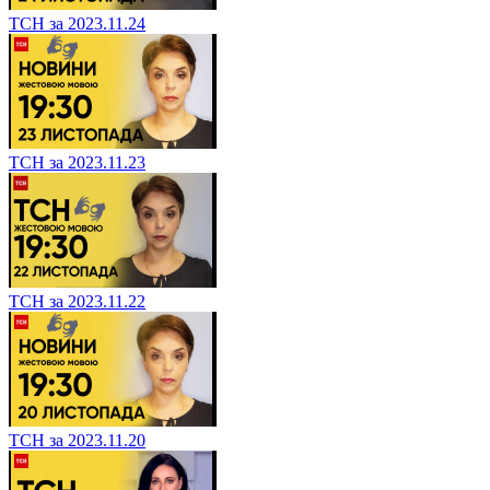
ТСН за 2023.11.24
ТСН за 2023.11.23
ТСН за 2023.11.22
ТСН за 2023.11.20