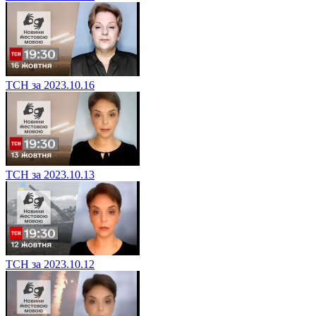
ТСН за 2023.10.16
ТСН за 2023.10.13
ТСН за 2023.10.12