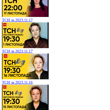
ТСН за 2023.11.17
ТСН за 2023.11.17
ТСН за 2023.11.16