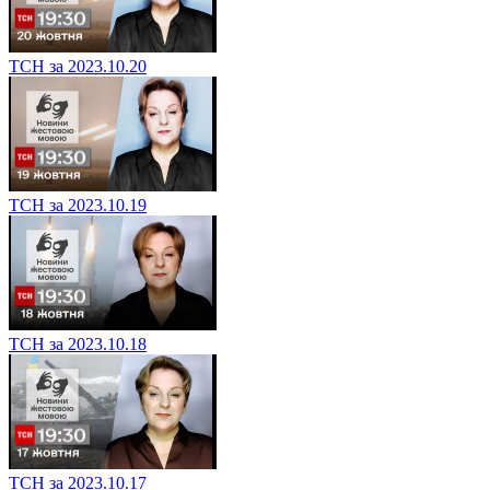
ТСН за 2023.10.20
ТСН за 2023.10.19
ТСН за 2023.10.18
ТСН за 2023.10.17