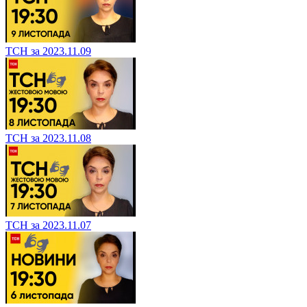
ТСН за 2023.11.09
ТСН за 2023.11.08
ТСН за 2023.11.07