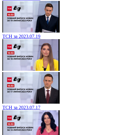
ТСН за 2023.07.19
ТСН за 2023.07.17