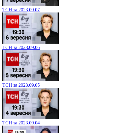
ТСН за 2023.09.07
ТСН за 2023.09.06
ТСН за 2023.09.05
ТСН за 2023.09.04