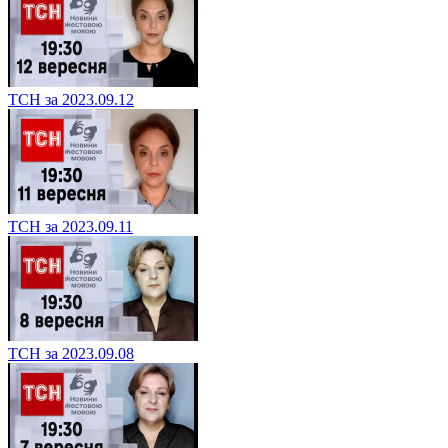
ТСН за 2023.09.12
ТСН за 2023.09.11
ТСН за 2023.09.08