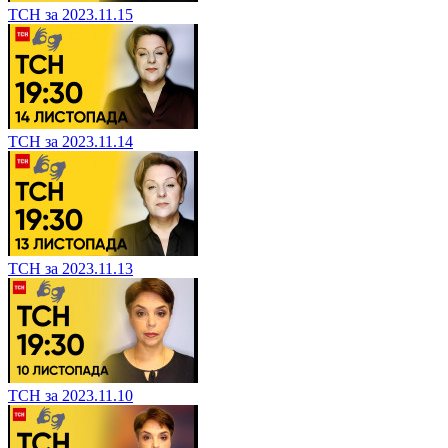
ТСН за 2023.11.15
ТСН за 2023.11.14
ТСН за 2023.11.13
ТСН за 2023.11.10