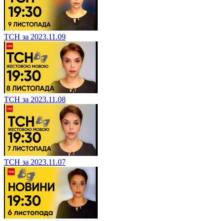
ТСН за 2023.11.09
ТСН за 2023.11.08
ТСН за 2023.11.07