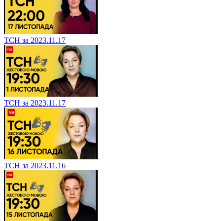
ТСН за 2023.11.17
ТСН за 2023.11.17
ТСН за 2023.11.16