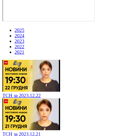
2025
2024
2023
2022
2021
ТСН за 2023.12.22
ТСН за 2023.12.21