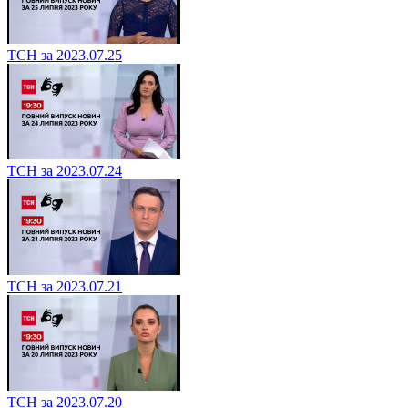
ТСН за 2023.07.25
ТСН за 2023.07.24
ТСН за 2023.07.21
ТСН за 2023.07.20