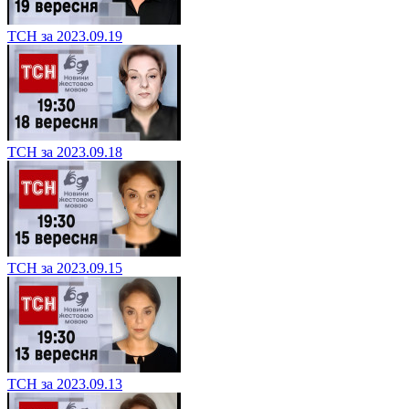
ТСН за 2023.09.19
ТСН за 2023.09.18
ТСН за 2023.09.15
ТСН за 2023.09.13