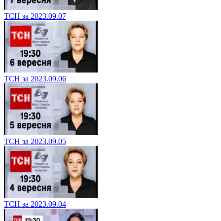
ТСН за 2023.09.07
ТСН за 2023.09.06
ТСН за 2023.09.05
ТСН за 2023.09.04