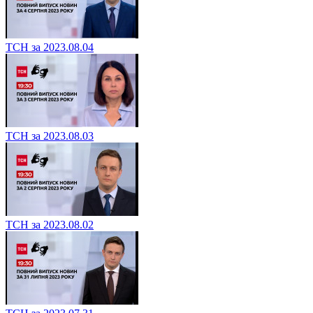
ТСН за 2023.08.04
ТСН за 2023.08.03
ТСН за 2023.08.02