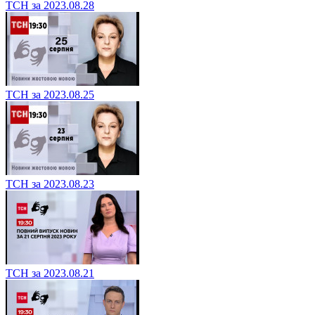
ТСН за 2023.08.28
ТСН за 2023.08.25
ТСН за 2023.08.23
ТСН за 2023.08.21