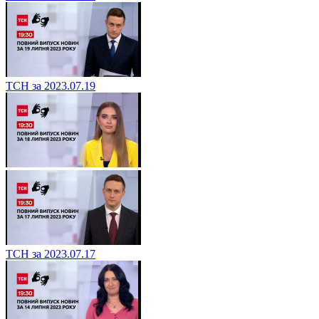
ТСН за 2023.07.19
ТСН за 2023.07.17