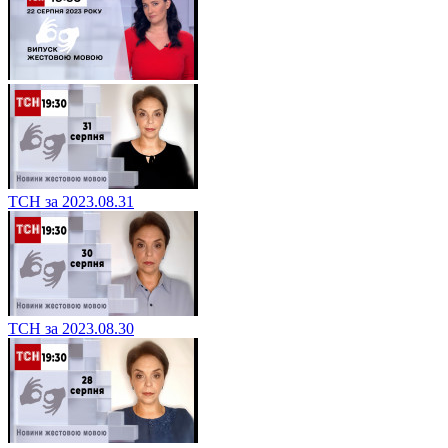
ТСН за 2023.08.31
ТСН за 2023.08.30