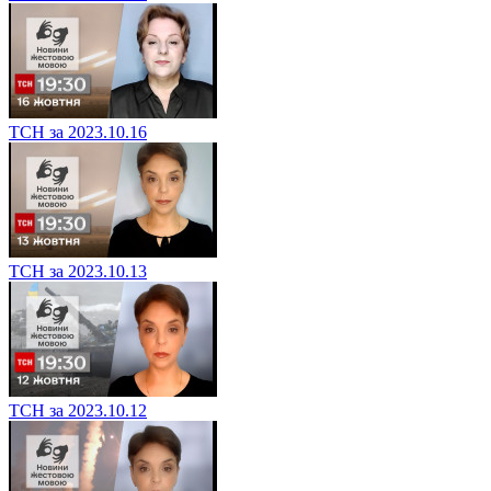
ТСН за 2023.10.16
ТСН за 2023.10.13
ТСН за 2023.10.12