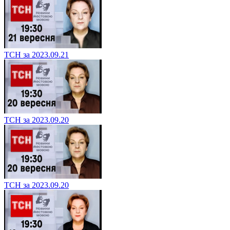
ТСН за 2023.09.21
ТСН за 2023.09.20
ТСН за 2023.09.20