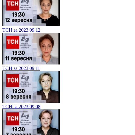
ТСН за 2023.09.12
ТСН за 2023.09.11
ТСН за 2023.09.08