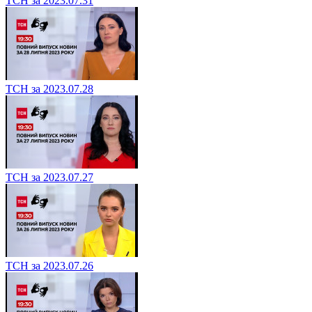
ТСН за 2023.07.31
ТСН за 2023.07.28
ТСН за 2023.07.27
ТСН за 2023.07.26