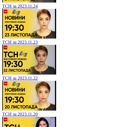
ТСН за 2023.11.24
ТСН за 2023.11.23
ТСН за 2023.11.22
ТСН за 2023.11.20