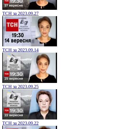
ТСН за 2023.09.27
ТСН за 2023.09.14
ТСН за 2023.09.25
ТСН за 2023.09.22