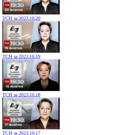
ТСН за 2023.10.20
ТСН за 2023.10.19
ТСН за 2023.10.18
ТСН за 2023.10.17