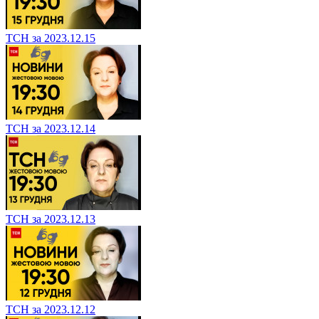
ТСН за 2023.12.15
ТСН за 2023.12.14
ТСН за 2023.12.13
ТСН за 2023.12.12