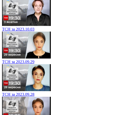
ТСН за 2023.10.03
ТСН за 2023.09.29
ТСН за 2023.09.28