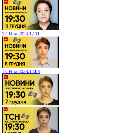
ТСН за 2023.12.11
ТСН за 2023.12.08