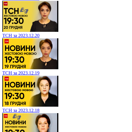
ТСН за 2023.12.20
ТСН за 2023.12.19
ТСН за 2023.12.18