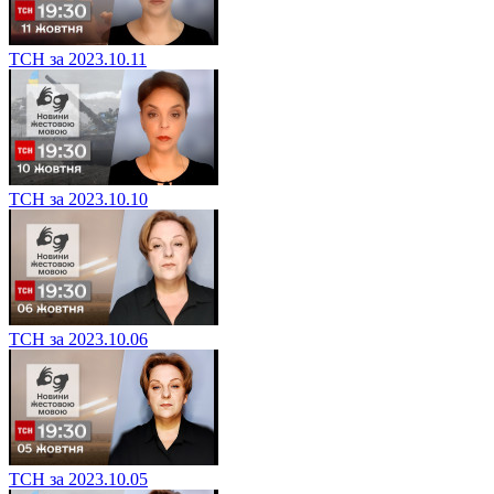
ТСН за 2023.10.11
ТСН за 2023.10.10
ТСН за 2023.10.06
ТСН за 2023.10.05