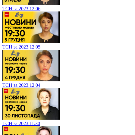
ТСН за 2023.12.06
ТСН за 2023.12.05
ТСН за 2023.12.04
ТСН за 2023.11.30