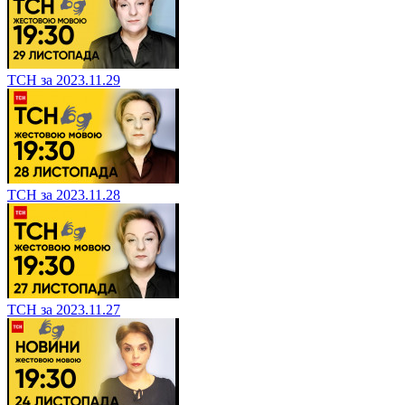
ТСН за 2023.11.29
ТСН за 2023.11.28
ТСН за 2023.11.27