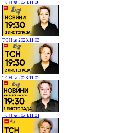
ТСН за 2023.11.06
ТСН за 2023.11.03
ТСН за 2023.11.02
ТСН за 2023.11.01