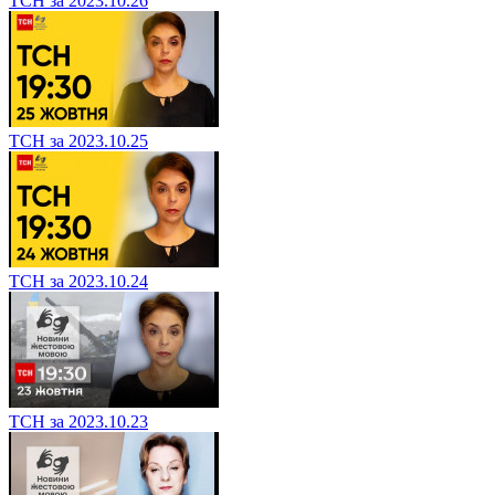
ТСН за 2023.10.26
ТСН за 2023.10.25
ТСН за 2023.10.24
ТСН за 2023.10.23