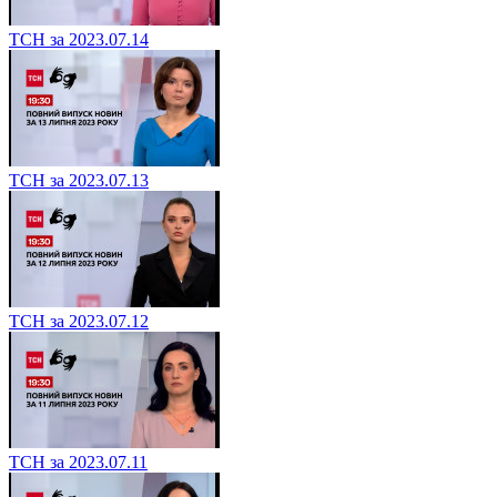
ТСН за 2023.07.14
ТСН за 2023.07.13
ТСН за 2023.07.12
ТСН за 2023.07.11