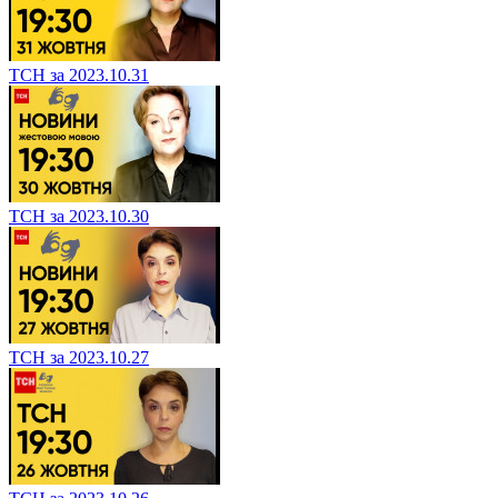
ТСН за 2023.10.31
ТСН за 2023.10.30
ТСН за 2023.10.27