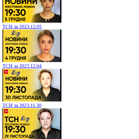
ТСН за 2023.12.05
ТСН за 2023.12.04
ТСН за 2023.11.30