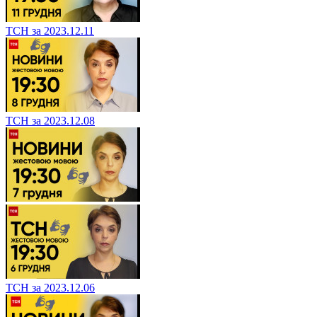
ТСН за 2023.12.11
ТСН за 2023.12.08
ТСН за 2023.12.06