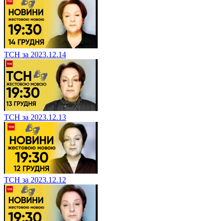
ТСН за 2023.12.14
ТСН за 2023.12.13
ТСН за 2023.12.12