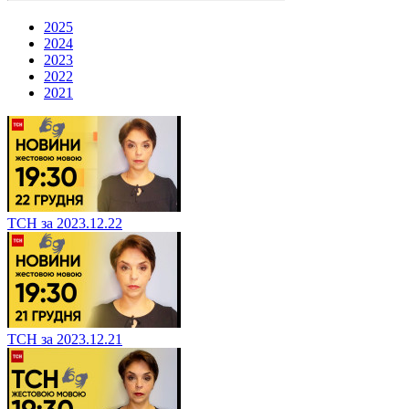
2025
2024
2023
2022
2021
ТСН за 2023.12.22
ТСН за 2023.12.21