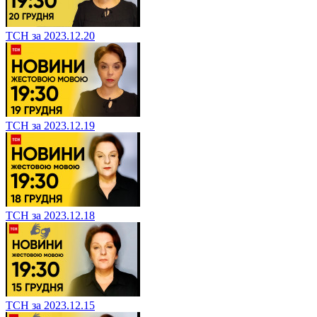
ТСН за 2023.12.20
ТСН за 2023.12.19
ТСН за 2023.12.18
ТСН за 2023.12.15