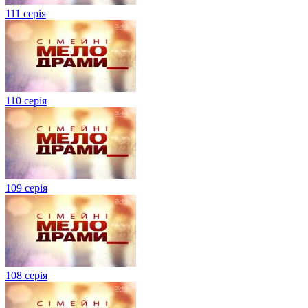
111 серія
110 серія
109 серія
108 серія