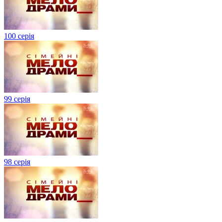
100 серія
99 серія
98 серія