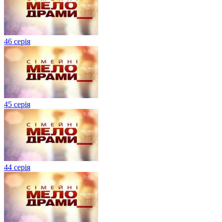
46 серія
45 серія
44 серія