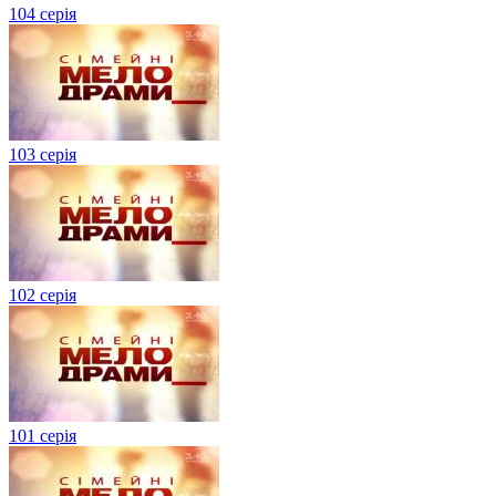
104 серія
103 серія
102 серія
101 серія