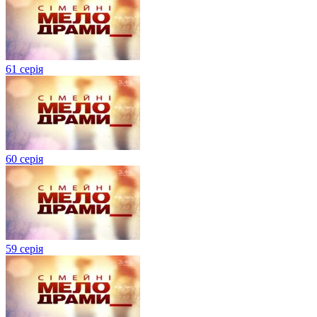
61 серія
60 серія
59 серія