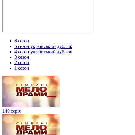
6 сезон
5 сезон український дубляж
4 сезон український дубляж
3 сезон
2 сезон
1 сезон
140 серія