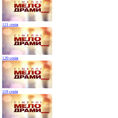
121 серія
120 серія
119 серія