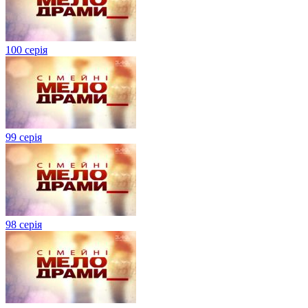
100 серія
99 серія
98 серія