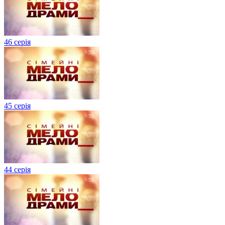
46 серія
45 серія
44 серія