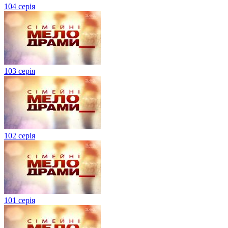
104 серія
103 серія
102 серія
101 серія