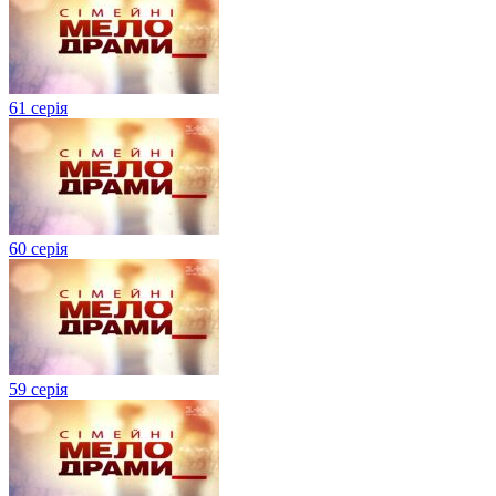
61 серія
60 серія
59 серія