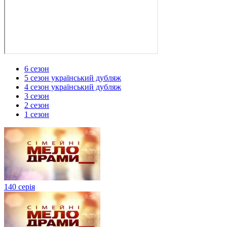
6 сезон
5 сезон український дубляж
4 сезон український дубляж
3 сезон
2 сезон
1 сезон
140 серія