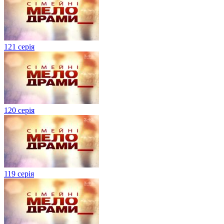
121 серія
120 серія
119 серія