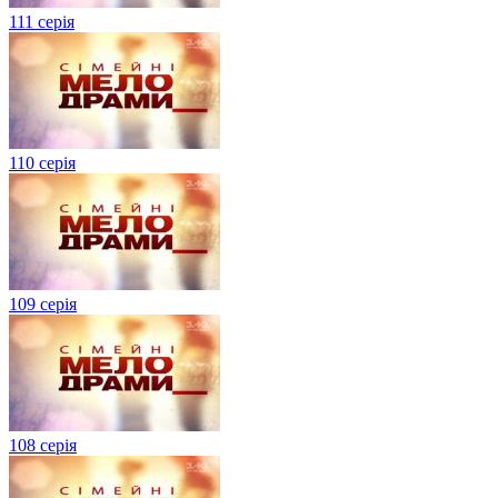
111 серія
110 серія
109 серія
108 серія