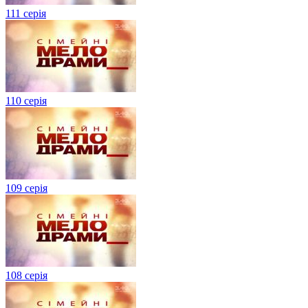
111 серія
110 серія
109 серія
108 серія