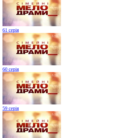
61 серія
60 серія
59 серія