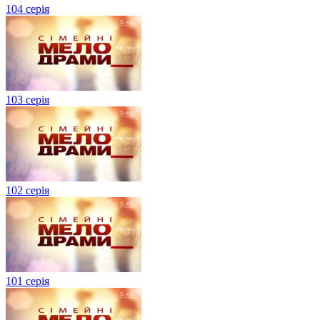
104 серія
103 серія
102 серія
101 серія