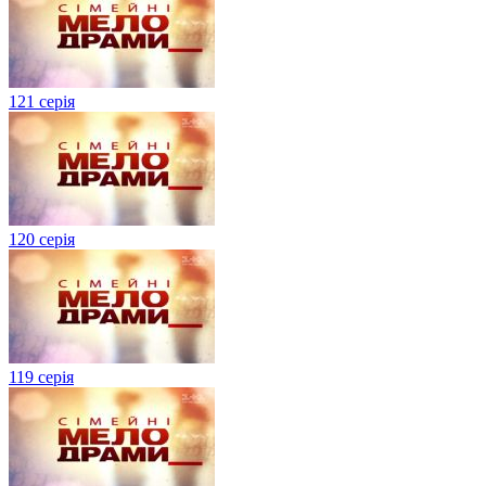
121 серія
120 серія
119 серія