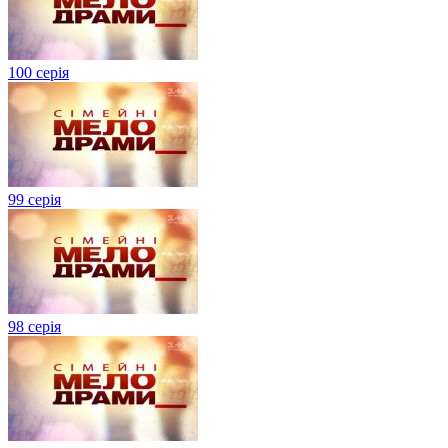
100 серія
99 серія
98 серія