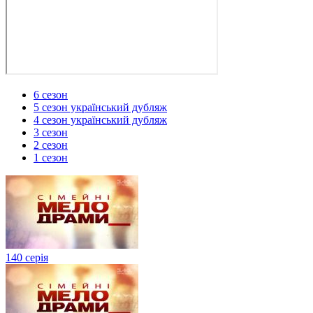
6 сезон
5 сезон український дубляж
4 сезон український дубляж
3 сезон
2 сезон
1 сезон
140 серія