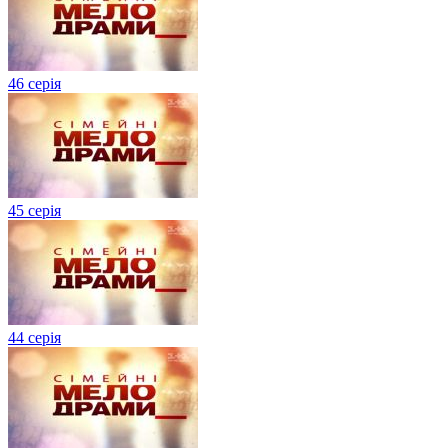
46 серія
45 серія
44 серія