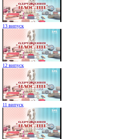
13 випуск
12 випуск
11 випуск