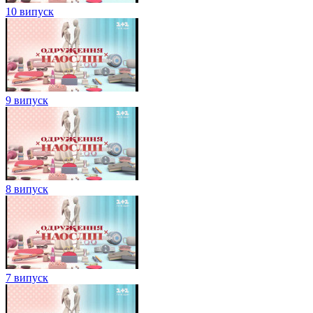
10 випуск
9 випуск
8 випуск
7 випуск