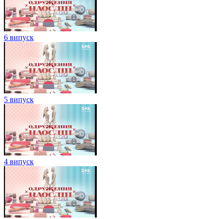
6 випуск
5 випуск
4 випуск