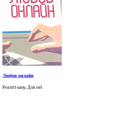
Любов онлайн
Реаліті-шоу, Для неї