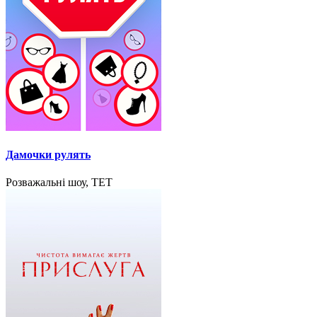
Дамочки рулять
Розважальні шоу, ТЕТ