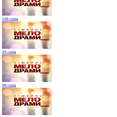
100 серія
99 серія
98 серія