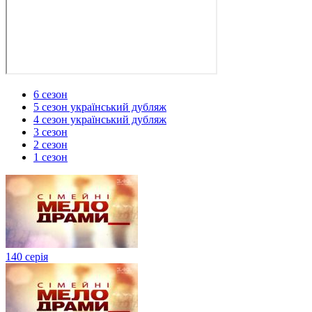
6 сезон
5 сезон український дубляж
4 сезон український дубляж
3 сезон
2 сезон
1 сезон
140 серія