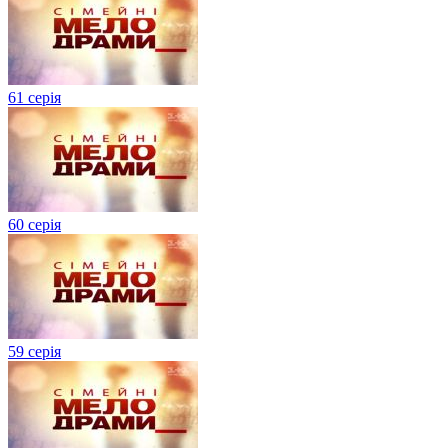
61 серія
60 серія
59 серія