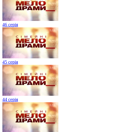
46 серія
45 серія
44 серія