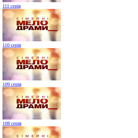
111 серія
110 серія
109 серія
108 серія