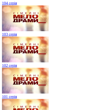
104 серія
103 серія
102 серія
101 серія