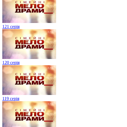
121 серія
120 серія
119 серія