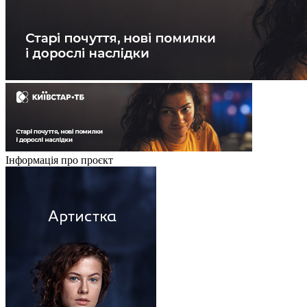
Інформація про проєкт