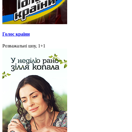
Голос країни
Розважальні шоу, 1+1