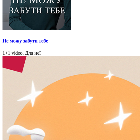
Не можу забути тебе
1+1 video, Для неї