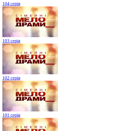
104 серія
103 серія
102 серія
101 серія