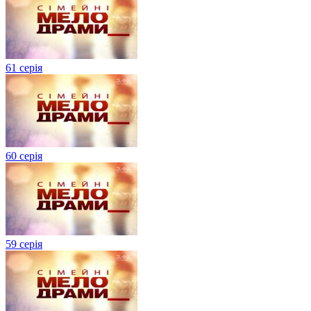
61 серія
60 серія
59 серія