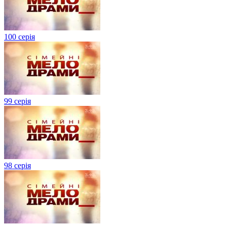
100 серія
99 серія
98 серія