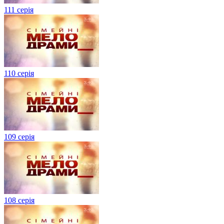
111 серія
110 серія
109 серія
108 серія