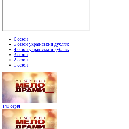
6 сезон
5 сезон український дубляж
4 сезон український дубляж
3 сезон
2 сезон
1 сезон
140 серія