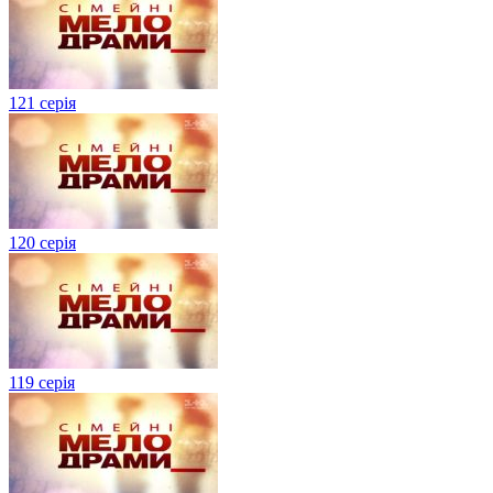
121 серія
120 серія
119 серія