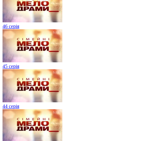
46 серія
45 серія
44 серія