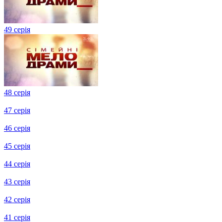
50 серія
49 серія
48 серія
47 серія