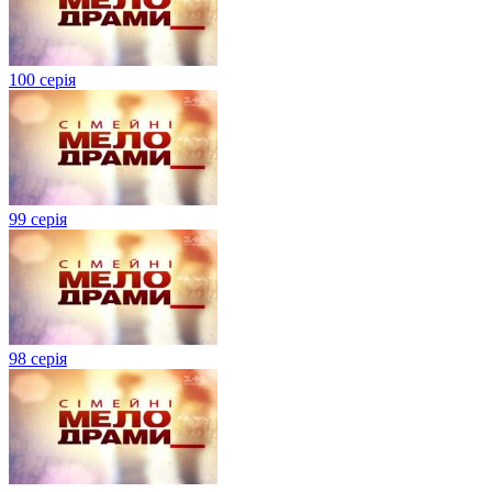
100 серія
99 серія
98 серія