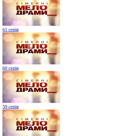
61 серія
60 серія
59 серія