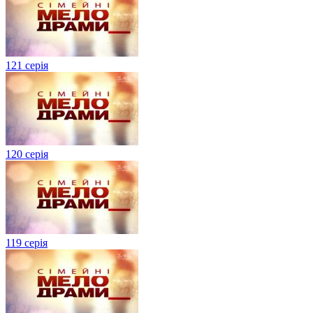
121 серія
120 серія
119 серія