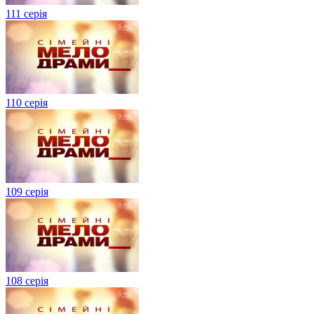
111 серія
110 серія
109 серія
108 серія