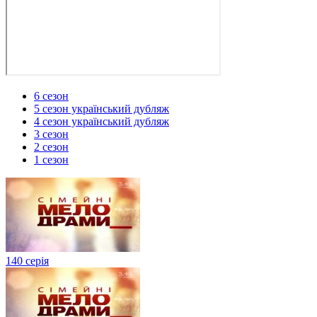
6 сезон
5 сезон український дубляж
4 сезон український дубляж
3 сезон
2 сезон
1 сезон
140 серія