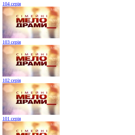
104 серія
103 серія
102 серія
101 серія