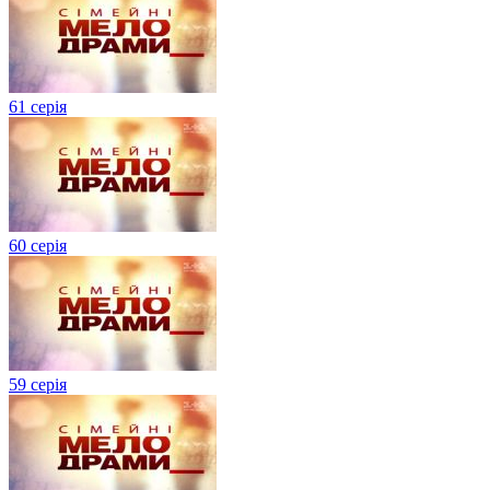
61 серія
60 серія
59 серія