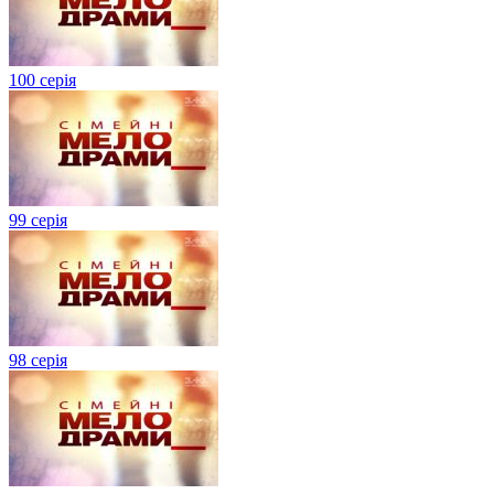
100 серія
99 серія
98 серія