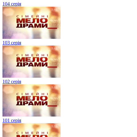
104 серія
103 серія
102 серія
101 серія