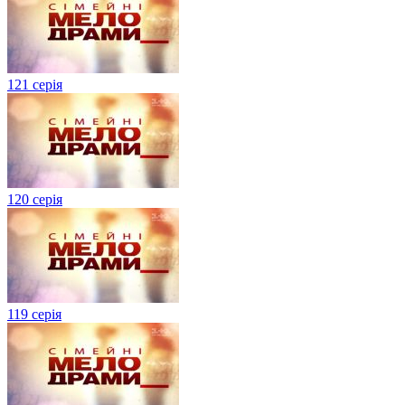
121 серія
120 серія
119 серія