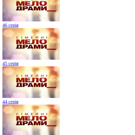
46 серія
45 серія
44 серія