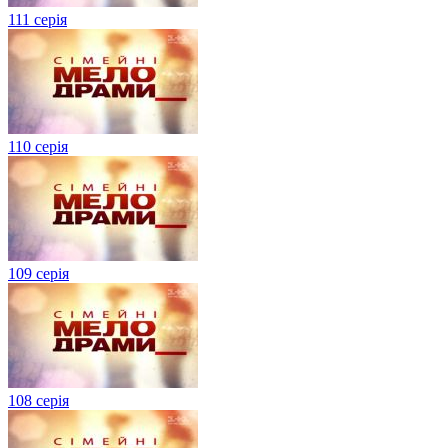
111 серія
110 серія
109 серія
108 серія