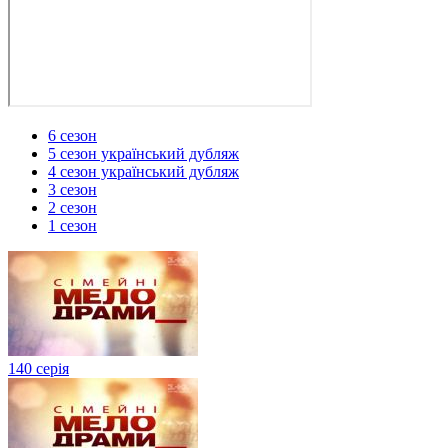
6 сезон
5 сезон український дубляж
4 сезон український дубляж
3 сезон
2 сезон
1 сезон
140 серія