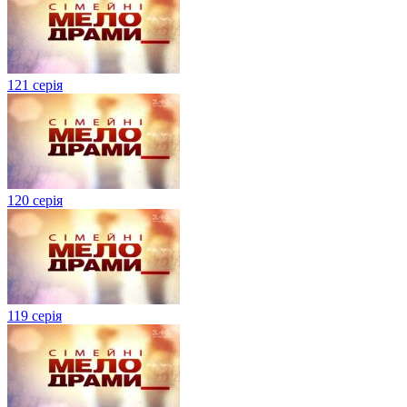
121 серія
120 серія
119 серія