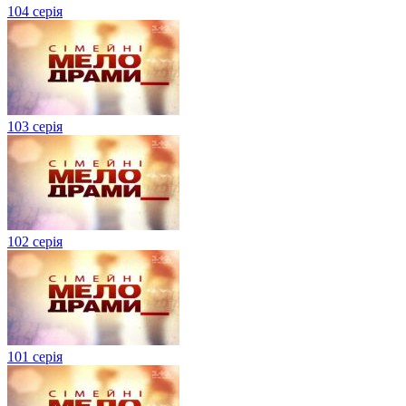
104 серія
103 серія
102 серія
101 серія