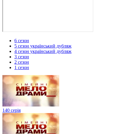
6 сезон
5 сезон український дубляж
4 сезон український дубляж
3 сезон
2 сезон
1 сезон
140 серія