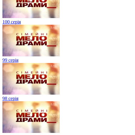
100 серія
99 серія
98 серія