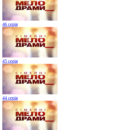
46 серія
45 серія
44 серія