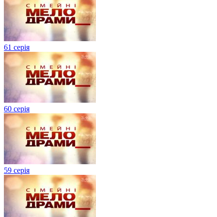
61 серія
60 серія
59 серія