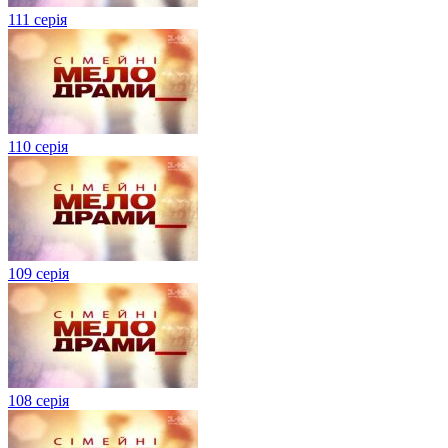
111 серія
110 серія
109 серія
108 серія