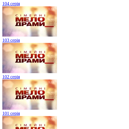
104 серія
103 серія
102 серія
101 серія