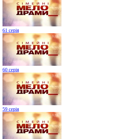
61 серія
60 серія
59 серія