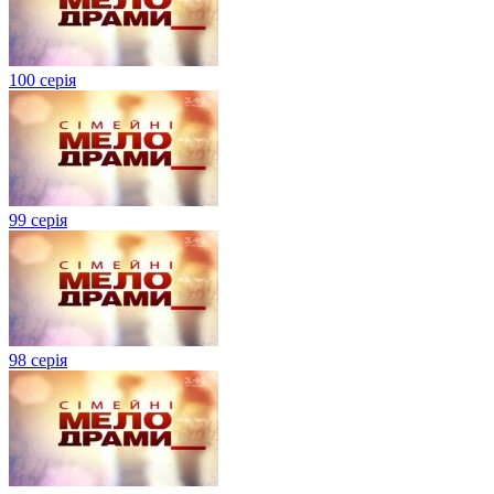
100 серія
99 серія
98 серія