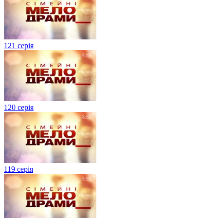
121 серія
120 серія
119 серія