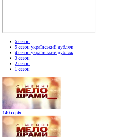
6 сезон
5 сезон український дубляж
4 сезон український дубляж
3 сезон
2 сезон
1 сезон
140 серія