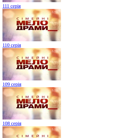
111 серія
110 серія
109 серія
108 серія