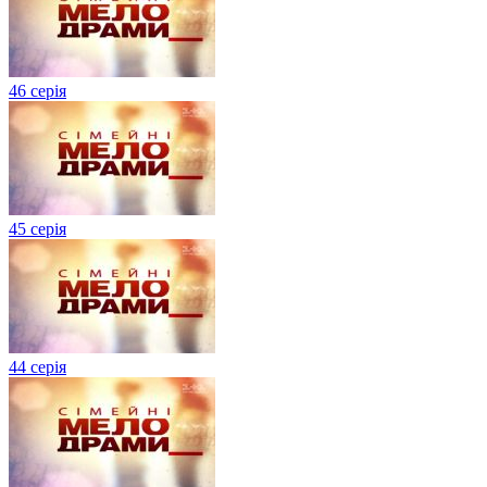
46 серія
45 серія
44 серія